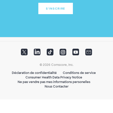
S'INSCRIRE
© 2026 Comscore, Inc.
Déclaration de confidentialité
Conditions de service
Consumer Health Data Privacy Notice
Ne pas vendre pas mes informations personelles
Nous Contacter