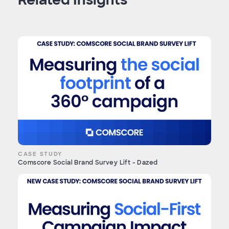
CASE STUDY
Comscore Social Brand Survey Lift - Dazed