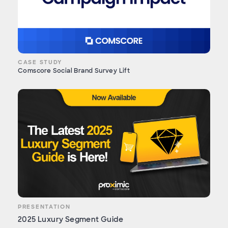
CASE STUDY
Comscore Social Brand Survey Lift
PRESENTATION
2025 Luxury Segment Guide