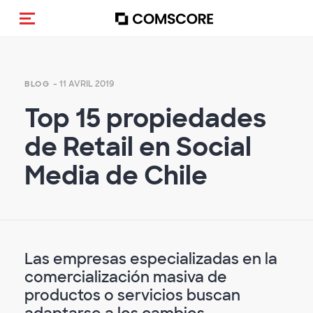
(Des)activer la navigation
- 11 AVRIL 2019
BLOG
Top 15 propiedades
de Retail en Social
Media de Chile
Las empresas especializadas en la
comercialización masiva de
productos o servicios buscan