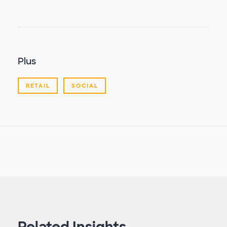
Plus
RETAIL
SOCIAL
Related Insights