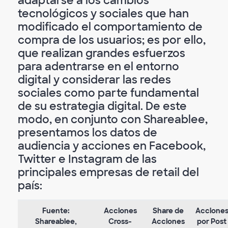
adaptarse a los cambios
tecnológicos y sociales que han
modificado el comportamiento de
compra de los usuarios; es por ello,
que realizan grandes esfuerzos
para adentrarse en el entorno
digital y considerar las redes
sociales como parte fundamental
de su estrategia digital. De este
modo, en conjunto con Shareablee,
presentamos los datos de
audiencia y acciones en Facebook,
Twitter e Instagram de las
principales empresas de retail del
país:
Fuente:
Acciones
Share de
Accione
Shareablee,
Cross-
Acciones
por Post