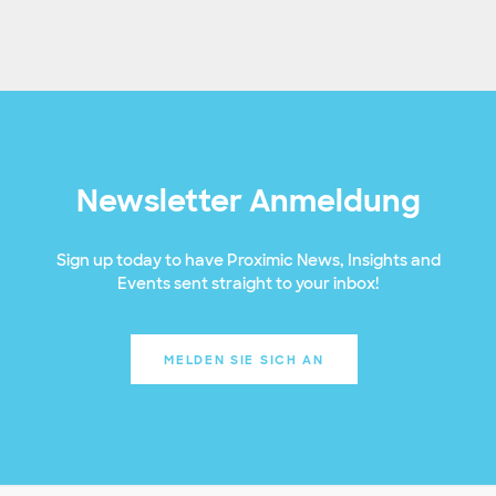
Newsletter Anmeldung
Sign up today to have Proximic News, Insights and
Events sent straight to your inbox!
MELDEN SIE SICH AN