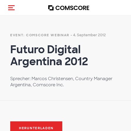
Navigation (de-)aktivieren
- 4. September 2012
EVENT: COMSCORE WEBINAR
Futuro Digital
Argentina 2012
Sprecher: Marcos Christensen, Country Manager
Argentina, Comscore Inc.
HERUNTERLADEN