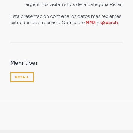
argentinos visitan sitios de la categoría Retail
Esta presentación contiene los datos más recientes
extraídos de su servicio Comscore
MMX
y
qSearch
.
Mehr über
RETAIL