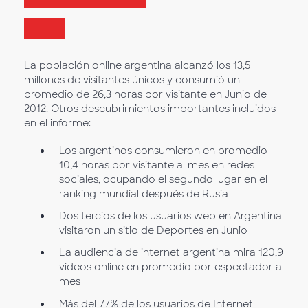
La población online argentina alcanzó los 13,5
millones de visitantes únicos y consumió un
promedio de 26,3 horas por visitante en Junio de
2012. Otros descubrimientos importantes incluidos
en el informe:
Los argentinos consumieron en promedio
10,4 horas por visitante al mes en redes
sociales, ocupando el segundo lugar en el
ranking mundial después de Rusia
Dos tercios de los usuarios web en Argentina
visitaron un sitio de Deportes en Junio
La audiencia de internet argentina mira 120,9
videos online en promedio por espectador al
mes
Más del 77% de los usuarios de Internet