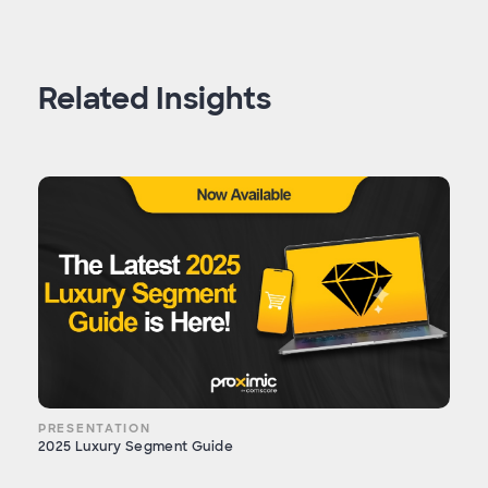
Related Insights
PRESENTATION
2025 Luxury Segment Guide