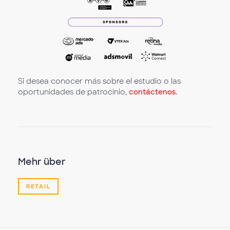
Si desea conocer más sobre el estudio o las
oportunidades de patrocinio,
contáctenos
.
Mehr über
RETAIL