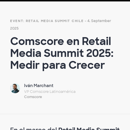
- 4. September
EVENT: RETAIL MEDIA SUMMIT CHILE
2025
Comscore en Retail
Media Summit 2025:
Medir para Crecer
Iván Marchant
VP Comscore Latinoamérica
Comscore