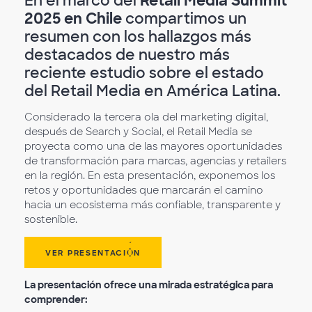
En el marco del
Retail Media Summit
2025 en Chile
compartimos un
resumen con los hallazgos más
destacados de nuestro más
reciente estudio sobre el estado
del Retail Media en América Latina.
Considerado la tercera ola del marketing digital,
después de Search y Social, el Retail Media se
proyecta como una de las mayores oportunidades
de transformación para marcas, agencias y retailers
en la región. En esta presentación, exponemos los
retos y oportunidades que marcarán el camino
hacia un ecosistema más confiable, transparente y
sostenible.
VER PRESENTACIÓN
La presentación ofrece una mirada estratégica para
comprender: