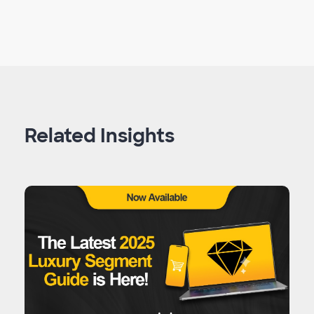
Related Insights