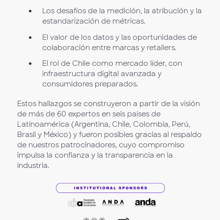
Los desafíos de la medición, la atribución y la
estandarización de métricas.
El valor de los datos y las oportunidades de
colaboración entre marcas y retailers.
El rol de Chile como mercado líder, con
infraestructura digital avanzada y
consumidores preparados.
Estos hallazgos se construyeron a partir de la visión
de más de 60 expertos en seis países de
Latinoamérica (Argentina, Chile, Colombia, Perú,
Brasil y México) y fueron posibles gracias al respaldo
de nuestros patrocinadores, cuyo compromiso
impulsa la confianza y la transparencia en la
industria.