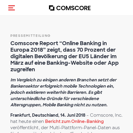
Navigation (de-)aktivieren
PRESSEMITTEILUNG
Comscore Report “Online Banking in
Europa 2018” zeigt, dass 70 Prozent der
digitalen Bevölkerung der EU5 Länder im
März auf eine Banking-Website oder App
zugreifen
Im Vergleich zu einigen anderen Branchen setzt der
Bankensektor erfolgreich mobile Technologien ein,
jedoch existieren weiterhin Barrieren. Es gibt
unterschiedliche Gründe für verschiedene
Altersgruppen, Mobile Banking nicht zu nutzen.
Frankfurt, Deutschland, 14. Juni 2018
– Comscore, Inc.
hat heute einen
Bericht zum Online-Banking
veröffentlicht, der Multi-Plattform-Panel-Daten aus