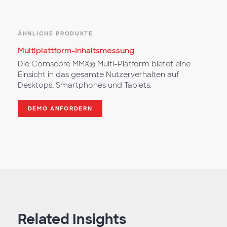
ÄHNLICHE PRODUKTE
Multiplattform-Inhaltsmessung
Die Comscore MMX® Multi-Platform bietet eine
Einsicht in das gesamte Nutzerverhalten auf
Desktops, Smartphones und Tablets.
DEMO ANFORDERN
Related Insights