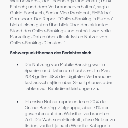
Wettbewerbs-, der Technologielandschaft (Think
Fintech) und dem Verbraucherverhalten", sagte
Guido Fambach, Senior Vice President, EMEA bei
Comscore. Der Report “Online-Banking in Europa”
bietet einen guten Überblick über den aktuellen
Stand des Online-Bankings und enthält wertvolle
Marketing-Daten über die aktivsten Nutzer von
Online-Banking-Diensten. "
Schwerpunktthemen des Berichtes sind:
Die Nutzung von Mobile Banking war in
Spanien und Italien am höchsten: Im März
2018 griffen 48% der digitalen Verbraucher
fast ausschließlich über Smartphones oder
Tablets auf Bankdienstleistungen zu.
Intensive Nutzer repräsentieren 20% der
Online-Banking-Zielgruppe, aber 71% der
gesamten auf den Websites verbrachten
Zeit. Die Wahrscheinlichkeit, diese Nutzer zu
finden, variiert je nach Website-Kategorie