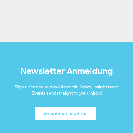
Newsletter Anmeldung
Sign up today to have Proximic News, Insights and
Events sent straight to your inbox!
MELDEN SIE SICH AN