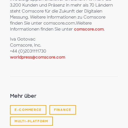
3.200 Kunden und Präsenz in mehr als 70 Ländern
steht Comscore für die Zukunft der Digitalen
Messung. Weitere Informationen zu Comscore
finden Sie unter comscore.com.Weitere
Informationen finden Sie unter
comscore.com
.
Iva Gotovac
Comscore, Inc.
+44 (0)2031111730
worldpress@comscore.com
Mehr über
E-COMMERCE
FINANCE
MULTI-PLATFORM