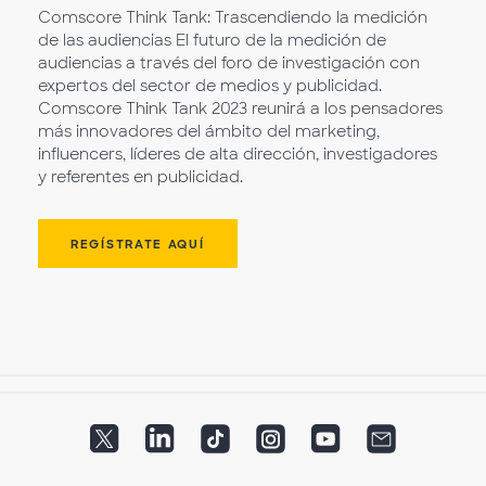
Comscore Think Tank: Trascendiendo la medición
de las audiencias El futuro de la medición de
audiencias a través del foro de investigación con
expertos del sector de medios y publicidad.
Comscore Think Tank 2023 reunirá a los pensadores
más innovadores del ámbito del marketing,
influencers, líderes de alta dirección, investigadores
y referentes en publicidad.
REGÍSTRATE AQUÍ