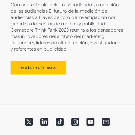
Comscore Think Tank: Trascendiendo la medición
de las audiencias El futuro de la medición de
audiencias a través del foro de investigación con
expertos del sector de medios y publicidad.
Comscore Think Tank 2023 reunirá a los pensadores
más innovadores del ámbito del marketing,
influencers, líderes de alta dirección, investigadores
y referentes en publicidad.
REGÍSTRATE AQUÍ