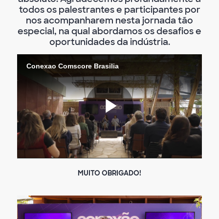
todos os palestrantes e participantes por
nos acompanharem nesta jornada tão
especial, na qual abordamos os desafios e
oportunidades da indústria.
Conexao Comscore Brasilia
Video
abspiele
MUITO OBRIGADO!