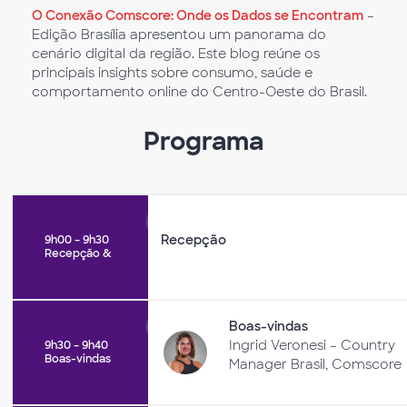
O Conexão Comscore: Onde os Dados se Encontram
–
Edição Brasília apresentou um panorama do
cenário digital da região. Este blog reúne os
principais insights sobre consumo, saúde e
comportamento online do Centro-Oeste do Brasil.
Programa
Recepção
9h00 – 9h30
Recepção &
Boas-vindas
Ingrid Veronesi – Country
9h30 – 9h40
Boas-vindas
Manager Brasil, Comscore