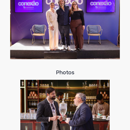
Photos