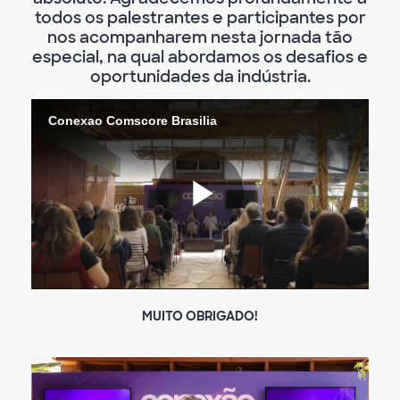
todos os palestrantes e participantes por
nos acompanharem nesta jornada tão
especial, na qual abordamos os desafios e
oportunidades da indústria.
Conexao Comscore Brasilia
Play
Video
MUITO OBRIGADO!