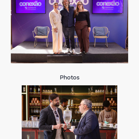
Photos