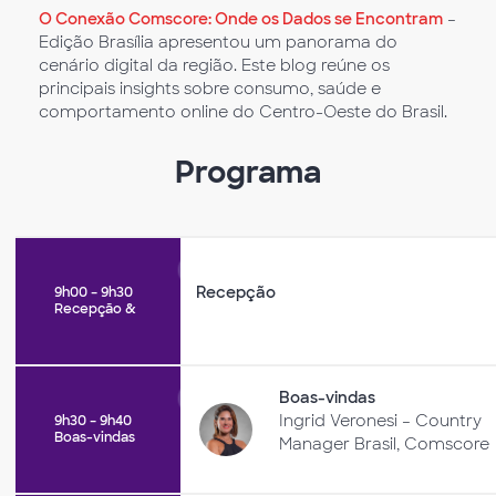
O Conexão Comscore: Onde os Dados se Encontram
–
Edição Brasília apresentou um panorama do
cenário digital da região. Este blog reúne os
principais insights sobre consumo, saúde e
comportamento online do Centro-Oeste do Brasil.
Programa
Recepção
9h00 – 9h30
Recepção &
Boas-vindas
Ingrid Veronesi – Country
9h30 – 9h40
Boas-vindas
Manager Brasil, Comscore