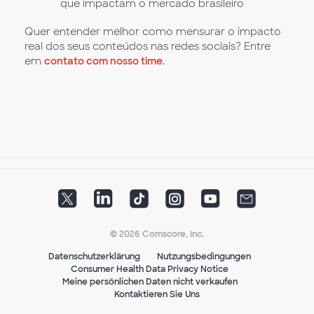
que impactam o mercado brasileiro
Quer entender melhor como mensurar o impacto
real dos seus conteúdos nas redes sociais? Entre
em
contato com nosso time
.
© 2026 Comscore, Inc.
Datenschutzerklärung
Nutzungsbedingungen
Consumer Health Data Privacy Notice
Meine persönlichen Daten nicht verkaufen
Kontaktieren Sie Uns