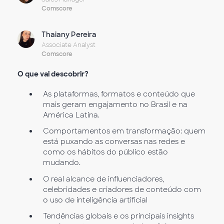
Comscore
Thaiany Pereira
Associate Analyst
Comscore
O que vai descobrir?
As plataformas, formatos e conteúdo que
mais geram engajamento no Brasil e na
América Latina.
Comportamentos em transformação: quem
está puxando as conversas nas redes e
como os hábitos do público estão
mudando.
O real alcance de influenciadores,
celebridades e criadores de conteúdo com
o uso de inteligência artificial
Tendências globais e os principais insights