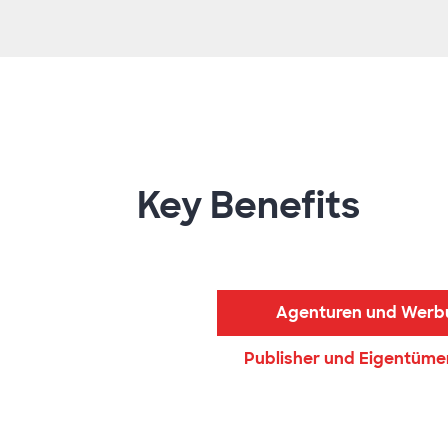
Key Benefits
Agenturen und Werb
Publisher und Eigentümer