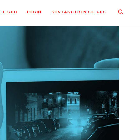
EUTSCH
LOGIN
KONTAKTIEREN SIE UNS