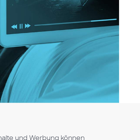
alte und Werbung können