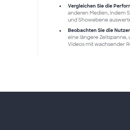
Vergleichen Sie die Perfor
anderen Medien, indem S
und Showebene auswert
Beobachten Sie die Nutzer
eine längere Zeitspanne, 
Videos mit wachsender Re