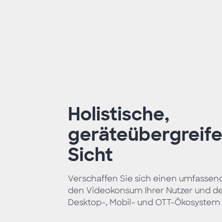
Holistische,
geräteübergreif
Sicht
Verschaffen Sie sich einen umfassen
den Videokonsum Ihrer Nutzer und de
Desktop-, Mobil- und OTT-Ökosystem