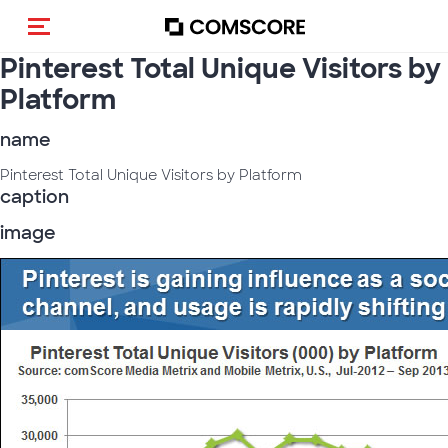
Cambia navigazione
Pinterest Total Unique Visitors by
Platform
name
Pinterest Total Unique Visitors by Platform
caption
image