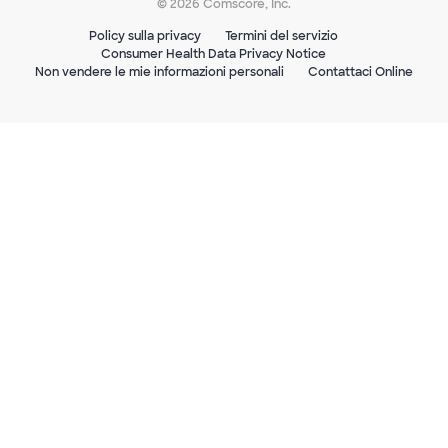
© 2026 Comscore, Inc.
Policy sulla privacy
Termini del servizio
Consumer Health Data Privacy Notice
Non vendere le mie informazioni personali
Contattaci Online