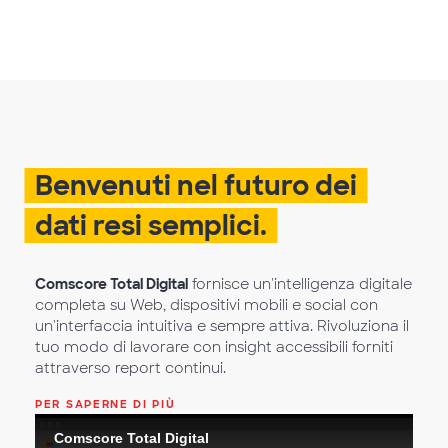
Benvenuti nel futuro dei
dati resi semplici.
Comscore Total Digital
fornisce un'intelligenza digitale
completa su Web, dispositivi mobili e social con
un'interfaccia intuitiva e sempre attiva. Rivoluziona il
tuo modo di lavorare con insight accessibili forniti
attraverso report continui.
PER SAPERNE DI PIÙ
Comscore Total Digital