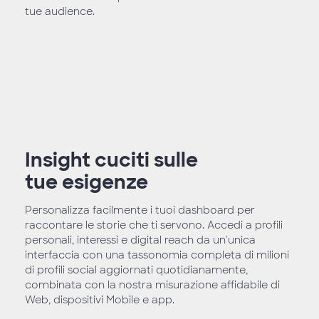
tue audience.
Insight cuciti sulle
tue esigenze
Personalizza facilmente i tuoi dashboard per
raccontare le storie che ti servono. Accedi a profili
personali, interessi e digital reach da un'unica
interfaccia con una tassonomia completa di milioni
di profili social aggiornati quotidianamente,
combinata con la nostra misurazione affidabile di
Web, dispositivi Mobile e app.