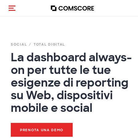
Cambia navigazione
SOCIAL
TOTAL DIGITAL
La dashboard always-
on per tutte le tue
esigenze di reporting
su Web, dispositivi
mobile e social
PRENOTA UNA DEMO