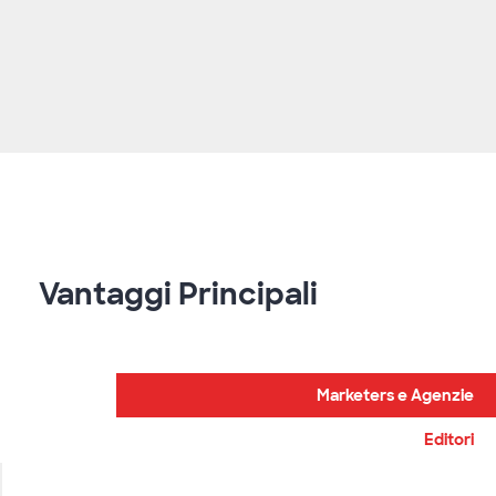
Vantaggi Principali
Marketers e Agenzie
Editori