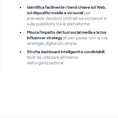
Identifica facilmente i trend chiave sul Web,
sui dispositivi mobile e sui social
per
prendere decisioni ottimali sui contenuti e
sulla pubblicità tra le piattaforme
Misura l'impatto dei tuoi social media e la tua
influencer strategy
di pari passo con la tua
strategia digital più ampia
Sfrutta dashboard intelligenti e condivisibili
,
facili da utilizzare all'interno
dell'organizzazione