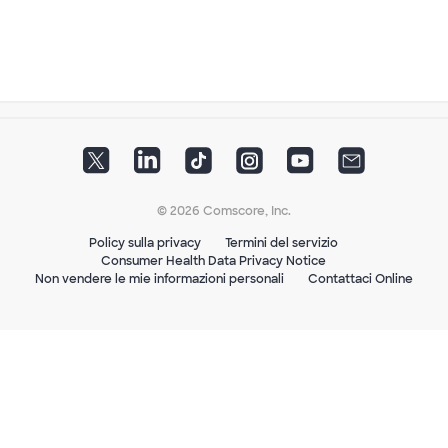
© 2026 Comscore, Inc.
Policy sulla privacy
Termini del servizio
Consumer Health Data Privacy Notice
Non vendere le mie informazioni personali
Contattaci Online