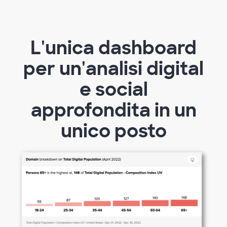
L'unica dashboard
per un'analisi digital
e social
approfondita in un
unico posto