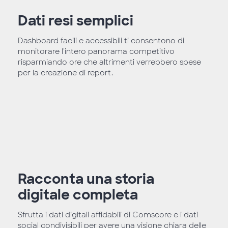
Dati resi semplici
Dashboard facili e accessibili ti consentono di
monitorare l'intero panorama competitivo
risparmiando ore che altrimenti verrebbero spese
per la creazione di report.
Racconta una storia
digitale completa
Sfrutta i dati digitali affidabili di Comscore e i dati
social condivisibili per avere una visione chiara delle