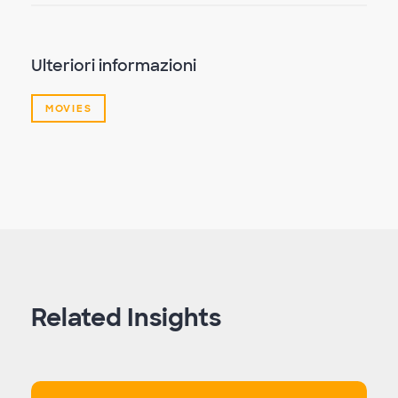
Ulteriori informazioni
MOVIES
Related Insights