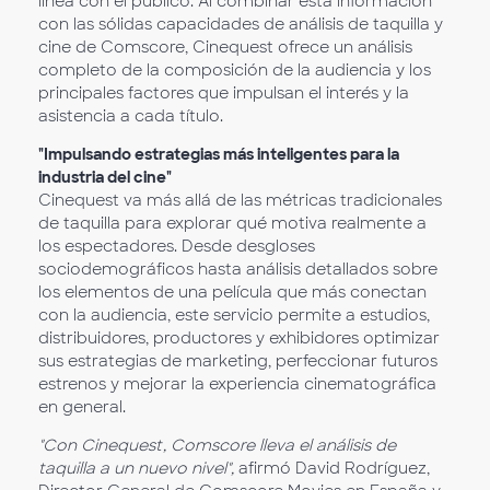
línea con el público. Al combinar esta información
con las sólidas capacidades de análisis de taquilla y
cine de Comscore, Cinequest ofrece un análisis
completo de la composición de la audiencia y los
principales factores que impulsan el interés y la
asistencia a cada título.
"Impulsando estrategias más inteligentes para la
industria del cine"
Cinequest va más allá de las métricas tradicionales
de taquilla para explorar qué motiva realmente a
los espectadores. Desde desgloses
sociodemográficos hasta análisis detallados sobre
los elementos de una película que más conectan
con la audiencia, este servicio permite a estudios,
distribuidores, productores y exhibidores optimizar
sus estrategias de marketing, perfeccionar futuros
estrenos y mejorar la experiencia cinematográfica
en general.
"Con Cinequest, Comscore lleva el análisis de
taquilla a un nuevo nivel",
afirmó David Rodríguez,