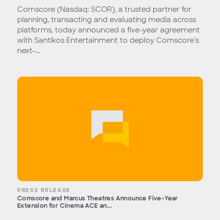
Comscore (Nasdaq: SCOR), a trusted partner for
planning, transacting and evaluating media across
platforms, today announced a five-year agreement
with Santikos Entertainment to deploy Comscore’s
next-...
PRESS RELEASE
Comscore and Marcus Theatres Announce Five-Year
Extension for Cinema ACE an...