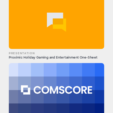
PRESENTATION
Proximic Holiday Gaming and Entertainment One-Sheet