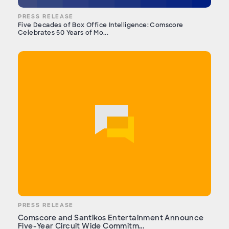
PRESS RELEASE
Five Decades of Box Office Intelligence: Comscore
Celebrates 50 Years of Mo...
PRESS RELEASE
Comscore and Santikos Entertainment Announce
Five-Year Circuit Wide Commitm...