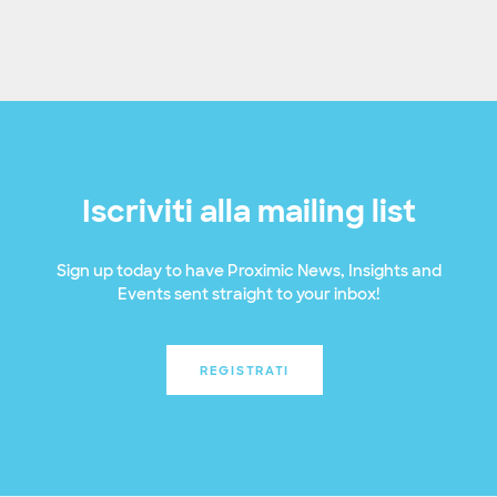
Iscriviti alla mailing list
Sign up today to have Proximic News, Insights and
Events sent straight to your inbox!
REGISTRATI