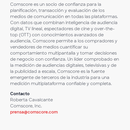
Comscore es un socio de confianza para la
planificación, transacción y evaluación de los
medios de comunicación en todas las plataformas.
Con datos que combinan inteligencia de audiencia
digital, TV lineal, espectadores de cine y over-the-
top (OTT) con conocimientos avanzados de
audiencia, Comscore permite a los compradores y
vendedores de medios cuantificar su
comportamiento multipantalla y tomar decisiones
de negocio con confianza. Un líder comprobado en
la medición de audiencias digitales, televisivas y de
la publicidad a escala, Comscore es la fuente
emergente de terceros de la industria para una
medición multiplataforma confiable y completa.
Contacto
Roberta Cavalcante
Comscore, Inc.
prensa@comscore.com