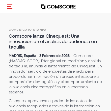
Cambia navigazione
COMUNICATO STAMPA
Comscore lanza Cinequest: Una
innovación en el análisis de audiencia en
taquilla
MADRID, España - 3 Febrero de 2025
– Comscore
(NASDAQ: SCOR), líder global en medición y análisis
de taquilla, anuncia el lanzamiento de Cinequest, un
innovador servicio de encuestas diseñado para
proporcionar información sin precedentes sobre la
composición demográfica y el comportamiento de
la audiencia cinematográfica en el mercado
español.
Cinequest aprovecha el poder de los datos de
audiencia recopilados a través de la interacción en