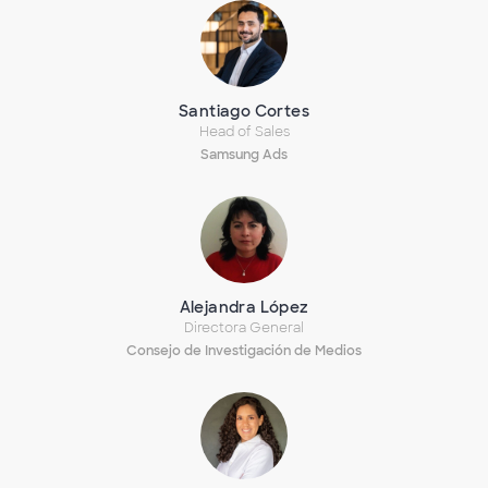
Santiago Cortes
Head of Sales
Samsung Ads
Alejandra López
Directora General
Consejo de Investigación de Medios