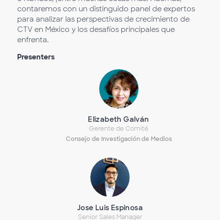
contaremos con un distinguido panel de expertos
para analizar las perspectivas de crecimiento de
CTV en México y los desafíos principales que
enfrenta.
Presenters
Elizabeth Galván
Gerente de Comité
Consejo de Investigación de Medios
Jose Luis Espinosa
Senior Sales Manager