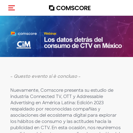
Cambia navigazione
-
Questo evento si è concluso
-
Nuevamente, Comscore presenta su estudio de
industria Connected TV, OTT y Addressable
Advertising en América Latina: Edición 2023
respaldado por reconocidas compañías y
asociaciones del ecosistema digital para explorar
los hábitos de consumo y las actitudes hacia la
publicidad en CTV. En esta ocasión, nos reuniremos