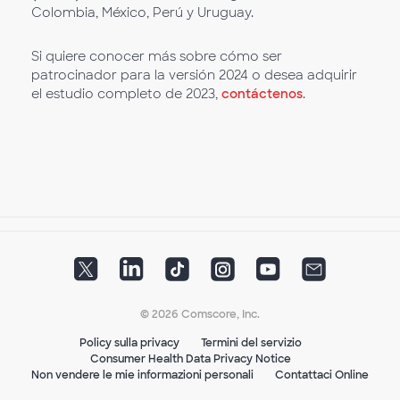
Colombia, México, Perú y Uruguay.
Si quiere conocer más sobre cómo ser
patrocinador para la versión 2024 o desea adquirir
el estudio completo de 2023,
contáctenos
.
© 2026 Comscore, Inc.
Policy sulla privacy
Termini del servizio
Consumer Health Data Privacy Notice
Non vendere le mie informazioni personali
Contattaci Online