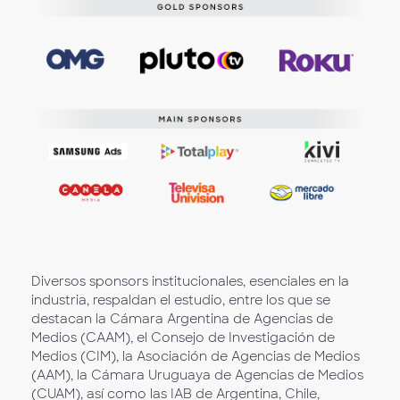
Diversos sponsors institucionales, esenciales en la
industria, respaldan el estudio, entre los que se
destacan la Cámara Argentina de Agencias de
Medios (CAAM), el Consejo de Investigación de
Medios (CIM), la Asociación de Agencias de Medios
(AAM), la Cámara Uruguaya de Agencias de Medios
(CUAM), así como las IAB de Argentina, Chile,