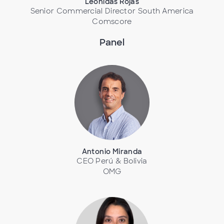
Leónidas Rojas
Senior Commercial Director South America
Comscore
Panel
Antonio Miranda
CEO Perú & Bolivia
OMG