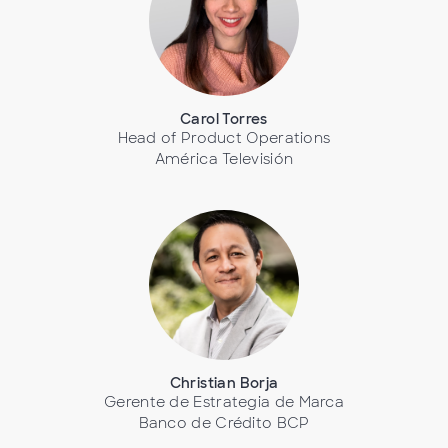
Carol Torres
Head of Product Operations
América Televisión
Christian Borja
Gerente de Estrategia de Marca
Banco de Crédito BCP