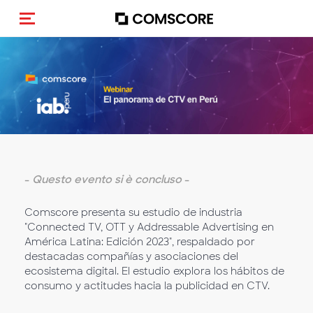
Cambia navigazione
-
Questo evento si è concluso
-
Comscore presenta su estudio de industria
"Connected TV, OTT y Addressable Advertising en
América Latina: Edición 2023", respaldado por
destacadas compañías y asociaciones del
ecosistema digital. El estudio explora los hábitos de
consumo y actitudes hacia la publicidad en CTV.