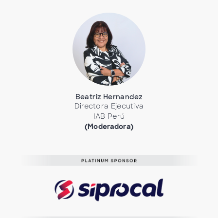
Beatriz Hernandez
Directora Ejecutiva
IAB Perú
(Moderadora)