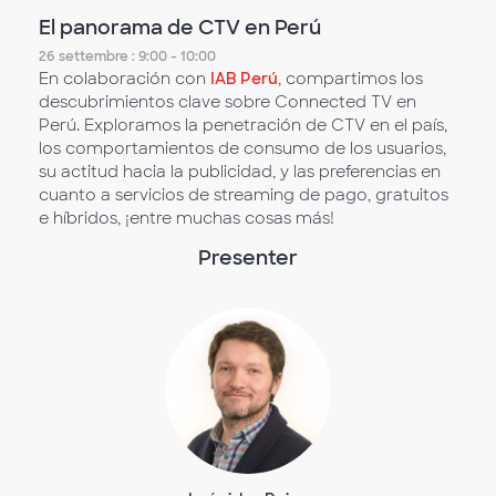
El panorama de CTV en Perú
26 settembre : 9:00 - 10:00
En colaboración con
IAB Perú
, compartimos los
descubrimientos clave sobre Connected TV en
Perú. Exploramos la penetración de CTV en el país,
los comportamientos de consumo de los usuarios,
su actitud hacia la publicidad, y las preferencias en
cuanto a servicios de streaming de pago, gratuitos
e híbridos, ¡entre muchas cosas más!
Presenter