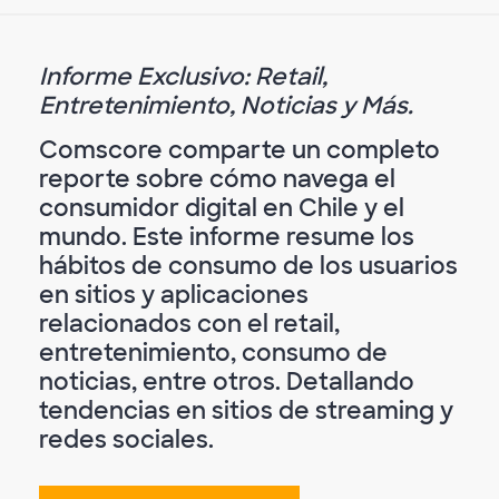
Informe Exclusivo: Retail,
Entretenimiento, Noticias y Más.
Comscore comparte un completo
reporte sobre cómo navega el
consumidor digital en Chile y el
mundo. Este informe resume los
hábitos de consumo de los usuarios
en sitios y aplicaciones
relacionados con el retail,
entretenimiento, consumo de
noticias, entre otros. Detallando
tendencias en sitios de streaming y
redes sociales.