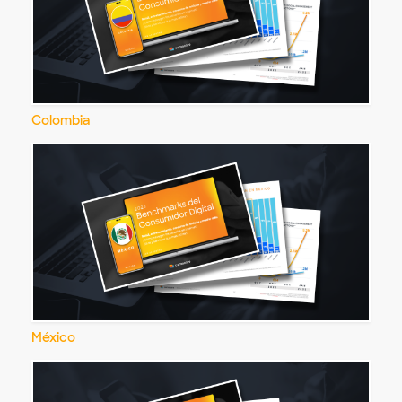
Colombia
México