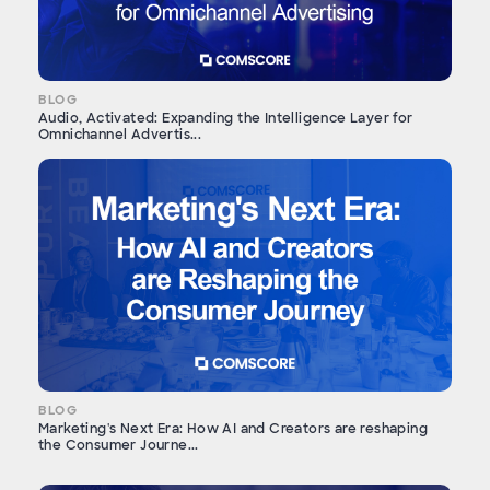
BLOG
Audio, Activated: Expanding the Intelligence Layer for
Omnichannel Advertis...
BLOG
Marketing's Next Era: How AI and Creators are reshaping
the Consumer Journe...