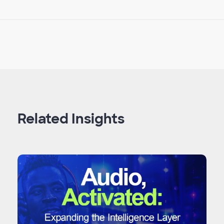
Related Insights