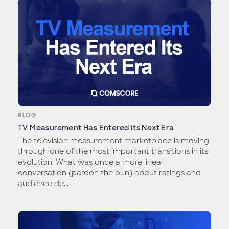
BLOG
TV Measurement Has Entered Its Next Era
The television measurement marketplace is moving
through one of the most important transitions in its
evolution. What was once a more linear
conversation (pardon the pun) about ratings and
audience de...