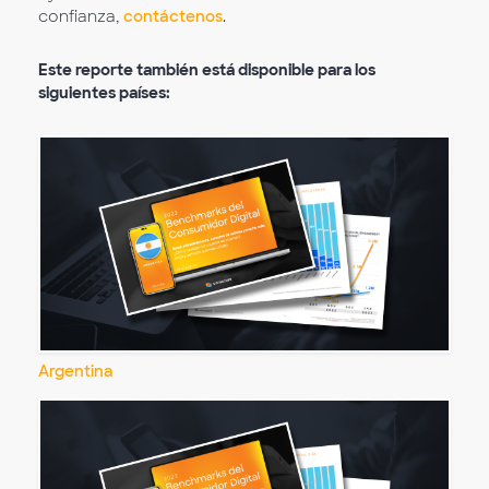
confianza,
contáctenos
.
Este reporte también está disponible para los
siguientes países:
Argentina