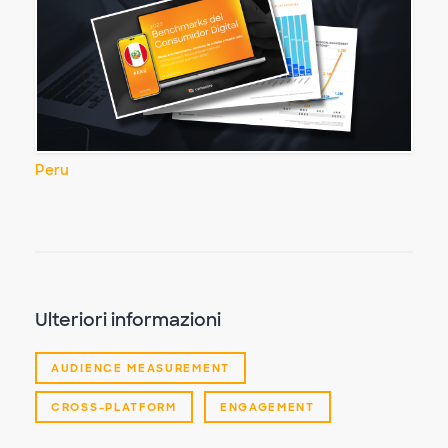
Peru
Ulteriori informazioni
AUDIENCE MEASUREMENT
CROSS-PLATFORM
ENGAGEMENT