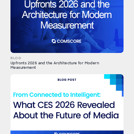
BLOG
Upfronts 2026 and the Architecture for Modern
Measurement