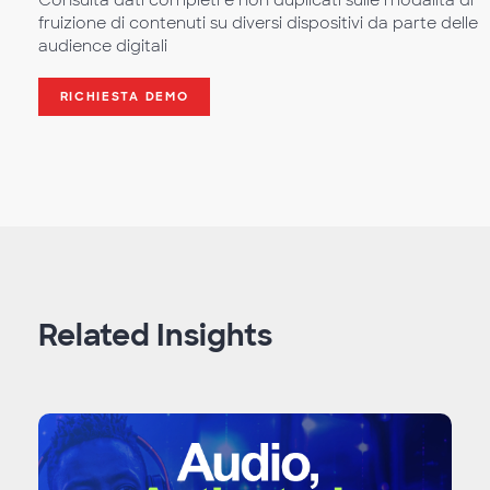
Consulta dati completi e non duplicati sulle modalità di
fruizione di contenuti su diversi dispositivi da parte delle
audience digitali
RICHIESTA DEMO
Related Insights