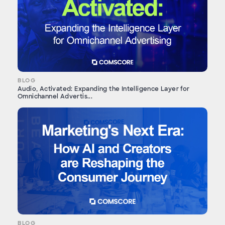
BLOG
Audio, Activated: Expanding the Intelligence Layer for
Omnichannel Advertis...
BLOG