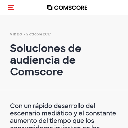
Cambia navigazione
- 9 ottobre 2017
VIDEO
Soluciones de
audiencia de
Comscore
Con un rápido desarrollo del
escenario mediático y el constante
aumento del tiempo que los