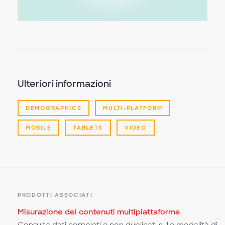
il
video
Ulteriori informazioni
DEMOGRAPHICS
MULTI-PLATFORM
MOBILE
TABLETS
VIDEO
PRODOTTI ASSOCIATI
Misurazione dei contenuti multipiattaforma