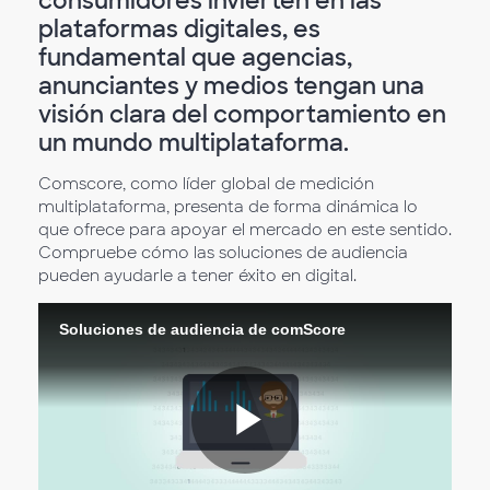
consumidores invierten en las
plataformas digitales, es
fundamental que agencias,
anunciantes y medios tengan una
visión clara del comportamiento en
un mundo multiplataforma.
Comscore, como líder global de medición
multiplataforma, presenta de forma dinámica lo
que ofrece para apoyar el mercado en este sentido.
Compruebe cómo las soluciones de audiencia
pueden ayudarle a tener éxito en digital.
Soluciones de audiencia de comScore
Riproduc