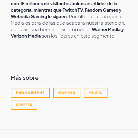
con 16 millones de visitantes únicos es el líder de la
categoría, mientras que TwitchTV, Fandom Games y
Webedia Gaming le siguen
. Por último, la categoría
Media es otra de las que acapara nuestra atención,
con casi una hora al mes promedio.
WarnerMedia y
Verizon Media
son los líderes en este segmento.
Más sobre
ENGAGEMENT
GAMING
MUSIC
SPORTS