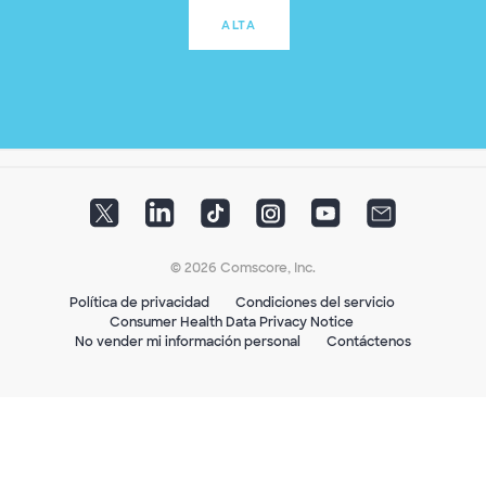
ALTA
© 2026 Comscore, Inc.
Política de privacidad
Condiciones del servicio
Consumer Health Data Privacy Notice
No vender mi información personal
Contáctenos