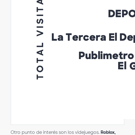
Otro punto de interés son los videjuegos.
Roblox,