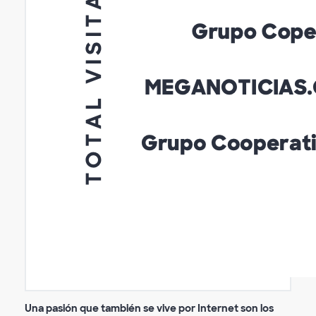
Una pasión que también se vive por Internet son los