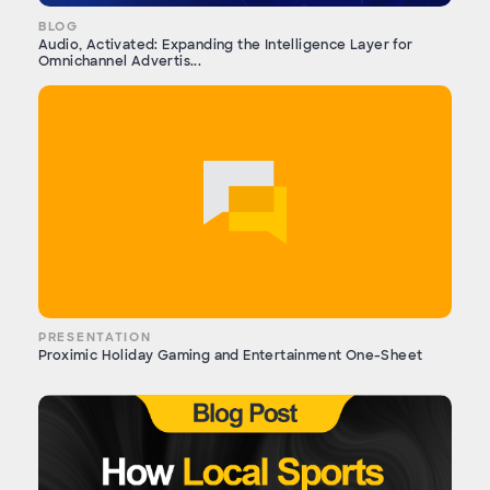
BLOG
Audio, Activated: Expanding the Intelligence Layer for
Omnichannel Advertis...
PRESENTATION
Proximic Holiday Gaming and Entertainment One-Sheet