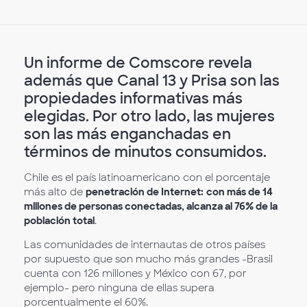
Un informe de Comscore revela
además que Canal 13 y Prisa son las
propiedades informativas más
elegidas. Por otro lado, las mujeres
son las más enganchadas en
términos de minutos consumidos.
Chile es el país latinoamericano con el porcentaje
más alto de
penetración de Internet:
con más de 14
millones de personas conectadas, alcanza al 76% de la
población total
.
Las comunidades de internautas de otros países
por supuesto que son mucho más grandes -Brasil
cuenta con 126 millones y México con 67, por
ejemplo- pero ninguna de ellas supera
porcentualmente el 60%.