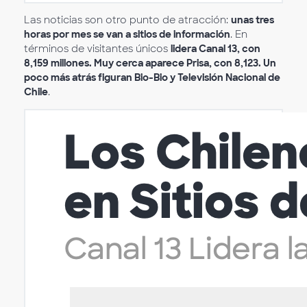
Las noticias son otro punto de atracción:
unas tres
horas por mes se van a sitios de información
. En
términos de visitantes únicos
lidera Canal 13, con
8,159 millones. Muy cerca aparece Prisa, con 8,123. Un
poco más atrás figuran Bio-Bio y Televisión Nacional de
Chile
.