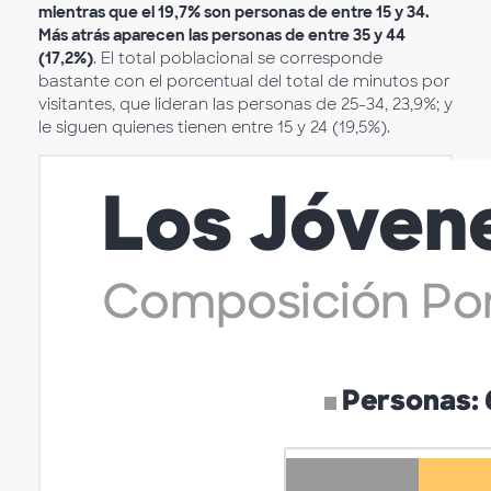
mientras que el 19,7% son personas de entre 15 y 34.
Más atrás aparecen las personas de entre 35 y 44
(17,2%)
. El total poblacional se corresponde
bastante con el porcentual del total de minutos por
visitantes, que lideran las personas de 25-34, 23,9%; y
le siguen quienes tienen entre 15 y 24 (19,5%).