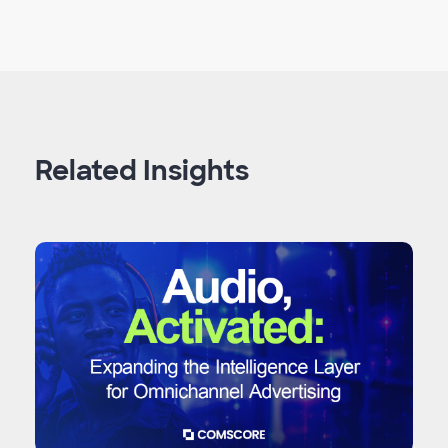
Related Insights