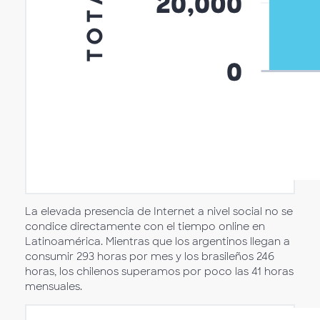
La elevada presencia de Internet a nivel social no se
condice directamente con el tiempo online en
Latinoamérica. Mientras que los argentinos llegan a
consumir 293 horas por mes y los brasileños 246
horas, los chilenos superamos por poco las 41 horas
mensuales.