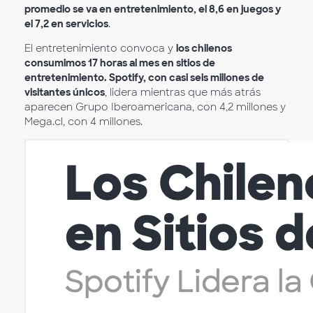
promedio se va en entretenimiento, el 8,6 en juegos y
el 7,2 en servicios
.
El entretenimiento convoca y
los chilenos
consumimos 17 horas al mes en sitios de
entretenimiento. Spotify, con casi seis millones de
visitantes únicos
, lidera mientras que más atrás
aparecen Grupo Iberoamericana, con 4,2 millones y
Mega.cl, con 4 millones.