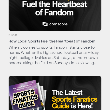
BLOG
How Local Sports Fuel the Heartbeat of Fandom
When it comes to sports, fandom starts close to
home. Whether it’s high school football on a Friday
night, college rivalries on Saturdays, or hometown
heroes taking the field on Sundays, local viewing...