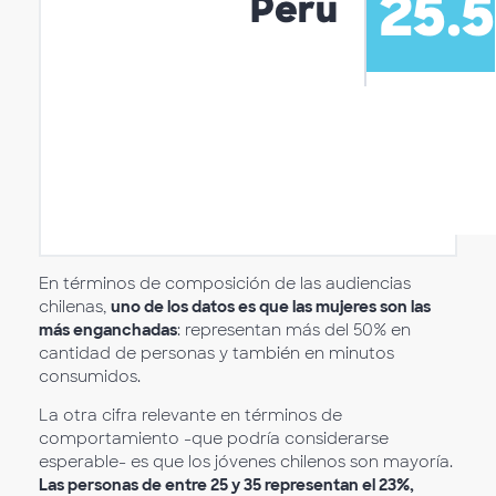
En términos de composición de las audiencias
chilenas,
uno de los datos es que las mujeres son las
más enganchadas
: representan más del 50% en
cantidad de personas y también en minutos
consumidos.
La otra cifra relevante en términos de
comportamiento -que podría considerarse
esperable- es que los jóvenes chilenos son mayoría.
Las personas de entre 25 y 35 representan el 23%,