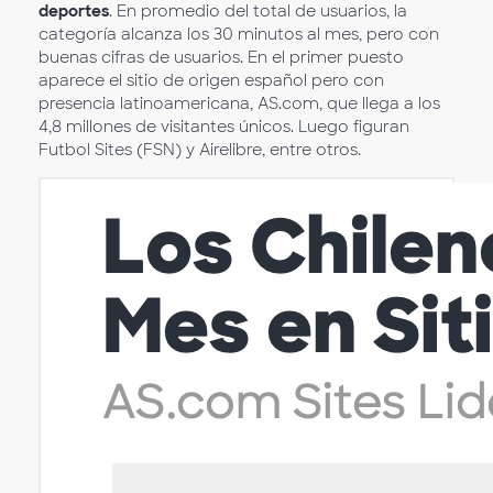
deportes
. En promedio del total de usuarios, la
categoría alcanza los 30 minutos al mes, pero con
buenas cifras de usuarios. En el primer puesto
aparece el sitio de origen español pero con
presencia latinoamericana, AS.com, que llega a los
4,8 millones de visitantes únicos. Luego figuran
Futbol Sites (FSN) y Airelibre, entre otros.