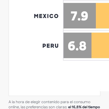
A la hora de elegir contenido para el consumo
online, las preferencias son claras:
el 16,8% del tiempo