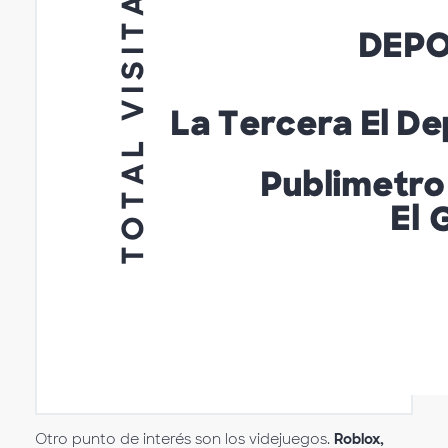
Otro punto de interés son los videjuegos.
Roblox,