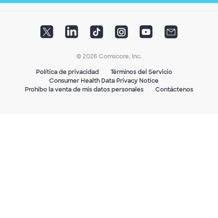
© 2026 Comscore, Inc.
Política de privacidad
Términos del Servicio
Consumer Health Data Privacy Notice
Prohibo la venta de mis datos personales
Contáctenos