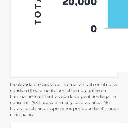
La elevada presencia de Internet a nivel social no se
condice directamente con el tiempo online en
Latinoamérica. Mientras que los argentinos llegan a
consumir 293 horas por mes y los brasileños 246
horas, los chilenos superamos por poco las 41 horas
mensuales.