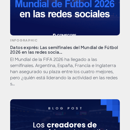
INFOGRAPHIC
Datos exprés: Las semifinales del Mundial de Fútbol
2026 en las redes socia...
El Mundial de la FIFA 2026 ha llegado a las
semifinales. Argentina, España, Francia e Inglaterra
han asegurado su plaza entre los cuatro mejores,
pero ¿quién está liderando la actividad en las redes
s...