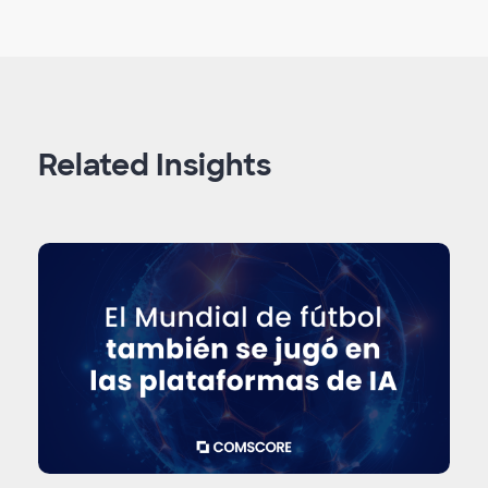
Related Insights