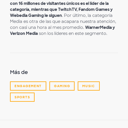
con 16 millones de visitantes únicos es el líder de la
categoría, mientras que TwitchTV, Fandom Games y
Webedia Gaming le siguen
. Por último, la categoría
Media es otra de las que acapara nuestra atención,
con casi una hora al mes promedio.
WarnerMedia y
Verizon Media
son los líderes en este segmento.
Más de
ENGAGEMENT
GAMING
MUSIC
SPORTS