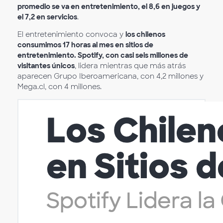
promedio se va en entretenimiento, el 8,6 en juegos y
el 7,2 en servicios
.
El entretenimiento convoca y
los chilenos
consumimos 17 horas al mes en sitios de
entretenimiento. Spotify, con casi seis millones de
visitantes únicos
, lidera mientras que más atrás
aparecen Grupo Iberoamericana, con 4,2 millones y
Mega.cl, con 4 millones.