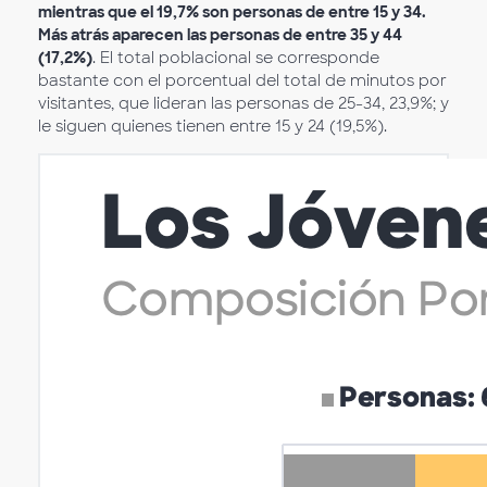
mientras que el 19,7% son personas de entre 15 y 34.
Más atrás aparecen las personas de entre 35 y 44
(17,2%)
. El total poblacional se corresponde
bastante con el porcentual del total de minutos por
visitantes, que lideran las personas de 25-34, 23,9%; y
le siguen quienes tienen entre 15 y 24 (19,5%).