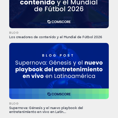
BLOG
Los creadores de contenido y el Mundial de Fútbol 2026
BLOG
Supernova: Génesis y el nuevo playbook del
entretenimiento en vivo en Latin...