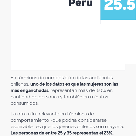
En términos de composición de las audiencias
chilenas,
uno de los datos es que las mujeres son las
más enganchadas
: representan más del 50% en
cantidad de personas y también en minutos
consumidos.
La otra cifra relevante en términos de
comportamiento -que podría considerarse
esperable- es que los jóvenes chilenos son mayoría.
Las personas de entre 25 y 35 representan el 23%,