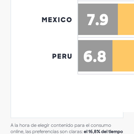
A la hora de elegir contenido para el consumo
online, las preferencias son claras:
el 16,8% del tiempo