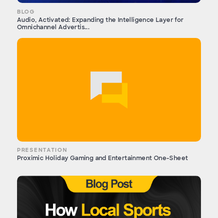
BLOG
Audio, Activated: Expanding the Intelligence Layer for
Omnichannel Advertis...
PRESENTATION
Proximic Holiday Gaming and Entertainment One-Sheet