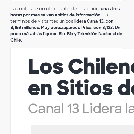
Las noticias son otro punto de atracción:
unas tres
horas por mes se van a sitios de información
. En
términos de visitantes únicos
lidera Canal 13, con
8,159 millones. Muy cerca aparece Prisa, con 8,123. Un
poco más atrás figuran Bio-Bio y Televisión Nacional de
Chile
.