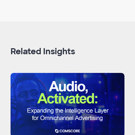
Related Insights