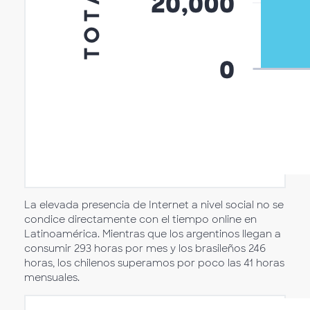
La elevada presencia de Internet a nivel social no se
condice directamente con el tiempo online en
Latinoamérica. Mientras que los argentinos llegan a
consumir 293 horas por mes y los brasileños 246
horas, los chilenos superamos por poco las 41 horas
mensuales.