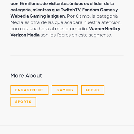
con 16 millones de visitantes únicos es el líder de la
categoría, mientras que TwitchTV, Fandom Games y
Webedia Gaming le siguen
. Por último, la categoría
Media es otra de las que acapara nuestra atención,
con casi una hora al mes promedio.
WarnerMedia y
Verizon Media
son los líderes en este segmento.
More About
ENGAGEMENT
GAMING
MUSIC
SPORTS