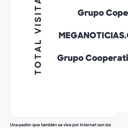
Una pasión que también se vive por Internet son los