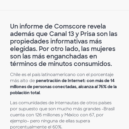
Un informe de Comscore revela
además que Canal 13 y Prisa son las
propiedades informativas más
elegidas. Por otro lado, las mujeres
son las más enganchadas en
términos de minutos consumidos.
Chile es el país latinoamericano con el porcentaje
más alto de
penetración de Internet:
con más de 14
millones de personas conectadas, alcanza al 76% de la
población total
.
Las comunidades de internautas de otros países
por supuesto que son mucho más grandes -Brasil
cuenta con 126 millones y México con 67, por
ejemplo- pero ninguna de ellas supera
porcentualmente el 60%.