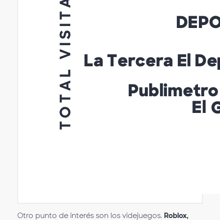
Otro punto de interés son los videjuegos.
Roblox,