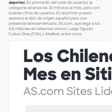
deportes
. En promedio del total de usuarios, la
categoría alcanza los 30 minutos al mes, pero con
buenas cifras de usuarios. En el primer puesto
aparece el sitio de origen español pero con
presencia latinoamericana, AS.com, que llega a los
4,8 millones de visitantes únicos. Luego figuran
Futbol Sites (FSN) y Airelibre, entre otros.