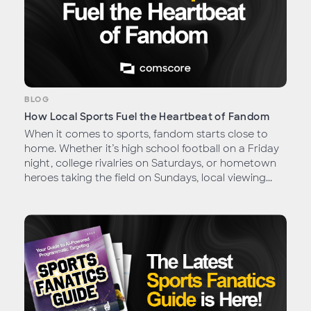
BLOG
How Local Sports Fuel the Heartbeat of Fandom
When it comes to sports, fandom starts close to
home. Whether it’s high school football on a Friday
night, college rivalries on Saturdays, or hometown
heroes taking the field on Sundays, local viewing...