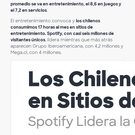
promedio se va en entretenimiento, el 8,6 en juegos y
el 7,2 en servicios
.
El entretenimiento convoca y
los chilenos
consumimos 17 horas al mes en sitios de
entretenimiento. Spotify, con casi seis millones de
visitantes únicos
, lidera mientras que más atrás
aparecen Grupo Iberoamericana, con 4,2 millones y
Mega.cl, con 4 millones.