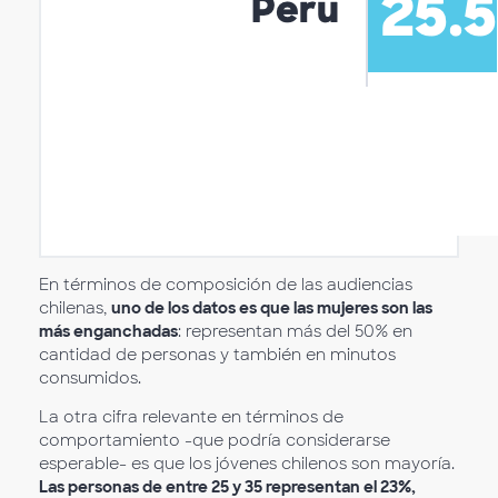
En términos de composición de las audiencias
chilenas,
uno de los datos es que las mujeres son las
más enganchadas
: representan más del 50% en
cantidad de personas y también en minutos
consumidos.
La otra cifra relevante en términos de
comportamiento -que podría considerarse
esperable- es que los jóvenes chilenos son mayoría.
Las personas de entre 25 y 35 representan el 23%,