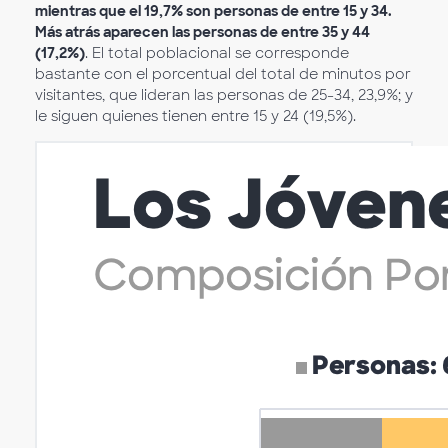
mientras que el 19,7% son personas de entre 15 y 34.
Más atrás aparecen las personas de entre 35 y 44
(17,2%)
. El total poblacional se corresponde
bastante con el porcentual del total de minutos por
visitantes, que lideran las personas de 25-34, 23,9%; y
le siguen quienes tienen entre 15 y 24 (19,5%).