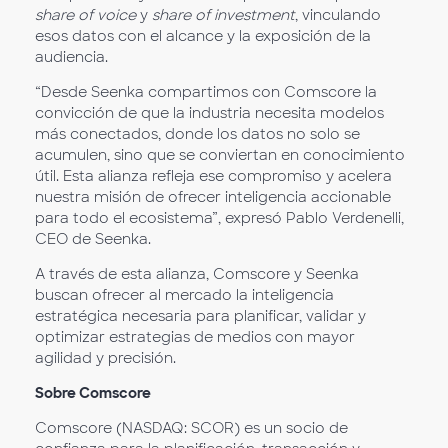
share of voice
y
share of investment
, vinculando
esos datos con el alcance y la exposición de la
audiencia.
“Desde Seenka compartimos con Comscore la
convicción de que la industria necesita modelos
más conectados, donde los datos no solo se
acumulen, sino que se conviertan en conocimiento
útil. Esta alianza refleja ese compromiso y acelera
nuestra misión de ofrecer inteligencia accionable
para todo el ecosistema”, expresó Pablo Verdenelli,
CEO de Seenka.
A través de esta alianza, Comscore y Seenka
buscan ofrecer al mercado la inteligencia
estratégica necesaria para planificar, validar y
optimizar estrategias de medios con mayor
agilidad y precisión.
Sobre Comscore
Comscore (NASDAQ: SCOR) es un socio de