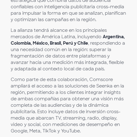
estratégica que combina datos de audiencia
confiables con inteligencia publicitaria cross-media
para impulsar la forma en que se analizan, planifican
y optimizan las campañas en la región.
La alianza tendrá alcance en los principales
mercados de América Latina, incluyendo
Argentina,
Colombia, México, Brasil, Perú y Chile
, respondiendo a
una necesidad común en la región: superar la
fragmentación de datos entre plataformas y
avanzar hacia una medición más integrada, flexible
y adaptada al contexto local de cada país.
Como parte de esta colaboración, Comscore
ampliará el acceso a las soluciones de Seenka en la
región, permitiendo a los clientes integrar insights
de ambas compañías para obtener una visión más
completa de las audiencias y de la dinámica
publicitaria. Esto incluye datos de inversión cross-
media que abarcan TV, streaming, radio, display,
video y social, con mediciones de desempeño en
Google, Meta, TikTok y YouTube.