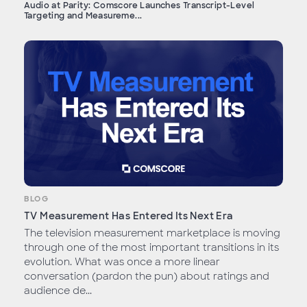
Audio at Parity: Comscore Launches Transcript-Level
Targeting and Measureme...
BLOG
TV Measurement Has Entered Its Next Era
The television measurement marketplace is moving
through one of the most important transitions in its
evolution. What was once a more linear
conversation (pardon the pun) about ratings and
audience de...