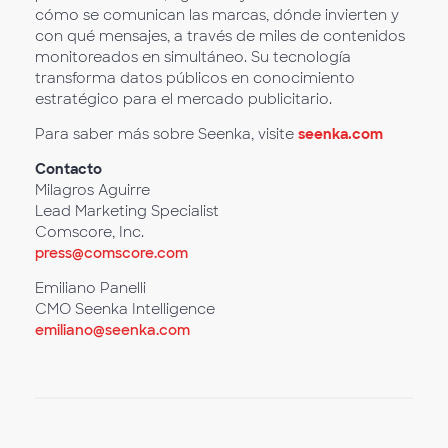
cómo se comunican las marcas, dónde invierten y
con qué mensajes, a través de miles de contenidos
monitoreados en simultáneo. Su tecnología
transforma datos públicos en conocimiento
estratégico para el mercado publicitario.
Para saber más sobre Seenka, visite
seenka.com
Contacto
Milagros Aguirre
Lead Marketing Specialist
Comscore, Inc.
press@comscore.com
Emiliano Panelli
CMO Seenka Intelligence
emiliano@seenka.com