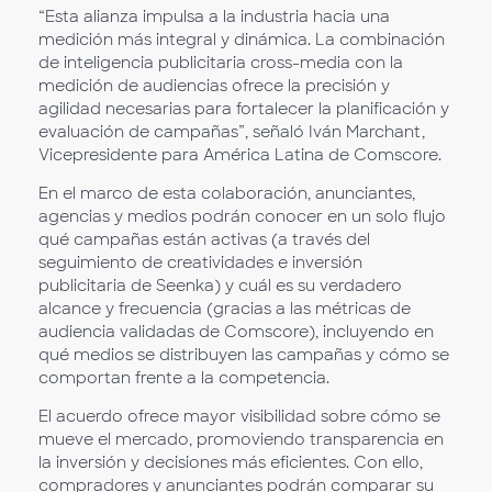
“Esta alianza impulsa a la industria hacia una
medición más integral y dinámica. La combinación
de inteligencia publicitaria cross-media con la
medición de audiencias ofrece la precisión y
agilidad necesarias para fortalecer la planificación y
evaluación de campañas”, señaló Iván Marchant,
Vicepresidente para América Latina de Comscore.
En el marco de esta colaboración, anunciantes,
agencias y medios podrán conocer en un solo flujo
qué campañas están activas (a través del
seguimiento de creatividades e inversión
publicitaria de Seenka) y cuál es su verdadero
alcance y frecuencia (gracias a las métricas de
audiencia validadas de Comscore), incluyendo en
qué medios se distribuyen las campañas y cómo se
comportan frente a la competencia.
El acuerdo ofrece mayor visibilidad sobre cómo se
mueve el mercado, promoviendo transparencia en
la inversión y decisiones más eficientes. Con ello,
compradores y anunciantes podrán comparar su