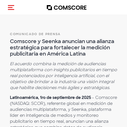
(Des)activar la navegación
COMUNICADO DE PRENSA
Comscore y Seenka anuncian una alianza
estratégica para fortalecer la medición
publicitaria en América Latina
El acuerdo combina la medición de audiencias
multiplataforma con insights publicitarios en tiempo
real potenciados por inteligencia artificial, con el
objetivo de brindar a la industria una visión integral
que habilite decisiones más ágiles y estratégicas.
Latinoamérica, 1ro de septiembre de 2025
– Comscore
(NASDAQ: SCOR), referente global en medición de
audiencias multiplataforma, y Seenka, plataforma
líder en inteligencia de medios y monitoreo
publicitario en tiempo real, anuncian una alianza