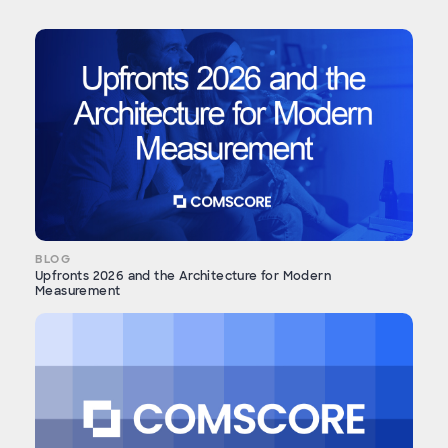
BLOG
Upfronts 2026 and the Architecture for Modern
Measurement