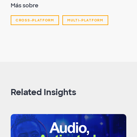
Más sobre
CROSS-PLATFORM
MULTI-PLATFORM
Related Insights