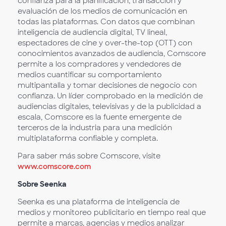
confianza para la planificación, transacción y
evaluación de los medios de comunicación en
todas las plataformas. Con datos que combinan
inteligencia de audiencia digital, TV lineal,
espectadores de cine y over-the-top (OTT) con
conocimientos avanzados de audiencia, Comscore
permite a los compradores y vendedores de
medios cuantificar su comportamiento
multipantalla y tomar decisiones de negocio con
confianza. Un líder comprobado en la medición de
audiencias digitales, televisivas y de la publicidad a
escala, Comscore es la fuente emergente de
terceros de la industria para una medición
multiplataforma confiable y completa.
Para saber más sobre Comscore, visite
www.comscore.com
Sobre Seenka
Seenka es una plataforma de inteligencia de
medios y monitoreo publicitario en tiempo real que
permite a marcas, agencias y medios analizar