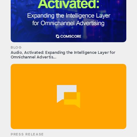
BLOG
Audio, Activated: Expanding the Intelligence Layer for
Omnichannel Advertis...
PRESS RELEASE