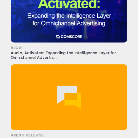
BLOG
Audio, Activated: Expanding the Intelligence Layer for
Omnichannel Advertis...
PRESS RELEASE