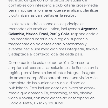
estratégica que combina datos de audiencia
confiables con inteligencia publicitaria cross-media
para impulsar la forma en que se analizan, planifican
y optimizan las campañas en la región.
La alianza tendrá alcance en los principales
mercados de América Latina, incluyendo
Argentina,
Colombia, México, Brasil, Perú y Chile
, respondiendo a
una necesidad común en la región: superar la
fragmentación de datos entre plataformas y
avanzar hacia una medición más integrada, flexible
y adaptada al contexto local de cada país.
Como parte de esta colaboración, Comscore
ampliará el acceso a las soluciones de Seenka en la
región, permitiendo a los clientes integrar insights
de ambas compañías para obtener una visión más
completa de las audiencias y de la dinámica
publicitaria. Esto incluye datos de inversión cross-
media que abarcan TV, streaming, radio, display,
video y social, con mediciones de desempeño en
Google, Meta, TikTok y YouTube.