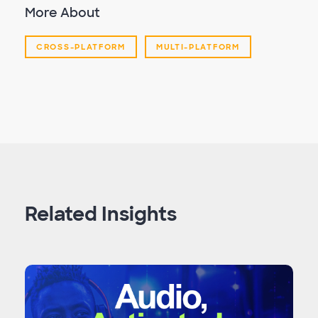
More About
CROSS-PLATFORM
MULTI-PLATFORM
Related Insights