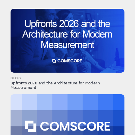
BLOG
Upfronts 2026 and the Architecture for Modern
Measurement