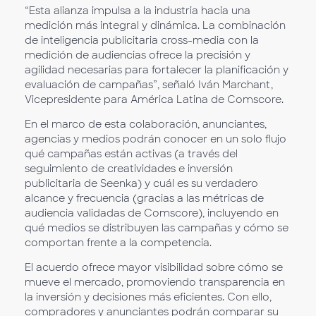
“Esta alianza impulsa a la industria hacia una
medición más integral y dinámica. La combinación
de inteligencia publicitaria cross-media con la
medición de audiencias ofrece la precisión y
agilidad necesarias para fortalecer la planificación y
evaluación de campañas”, señaló Iván Marchant,
Vicepresidente para América Latina de Comscore.
En el marco de esta colaboración, anunciantes,
agencias y medios podrán conocer en un solo flujo
qué campañas están activas (a través del
seguimiento de creatividades e inversión
publicitaria de Seenka) y cuál es su verdadero
alcance y frecuencia (gracias a las métricas de
audiencia validadas de Comscore), incluyendo en
qué medios se distribuyen las campañas y cómo se
comportan frente a la competencia.
El acuerdo ofrece mayor visibilidad sobre cómo se
mueve el mercado, promoviendo transparencia en
la inversión y decisiones más eficientes. Con ello,
compradores y anunciantes podrán comparar su