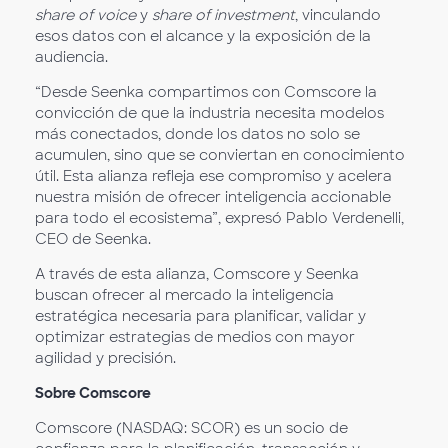
share of voice
y
share of investment
, vinculando
esos datos con el alcance y la exposición de la
audiencia.
“Desde Seenka compartimos con Comscore la
convicción de que la industria necesita modelos
más conectados, donde los datos no solo se
acumulen, sino que se conviertan en conocimiento
útil. Esta alianza refleja ese compromiso y acelera
nuestra misión de ofrecer inteligencia accionable
para todo el ecosistema”, expresó Pablo Verdenelli,
CEO de Seenka.
A través de esta alianza, Comscore y Seenka
buscan ofrecer al mercado la inteligencia
estratégica necesaria para planificar, validar y
optimizar estrategias de medios con mayor
agilidad y precisión.
Sobre Comscore
Comscore (NASDAQ: SCOR) es un socio de