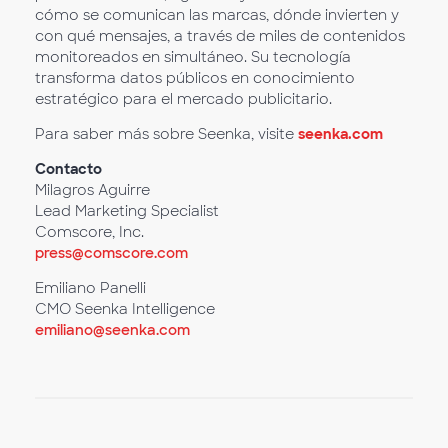
cómo se comunican las marcas, dónde invierten y
con qué mensajes, a través de miles de contenidos
monitoreados en simultáneo. Su tecnología
transforma datos públicos en conocimiento
estratégico para el mercado publicitario.
Para saber más sobre Seenka, visite
seenka.com
Contacto
Milagros Aguirre
Lead Marketing Specialist
Comscore, Inc.
press@comscore.com
Emiliano Panelli
CMO Seenka Intelligence
emiliano@seenka.com