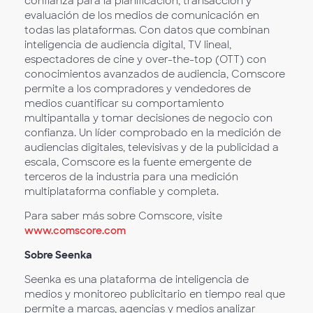
confianza para la planificación, transacción y
evaluación de los medios de comunicación en
todas las plataformas. Con datos que combinan
inteligencia de audiencia digital, TV lineal,
espectadores de cine y over-the-top (OTT) con
conocimientos avanzados de audiencia, Comscore
permite a los compradores y vendedores de
medios cuantificar su comportamiento
multipantalla y tomar decisiones de negocio con
confianza. Un líder comprobado en la medición de
audiencias digitales, televisivas y de la publicidad a
escala, Comscore es la fuente emergente de
terceros de la industria para una medición
multiplataforma confiable y completa.
Para saber más sobre Comscore, visite
www.comscore.com
Sobre Seenka
Seenka es una plataforma de inteligencia de
medios y monitoreo publicitario en tiempo real que
permite a marcas, agencias y medios analizar