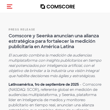
Alternar navegação
PRESS RELEASE
Comscore y Seenka anuncian una alianza
estratégica para fortalecer la medición
publicitaria en América Latina
El acuerdo combina la medición de audiencias
multiplataforma con insights publicitarios en tiempo
real potenciados por inteligencia artificial, con el
objetivo de brindar a la industria una visión integral
que habilite decisiones más ágiles y estratégicas.
Latinoamérica, 1ro de septiembre de 2025
– Comscore
(NASDAQ: SCOR), referente global en medición de
audiencias multiplataforma, y Seenka, plataforma
líder en inteligencia de medios y monitoreo
publicitario en tiempo real, anuncian una alianza