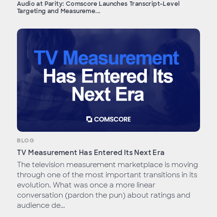
Audio at Parity: Comscore Launches Transcript-Level
Targeting and Measureme...
BLOG
TV Measurement Has Entered Its Next Era
The television measurement marketplace is moving
through one of the most important transitions in its
evolution. What was once a more linear
conversation (pardon the pun) about ratings and
audience de...