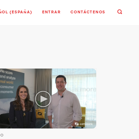
ÑOL (ESPAÑA)
ENTRAR
CONTÁCTENOS
EO