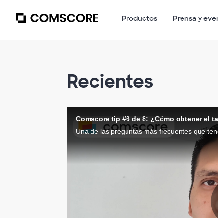
Productos
Prensa y eve
Recientes
Comscore tip #6 de 8: ¿Cómo obtener el 