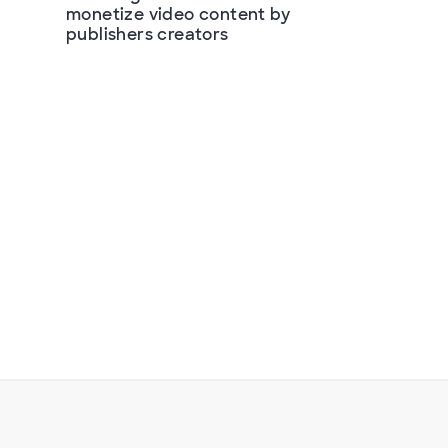
monetize video content by
publishers creators