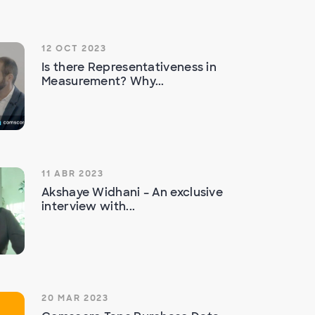
12 OCT 2023
Is there Representativeness in
Measurement? Why...
11 ABR 2023
Akshaye Widhani – An exclusive
interview with...
20 MAR 2023