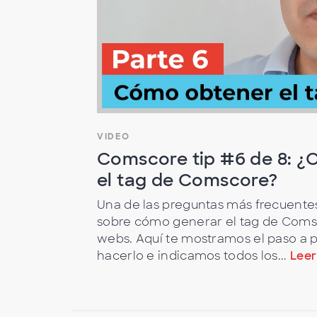
VIDEO
Comscore tip #6 de 8: 
el tag de Comscore?
Una de las preguntas más frecuent
sobre cómo generar el tag de Comsco
webs. Aquí te mostramos el paso a
hacerlo e indicamos todos los...
Leer