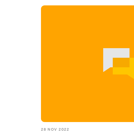
28 NOV 2022