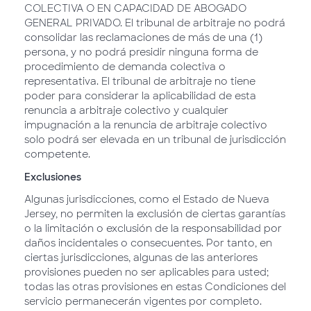
COLECTIVA O EN CAPACIDAD DE ABOGADO
GENERAL PRIVADO. El tribunal de arbitraje no podrá
consolidar las reclamaciones de más de una (1)
persona, y no podrá presidir ninguna forma de
procedimiento de demanda colectiva o
representativa. El tribunal de arbitraje no tiene
poder para considerar la aplicabilidad de esta
renuncia a arbitraje colectivo y cualquier
impugnación a la renuncia de arbitraje colectivo
solo podrá ser elevada en un tribunal de jurisdicción
competente.
Exclusiones
Algunas jurisdicciones, como el Estado de Nueva
Jersey, no permiten la exclusión de ciertas garantías
o la limitación o exclusión de la responsabilidad por
daños incidentales o consecuentes. Por tanto, en
ciertas jurisdicciones, algunas de las anteriores
provisiones pueden no ser aplicables para usted;
todas las otras provisiones en estas Condiciones del
servicio permanecerán vigentes por completo.