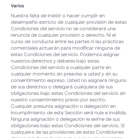
Varios
Nuestra falta de insistir o hacer cumplir en
desempeño estricto de cualquier provisión de estas
Condiciones del servicio no se considerará una
renuncia de cualquier provisión o derecho. Ni el
curso de conducta entre las partes ni las prácticas
comerciales actuarán para modificar ninguna de
estas Condiciones del servicio. Podemos asignar
nuestros derechos y deberes bajo estas
Condiciones del servicio a cualquier parte en
cualquier momento sin preaviso a usted y sin su
consentimiento expreso. Usted no asignará ninguno
de sus derechos o delegará cualquiera de sus
obligaciones bajo estas Condiciones del servicio sin
nuestro consentimiento previo por escrito.
Cualquier presunta asignación o delegación en
incumplimiento de esta Sección será nula e inválida.
Ninguna asignación o delegación le exime de sus
obligaciones bajo estas Condiciones del servicio. Si
cualquiera de las provisiones de estas Condiciones