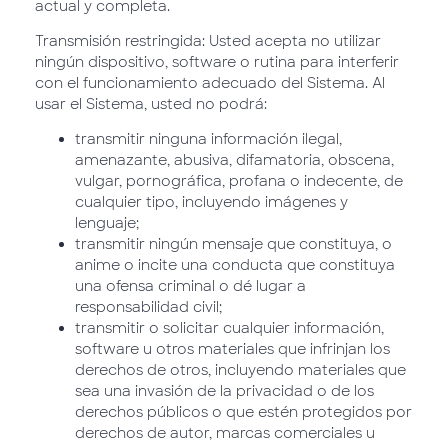
actual y completa.
Transmisión restringida: Usted acepta no utilizar
ningún dispositivo, software o rutina para interferir
con el funcionamiento adecuado del Sistema. Al
usar el Sistema, usted no podrá:
transmitir ninguna información ilegal,
amenazante, abusiva, difamatoria, obscena,
vulgar, pornográfica, profana o indecente, de
cualquier tipo, incluyendo imágenes y
lenguaje;
transmitir ningún mensaje que constituya, o
anime o incite una conducta que constituya
una ofensa criminal o dé lugar a
responsabilidad civil;
transmitir o solicitar cualquier información,
software u otros materiales que infrinjan los
derechos de otros, incluyendo materiales que
sea una invasión de la privacidad o de los
derechos públicos o que estén protegidos por
derechos de autor, marcas comerciales u