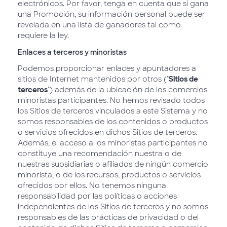
electrónicos. Por favor, tenga en cuenta que si gana
una Promoción, su información personal puede ser
revelada en una lista de ganadores tal como
requiere la ley.
Enlaces a terceros y minoristas
Podemos proporcionar enlaces y apuntadores a
sitios de Internet mantenidos por otros ("
Sitios de
terceros
") además de la ubicación de los comercios
minoristas participantes. No hemos revisado todos
los Sitios de terceros vinculados a este Sistema y no
somos responsables de los contenidos o productos
o servicios ofrecidos en dichos Sitios de terceros.
Además, el acceso a los minoristas participantes no
constituye una recomendación nuestra o de
nuestras subsidiarias o afiliados de ningún comercio
minorista, o de los recursos, productos o servicios
ofrecidos por ellos. No tenemos ninguna
responsabilidad por las políticas o acciones
independientes de los Sitios de terceros y no somos
responsables de las prácticas de privacidad o del