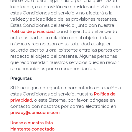
del servicio fuera ilegal, nula o por cualquier razón
inaplicable, esa provisión se considerará divisible de
estas Condiciones del servicio y no afectará a la
validez y aplicabilidad de las provisiones restantes.
Estas Condiciones del servicio, junto con nuestra
Política de privacidad
, constituyen todo el acuerdo
entre las partes en relación con el objeto de las
mismas y reemplazan en su totalidad cualquier
acuerdo escrito u oral existente entre las partes con
respecto al objeto del presente. Algunas personas
que recomiendan nuestros servicios pueden recibir
remuneraciones por su recomendación.
Preguntas
Si tiene alguna pregunta o comentario en relación a
estas Condiciones del servicio, nuestra
Política de
privacidad
, o este Sistema, por favor, póngase en
contacto con nosotros por correo electrónico en
privacy@comscore.com
.
Únase a nuestra lista
Mantente conectado