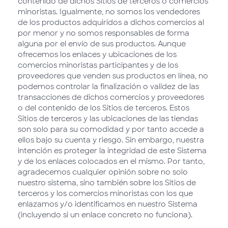
contenido de dichos Sitios de terceros o comercios
minoristas. Igualmente, no somos los vendedores
de los productos adquiridos a dichos comercios al
por menor y no somos responsables de forma
alguna por el envío de sus productos. Aunque
ofrecemos los enlaces y ubicaciones de los
comercios minoristas participantes y de los
proveedores que venden sus productos en línea, no
podemos controlar la finalización o validez de las
transacciones de dichos comercios y proveedores
o del contenido de los Sitios de terceros. Estos
Sitios de terceros y las ubicaciones de las tiendas
son solo para su comodidad y por tanto accede a
ellos bajo su cuenta y riesgo. Sin embargo, nuestra
intención es proteger la integridad de este Sistema
y de los enlaces colocados en el mismo. Por tanto,
agradecemos cualquier opinión sobre no solo
nuestro sistema, sino también sobre los Sitios de
terceros y los comercios minoristas con los que
enlazamos y/o identificamos en nuestro Sistema
(incluyendo si un enlace concreto no funciona).