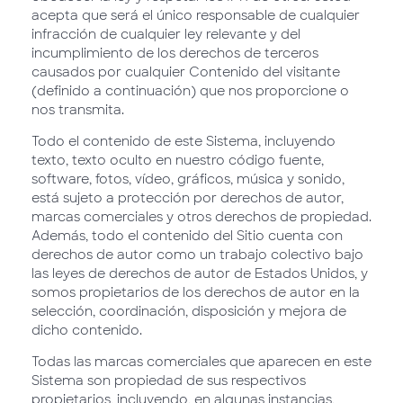
acepta que será el único responsable de cualquier
infracción de cualquier ley relevante y del
incumplimiento de los derechos de terceros
causados por cualquier Contenido del visitante
(definido a continuación) que nos proporcione o
nos transmita.
Todo el contenido de este Sistema, incluyendo
texto, texto oculto en nuestro código fuente,
software, fotos, vídeo, gráficos, música y sonido,
está sujeto a protección por derechos de autor,
marcas comerciales y otros derechos de propiedad.
Además, todo el contenido del Sitio cuenta con
derechos de autor como un trabajo colectivo bajo
las leyes de derechos de autor de Estados Unidos, y
somos propietarios de los derechos de autor en la
selección, coordinación, disposición y mejora de
dicho contenido.
Todas las marcas comerciales que aparecen en este
Sistema son propiedad de sus respectivos
propietarios, incluyendo, en algunas instancias,