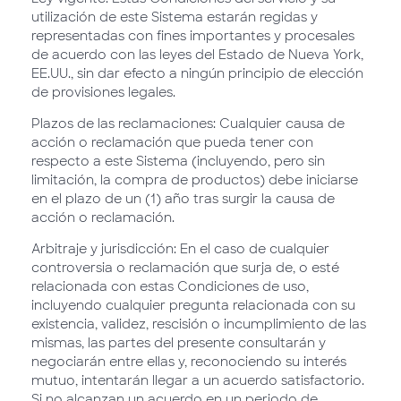
utilización de este Sistema estarán regidas y
representadas con fines importantes y procesales
de acuerdo con las leyes del Estado de Nueva York,
EE.UU., sin dar efecto a ningún principio de elección
de provisiones legales.
Plazos de las reclamaciones: Cualquier causa de
acción o reclamación que pueda tener con
respecto a este Sistema (incluyendo, pero sin
limitación, la compra de productos) debe iniciarse
en el plazo de un (1) año tras surgir la causa de
acción o reclamación.
Arbitraje y jurisdicción: En el caso de cualquier
controversia o reclamación que surja de, o esté
relacionada con estas Condiciones de uso,
incluyendo cualquier pregunta relacionada con su
existencia, validez, rescisión o incumplimiento de las
mismas, las partes del presente consultarán y
negociarán entre ellas y, reconociendo su interés
mutuo, intentarán llegar a un acuerdo satisfactorio.
Si no alcanzan un acuerdo en un periodo de