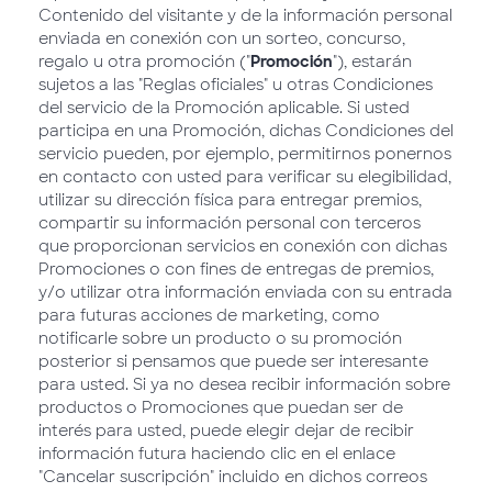
Contenido del visitante y de la información personal
enviada en conexión con un sorteo, concurso,
regalo u otra promoción ("
Promoción
"), estarán
sujetos a las "Reglas oficiales" u otras Condiciones
del servicio de la Promoción aplicable. Si usted
participa en una Promoción, dichas Condiciones del
servicio pueden, por ejemplo, permitirnos ponernos
en contacto con usted para verificar su elegibilidad,
utilizar su dirección física para entregar premios,
compartir su información personal con terceros
que proporcionan servicios en conexión con dichas
Promociones o con fines de entregas de premios,
y/o utilizar otra información enviada con su entrada
para futuras acciones de marketing, como
notificarle sobre un producto o su promoción
posterior si pensamos que puede ser interesante
para usted. Si ya no desea recibir información sobre
productos o Promociones que puedan ser de
interés para usted, puede elegir dejar de recibir
información futura haciendo clic en el enlace
"Cancelar suscripción" incluido en dichos correos