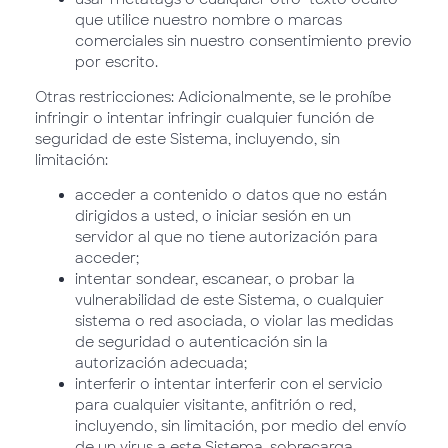
que utilice nuestro nombre o marcas
comerciales sin nuestro consentimiento previo
por escrito.
Otras restricciones: Adicionalmente, se le prohíbe
infringir o intentar infringir cualquier función de
seguridad de este Sistema, incluyendo, sin
limitación:
acceder a contenido o datos que no están
dirigidos a usted, o iniciar sesión en un
servidor al que no tiene autorización para
acceder;
intentar sondear, escanear, o probar la
vulnerabilidad de este Sistema, o cualquier
sistema o red asociada, o violar las medidas
de seguridad o autenticación sin la
autorización adecuada;
interferir o intentar interferir con el servicio
para cualquier visitante, anfitrión o red,
incluyendo, sin limitación, por medio del envío
de un virus a este Sistema, sobrecarga,