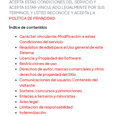
ACEPTA ESTAS CONDICIONES DEL SERVICIO Y
ACEPTA ESTAR VINCULADO LEGALMENTE POR SUS
TÉRMINOS, Y USTED RECONOCE Y ACEPTA LA
POLÍTICA DE PRIVACIDAD
.
Índice de contenidos
Carácter vinculante; Modificación a estas
Condiciones del servicio
Requisitos de edad para el Uso general de este
Sistema
Licencia y Propiedad del Software
Restricciones de uso
Derechos de autor, marcas comerciales y otros
derechos de propiedad del Sitio
Comunicaciones del usuario; Contenido del
visitante
Sorteos, concursos y promociones
Enlaces a terceros y minoristas
Aviso legal
Limitación de responsabilidad
Indemnización