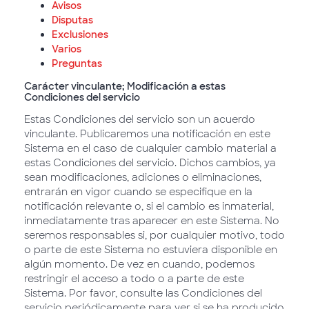
Avisos
Disputas
Exclusiones
Varios
Preguntas
Carácter vinculante; Modificación a estas
Condiciones del servicio
Estas Condiciones del servicio son un acuerdo
vinculante. Publicaremos una notificación en este
Sistema en el caso de cualquier cambio material a
estas Condiciones del servicio. Dichos cambios, ya
sean modificaciones, adiciones o eliminaciones,
entrarán en vigor cuando se especifique en la
notificación relevante o, si el cambio es inmaterial,
inmediatamente tras aparecer en este Sistema. No
seremos responsables si, por cualquier motivo, todo
o parte de este Sistema no estuviera disponible en
algún momento. De vez en cuando, podemos
restringir el acceso a todo o a parte de este
Sistema. Por favor, consulte las Condiciones del
servicio periódicamente para ver si se ha producido