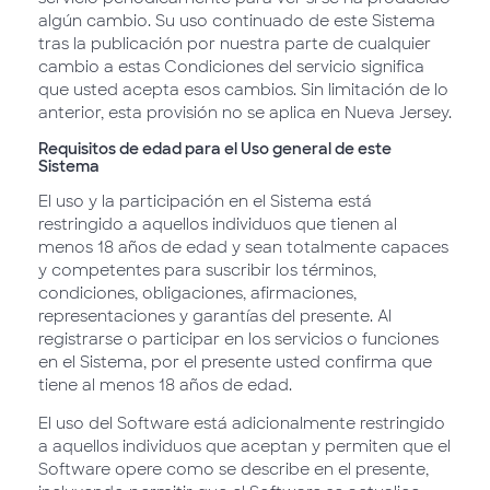
algún cambio. Su uso continuado de este Sistema
tras la publicación por nuestra parte de cualquier
cambio a estas Condiciones del servicio significa
que usted acepta esos cambios. Sin limitación de lo
anterior, esta provisión no se aplica en Nueva Jersey.
Requisitos de edad para el Uso general de este
Sistema
El uso y la participación en el Sistema está
restringido a aquellos individuos que tienen al
menos 18 años de edad y sean totalmente capaces
y competentes para suscribir los términos,
condiciones, obligaciones, afirmaciones,
representaciones y garantías del presente. Al
registrarse o participar en los servicios o funciones
en el Sistema, por el presente usted confirma que
tiene al menos 18 años de edad.
El uso del Software está adicionalmente restringido
a aquellos individuos que aceptan y permiten que el
Software opere como se describe en el presente,