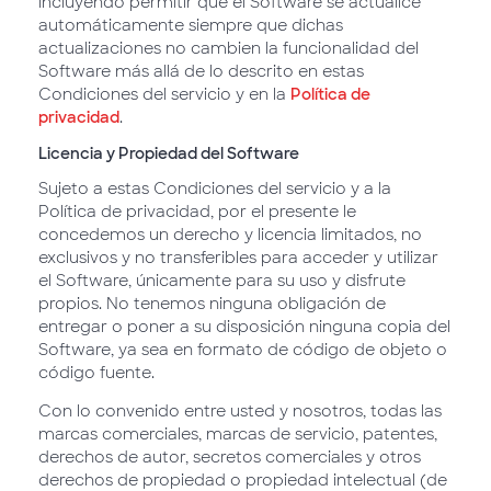
incluyendo permitir que el Software se actualice
automáticamente siempre que dichas
actualizaciones no cambien la funcionalidad del
Software más allá de lo descrito en estas
Condiciones del servicio y en la
Política de
privacidad
.
Licencia y Propiedad del Software
Sujeto a estas Condiciones del servicio y a la
Política de privacidad, por el presente le
concedemos un derecho y licencia limitados, no
exclusivos y no transferibles para acceder y utilizar
el Software, únicamente para su uso y disfrute
propios. No tenemos ninguna obligación de
entregar o poner a su disposición ninguna copia del
Software, ya sea en formato de código de objeto o
código fuente.
Con lo convenido entre usted y nosotros, todas las
marcas comerciales, marcas de servicio, patentes,
derechos de autor, secretos comerciales y otros
derechos de propiedad o propiedad intelectual (de