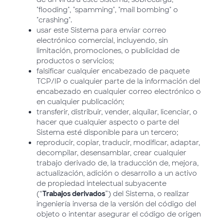
"flooding", "spamming", "mail bombing" o
"crashing".
usar este Sistema para enviar correo
electrónico comercial, incluyendo, sin
limitación, promociones, o publicidad de
productos o servicios;
falsificar cualquier encabezado de paquete
TCP/IP o cualquier parte de la información del
encabezado en cualquier correo electrónico o
en cualquier publicación;
transferir, distribuir, vender, alquilar, licenciar, o
hacer que cualquier aspecto o parte del
Sistema esté disponible para un tercero;
reproducir, copiar, traducir, modificar, adaptar,
decompilar, desensamblar, crear cualquier
trabajo derivado de, la traducción de, mejora,
actualización, adición o desarrollo a un activo
de propiedad intelectual subyacente
(“
Trabajos derivados
”) del Sistema, o realizar
ingeniería inversa de la versión del código del
objeto o intentar asegurar el código de origen