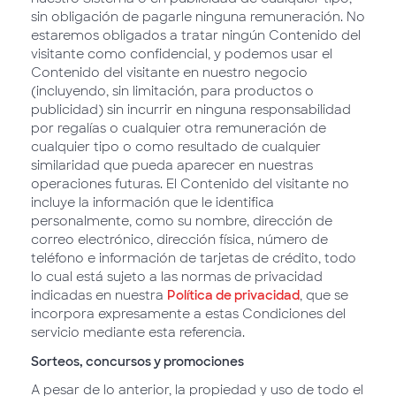
sin obligación de pagarle ninguna remuneración. No
estaremos obligados a tratar ningún Contenido del
visitante como confidencial, y podemos usar el
Contenido del visitante en nuestro negocio
(incluyendo, sin limitación, para productos o
publicidad) sin incurrir en ninguna responsabilidad
por regalías o cualquier otra remuneración de
cualquier tipo o como resultado de cualquier
similaridad que pueda aparecer en nuestras
operaciones futuras. El Contenido del visitante no
incluye la información que le identifica
personalmente, como su nombre, dirección de
correo electrónico, dirección física, número de
teléfono e información de tarjetas de crédito, todo
lo cual está sujeto a las normas de privacidad
indicadas en nuestra
Política de privacidad
, que se
incorpora expresamente a estas Condiciones del
servicio mediante esta referencia.
Sorteos, concursos y promociones
A pesar de lo anterior, la propiedad y uso de todo el