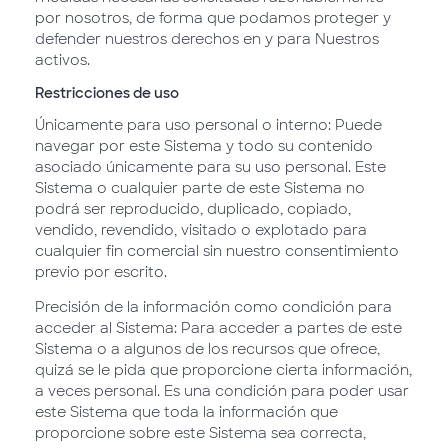
por nosotros, de forma que podamos proteger y
defender nuestros derechos en y para Nuestros
activos.
Restricciones de uso
Únicamente para uso personal o interno: Puede
navegar por este Sistema y todo su contenido
asociado únicamente para su uso personal. Este
Sistema o cualquier parte de este Sistema no
podrá ser reproducido, duplicado, copiado,
vendido, revendido, visitado o explotado para
cualquier fin comercial sin nuestro consentimiento
previo por escrito.
Precisión de la información como condición para
acceder al Sistema: Para acceder a partes de este
Sistema o a algunos de los recursos que ofrece,
quizá se le pida que proporcione cierta información,
a veces personal. Es una condición para poder usar
este Sistema que toda la información que
proporcione sobre este Sistema sea correcta,