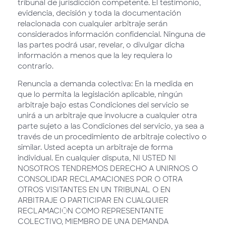
tribunal de jurisdicción competente. El testimonio,
evidencia, decisión y toda la documentación
relacionada con cualquier arbitraje serán
considerados información confidencial. Ninguna de
las partes podrá usar, revelar, o divulgar dicha
información a menos que la ley requiera lo
contrario.
Renuncia a demanda colectiva: En la medida en
que lo permita la legislación aplicable, ningún
arbitraje bajo estas Condiciones del servicio se
unirá a un arbitraje que involucre a cualquier otra
parte sujeto a las Condiciones del servicio, ya sea a
través de un procedimiento de arbitraje colectivo o
similar. Usted acepta un arbitraje de forma
individual. En cualquier disputa, NI USTED NI
NOSOTROS TENDREMOS DERECHO A UNIRNOS O
CONSOLIDAR RECLAMACIONES POR O OTRA
OTROS VISITANTES EN UN TRIBUNAL O EN
ARBITRAJE O PARTICIPAR EN CUALQUIER
RECLAMACIÓN COMO REPRESENTANTE
COLECTIVO, MIEMBRO DE UNA DEMANDA