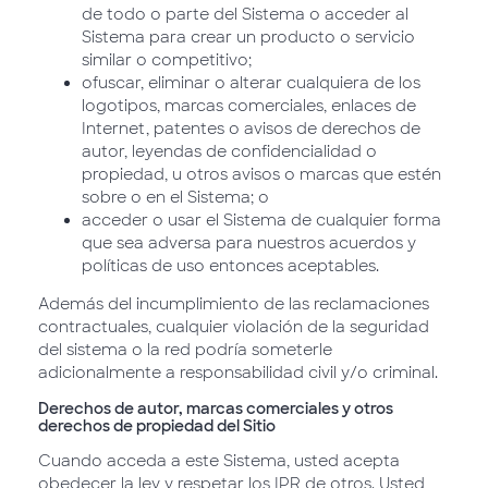
de todo o parte del Sistema o acceder al
Sistema para crear un producto o servicio
similar o competitivo;
ofuscar, eliminar o alterar cualquiera de los
logotipos, marcas comerciales, enlaces de
Internet, patentes o avisos de derechos de
autor, leyendas de confidencialidad o
propiedad, u otros avisos o marcas que estén
sobre o en el Sistema; o
acceder o usar el Sistema de cualquier forma
que sea adversa para nuestros acuerdos y
políticas de uso entonces aceptables.
Además del incumplimiento de las reclamaciones
contractuales, cualquier violación de la seguridad
del sistema o la red podría someterle
adicionalmente a responsabilidad civil y/o criminal.
Derechos de autor, marcas comerciales y otros
derechos de propiedad del Sitio
Cuando acceda a este Sistema, usted acepta
obedecer la ley y respetar los IPR de otros. Usted