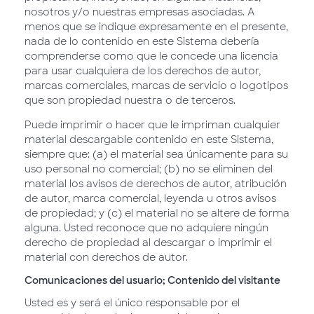
nosotros y/o nuestras empresas asociadas. A
menos que se indique expresamente en el presente,
nada de lo contenido en este Sistema debería
comprenderse como que le concede una licencia
para usar cualquiera de los derechos de autor,
marcas comerciales, marcas de servicio o logotipos
que son propiedad nuestra o de terceros.
Puede imprimir o hacer que le impriman cualquier
material descargable contenido en este Sistema,
siempre que: (a) el material sea únicamente para su
uso personal no comercial; (b) no se eliminen del
material los avisos de derechos de autor, atribución
de autor, marca comercial, leyenda u otros avisos
de propiedad; y (c) el material no se altere de forma
alguna. Usted reconoce que no adquiere ningún
derecho de propiedad al descargar o imprimir el
material con derechos de autor.
Comunicaciones del usuario; Contenido del visitante
Usted es y será el único responsable por el