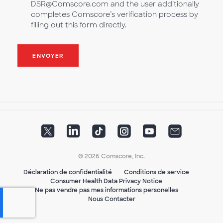
DSR@Comscore.com and the user additionally
completes Comscore’s verification process by
filling out this form directly.
ENVOYER
© 2026 Comscore, Inc.
Déclaration de confidentialité
Conditions de service
Consumer Health Data Privacy Notice
Ne pas vendre pas mes informations personelles
Nous Contacter