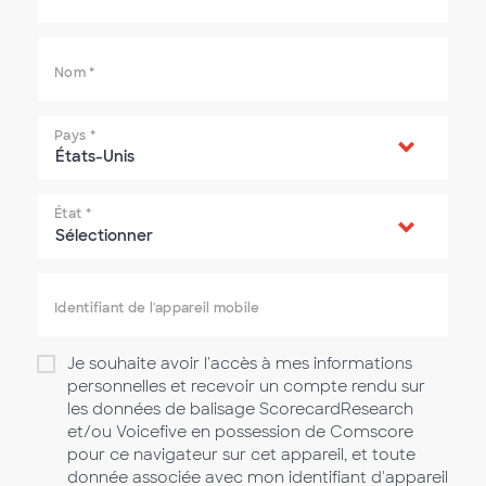
Nom
*
Pays
*
État
*
Identifiant de l'appareil mobile
Je souhaite avoir l'accès à mes informations
personnelles et recevoir un compte rendu sur
les données de balisage ScorecardResearch
et/ou Voicefive en possession de Comscore
pour ce navigateur sur cet appareil, et toute
donnée associée avec mon identifiant d'appareil