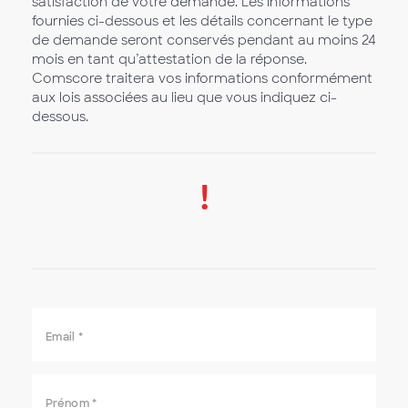
satisfaction de votre demande. Les informations
fournies ci-dessous et les détails concernant le type
de demande seront conservés pendant au moins 24
mois en tant qu’attestation de la réponse.
Comscore traitera vos informations conformément
aux lois associées au lieu que vous indiquez ci-
dessous.
!
Email
*
Prénom
*