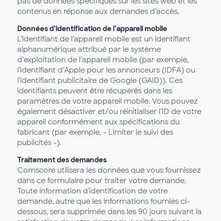
pas de données spécifiques sur les sites web et les
contenus en réponse aux demandes d’accès.
Données d’identification de l’appareil mobile
L’identifiant de l’appareil mobile est un identifiant
alphanumérique attribué par le système
d’exploitation de l’appareil mobile (par exemple,
l’identifiant d’Apple pour les annonceurs (IDFA) ou
l’identifiant publicitaire de Google (GAID)). Ces
identifiants peuvent être récupérés dans les
paramètres de votre appareil mobile. Vous pouvez
également désactiver et/ou réinitialiser l’ID de votre
appareil conformément aux spécifications du
fabricant (par exemple, « Limiter le suivi des
publicités »).
Traitement des demandes
Comscore utilisera les données que vous fournissez
dans ce formulaire pour traiter votre demande.
Toute information d’identification de votre
demande, autre que les informations fournies ci-
dessous, sera supprimée dans les 90 jours suivant la