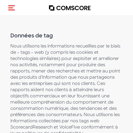
(Des)activer la navigation
Données de tag
Nous utilisons les informations recueillies par le biais
de « tags » web (y compris les cookies et
technologies similaires) pour exploiter et améliorer
nos activités, notamment pour produire des
rapports, mener des recherches et mettre au point
des produits d’information que nous partageons
avec les entreprises qui sont nos clients. Ces
rapports aident nos clients à atteindre leurs
objectifs commerciaux en leur fournissant une
meilleure compréhension du comportement de
consommation numérique, des tendances et des
préférences des consommateurs. Nous utilisons les
informations collectées par nos tags web
ScorecardResearch et VoiceFive conformément à