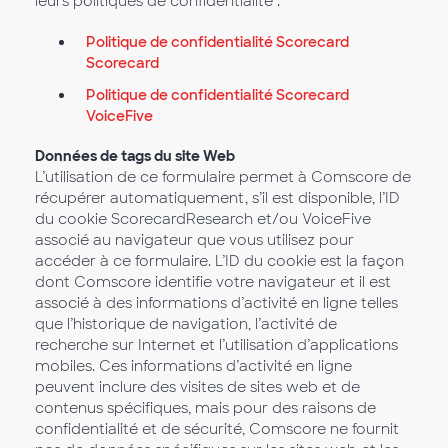
leurs politiques de confidentialité :
Politique de confidentialité Scorecard
Scorecard
Politique de confidentialité Scorecard
VoiceFive
Données de tags du site Web
L’utilisation de ce formulaire permet à Comscore de
récupérer automatiquement, s’il est disponible, l’ID
du cookie ScorecardResearch et/ou VoiceFive
associé au navigateur que vous utilisez pour
accéder à ce formulaire. L’ID du cookie est la façon
dont Comscore identifie votre navigateur et il est
associé à des informations d’activité en ligne telles
que l’historique de navigation, l’activité de
recherche sur Internet et l’utilisation d’applications
mobiles. Ces informations d’activité en ligne
peuvent inclure des visites de sites web et de
contenus spécifiques, mais pour des raisons de
confidentialité et de sécurité, Comscore ne fournit