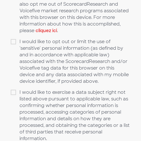
also opt me out of ScorecardResearch and
Voicefive market research programs associated
with this browser on this device. For more
information about how this is accomplished,
please
cliquez ici
.
I would like to opt out or limit the use of
'sensitive' personal information (as defined by
and in accordance with applicable law)
associated with the ScorecardResearch and/or
Voicefive tag data for this browser on this
device and any data associated with my mobile
device identifier, if provided above.
I would like to exercise a data subject right not
listed above pursuant to applicable law, such as
confirming whether personal information is
processed, accessing categories of personal
information and details on how they are
processed, and obtaining the categories or a list
of third parties that receive personal
information.