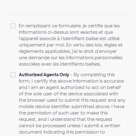
En remplissant ce formulaire, je certifie que les
informations ci-dessus sont exactes et que
l'appareil associé à l'identifiant balise est utilisé
uniquement par moi. En vertu des lois, règles et
règlements applicables, j'ai le droit d'envoyer
une demande sur les informations personnelles
associées avec les identifiants balises.
Authorized Agents Only
- By completing this
form, I certify the above information is accurate
and I am an agent authorized to act on behalf
of the sole user of the device associated with
the browser used to submit this request and any
mobile device identifier submitted above. I have
the permission of such user to make this
request, and I understand that the request
cannot be processed unless I submit a written
document indicating this permission to