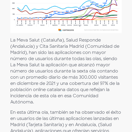
La Meva Salut (Cataluña), Salud Responde
(Andalucía) y Cita Sanitaria Madrid (Comunidad de
Madrid), han sido las aplicaciones con mayor
número de usuarios durante todas las olas, siendo
La Meva Salut la aplicación que alcanzó mayor
número de usuarios durante la sexta ola contando
con un promedio diario de más 300.000 visitantes
en diciembre de 2021 y una cobertura del 97% de la
población online catalana datos que reflejan la
incidencia de esta ola en esa Comunidad
Autónoma.
En esta última ola, también se ha observado el éxito
en usuarios de las últimas aplicaciones lanzadas en
Madrid (Tarjeta Sanitaria) y en Andalucía, (Salud
Andalucía), aplicaciones que ofrecían servicios