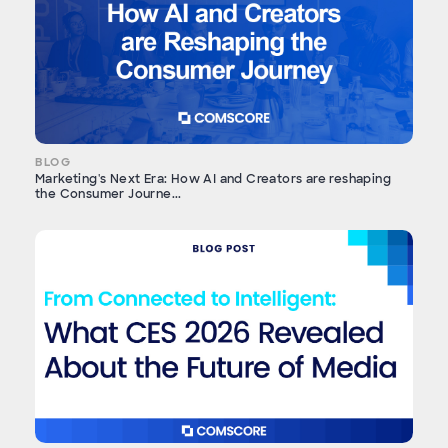
BLOG
Marketing's Next Era: How AI and Creators are reshaping
the Consumer Journe...