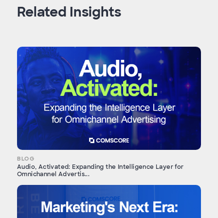
Related Insights
BLOG
Audio, Activated: Expanding the Intelligence Layer for
Omnichannel Advertis...