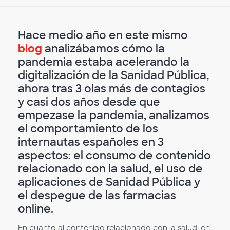
Hace medio año en este mismo
blog
analizábamos cómo la
pandemia estaba acelerando la
digitalización de la Sanidad Pública,
ahora tras 3 olas más de contagios
y casi dos años desde que
empezase la pandemia, analizamos
el comportamiento de los
internautas españoles en 3
aspectos: el consumo de contenido
relacionado con la salud, el uso de
aplicaciones de Sanidad Pública y
el despegue de las farmacias
online.
En cuanto al contenido relacionado con la salud, en