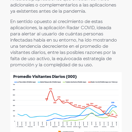
adicionales o complementarios a las aplicaciones
ya existentes antes de la pandemia.
En sentido opuesto al crecimiento de estas
aplicaciones, la aplicación Radar COVID, ideada
para alertar al usuario de cuántas personas
infectadas había en su entorno, ha ido mostrando
una tendencia decreciente en el promedio de
visitantes diarios, entre las posibles razones por la
falta de uso activo, la equivocada estrategia de
promoción y la complejidad de su uso.