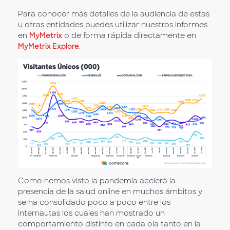
Para conocer más detalles de la audiencia de estas
u otras entidades puedes utilizar nuestros informes
en
MyMetrix
o de forma rápida directamente en
MyMetrix Explore
.
Como hemos visto la pandemia aceleró la
presencia de la salud online en muchos ámbitos y
se ha consolidado poco a poco entre los
internautas los cuales han mostrado un
comportamiento distinto en cada ola tanto en la