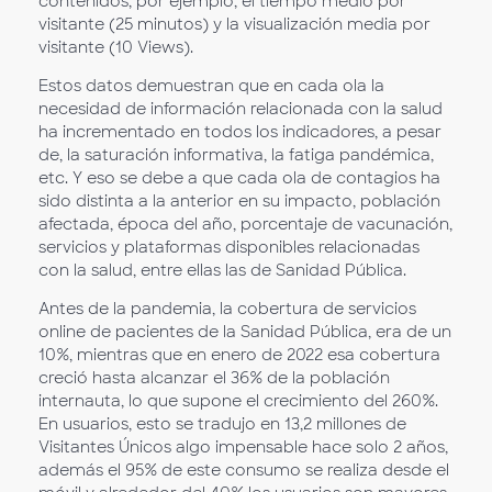
contenidos, por ejemplo, el tiempo medio por
visitante (25 minutos) y la visualización media por
visitante (10 Views).
Estos datos demuestran que en cada ola la
necesidad de información relacionada con la salud
ha incrementado en todos los indicadores, a pesar
de, la saturación informativa, la fatiga pandémica,
etc. Y eso se debe a que cada ola de contagios ha
sido distinta a la anterior en su impacto, población
afectada, época del año, porcentaje de vacunación,
servicios y plataformas disponibles relacionadas
con la salud, entre ellas las de Sanidad Pública.
Antes de la pandemia, la cobertura de servicios
online de pacientes de la Sanidad Pública, era de un
10%, mientras que en enero de 2022 esa cobertura
creció hasta alcanzar el 36% de la población
internauta, lo que supone el crecimiento del 260%.
En usuarios, esto se tradujo en 13,2 millones de
Visitantes Únicos algo impensable hace solo 2 años,
además el 95% de este consumo se realiza desde el