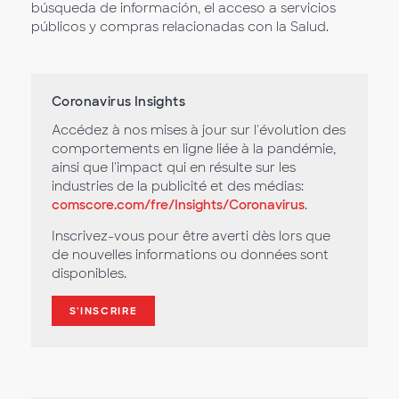
búsqueda de información, el acceso a servicios
públicos y compras relacionadas con la Salud.
Coronavirus Insights
Accédez à nos mises à jour sur l'évolution des
comportements en ligne liée à la pandémie,
ainsi que l'impact qui en résulte sur les
industries de la publicité et des médias:
comscore.com/fre/Insights/Coronavirus
.
Inscrivez-vous pour être averti dès lors que
de nouvelles informations ou données sont
disponibles.
S'INSCRIRE