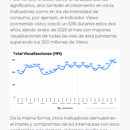
significativo, sino también el crecimiento en otros
indicadores como en los de intensidad de
consumo, por ejemplo, el indicador Views
(contenido visto) creció un 53% durante estos dos
años, siendo enero de 2022 el mes con mayores
visualizaciones de todas las olas de esta pandemia
superando los 300 millones de Views.
De la misma forma, otros indicadores demuestran
el interés y compromiso de los internautas con esos