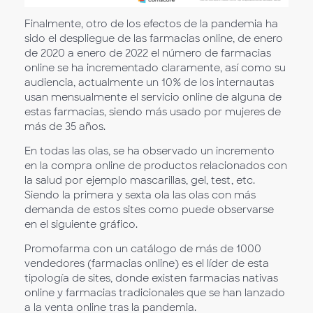
Finalmente, otro de los efectos de la pandemia ha
sido el despliegue de las farmacias online, de enero
de 2020 a enero de 2022 el número de farmacias
online se ha incrementado claramente, así como su
audiencia, actualmente un 10% de los internautas
usan mensualmente el servicio online de alguna de
estas farmacias, siendo más usado por mujeres de
más de 35 años.
En todas las olas, se ha observado un incremento
en la compra online de productos relacionados con
la salud por ejemplo mascarillas, gel, test, etc.
Siendo la primera y sexta ola las olas con más
demanda de estos sites como puede observarse
en el siguiente gráfico.
Promofarma con un catálogo de más de 1000
vendedores (farmacias online) es el líder de esta
tipología de sites, donde existen farmacias nativas
online y farmacias tradicionales que se han lanzado
a la venta online tras la pandemia.