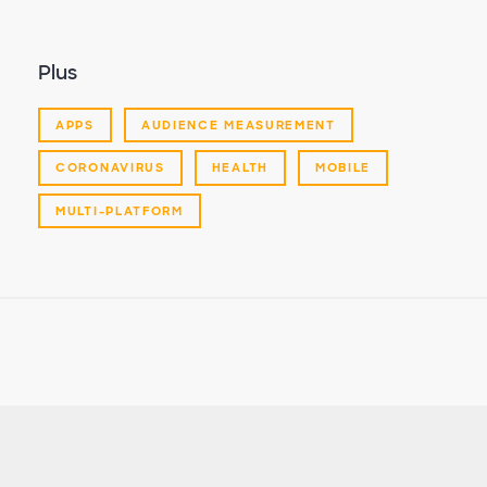
Plus
APPS
AUDIENCE MEASUREMENT
CORONAVIRUS
HEALTH
MOBILE
MULTI-PLATFORM