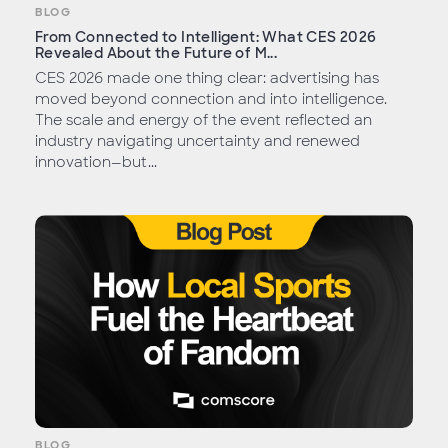
BLOG
From Connected to Intelligent: What CES 2026
Revealed About the Future of M...
CES 2026 made one thing clear: advertising has
moved beyond connection and into intelligence.
The scale and energy of the event reflected an
industry navigating uncertainty and renewed
innovation—but...
BLOG