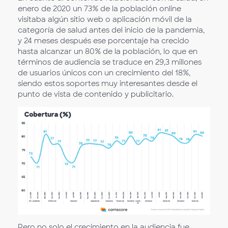
enero de 2020 un 73% de la población online
visitaba algún sitio web o aplicación móvil de la
categoría de salud antes del inicio de la pandemia,
y 24 meses después ese porcentaje ha crecido
hasta alcanzar un 80% de la población, lo que en
términos de audiencia se traduce en 29,3 millones
de usuarios únicos con un crecimiento del 18%,
siendo estos soportes muy interesantes desde el
punto de vista de contenido y publicitario.
Pero no solo el crecimiento en la audiencia fue