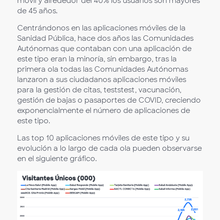
móvil y alrededor del 40% los usuarios son mayores
de 45 años.
Centrándonos en las aplicaciones móviles de la
Sanidad Pública, hace dos años las Comunidades
Autónomas que contaban con una aplicación de
este tipo eran la minoría, sin embargo, tras la
primera ola todas las Comunidades Autónomas
lanzaron a sus ciudadanos aplicaciones móviles
para la gestión de citas, teststest, vacunación,
gestión de bajas o pasaportes de COVID, creciendo
exponencialmente el número de aplicaciones de
este tipo.
Las top 10 aplicaciones móviles de este tipo y su
evolución a lo largo de cada ola pueden observarse
en el siguiente gráfico.