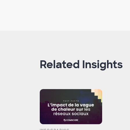
Related Insights