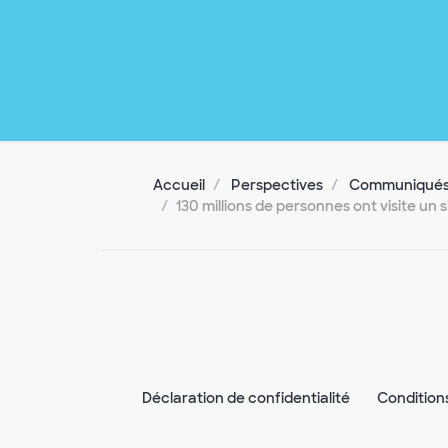
Accueil
Perspectives
Communiqués 
130 millions de personnes ont visite un
Déclaration de confidentialité
Condition