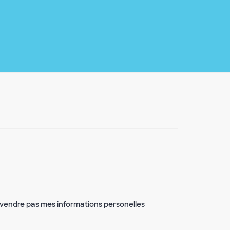
vendre pas mes informations personelles