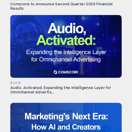
Comscore to Announce Second Quarter 2026 Financial
Results
BLOG
Audio, Activated: Expanding the Intelligence Layer for
Omnichannel Advertis...