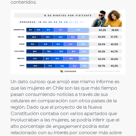
contenidos.
Un dato curioso que arrojó ese mismo informe es
que las mujeres en Chile son las que más tiempo
pasan consumiendo noticias a través de sus
celulares en comparación con otros países de la
región. Dado que el proyecto de la Nueva
Constitución contaba con varios apartados que
involucraban a las mujeres, se podría inferir que el
alto porcentaje de
engagement
podría estar
relacionado con su interés por conocer más sobre