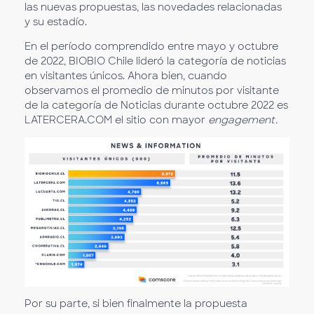
las nuevas propuestas, las novedades relacionadas
y su estadío.
En el período comprendido entre mayo y octubre
de 2022, BIOBIO Chile lideró la categoría de noticias
en visitantes únicos. Ahora bien, cuando
observamos el promedio de minutos por visitante
de la categoría de Noticias durante octubre 2022 es
LATERCERA.COM el sitio con mayor
engagement.
Por su parte, si bien finalmente la propuesta