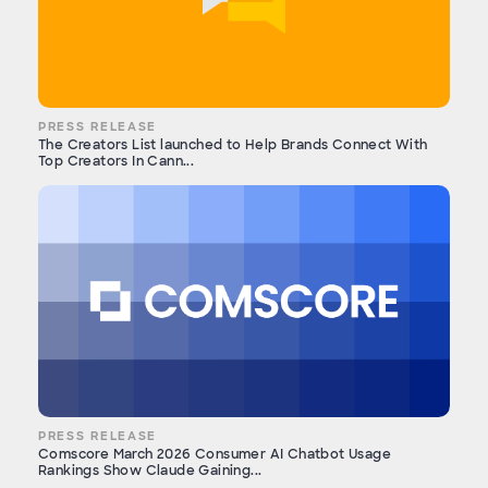
PRESS RELEASE
The Creators List launched to Help Brands Connect With
Top Creators In Cann...
PRESS RELEASE
Comscore March 2026 Consumer AI Chatbot Usage
Rankings Show Claude Gaining...