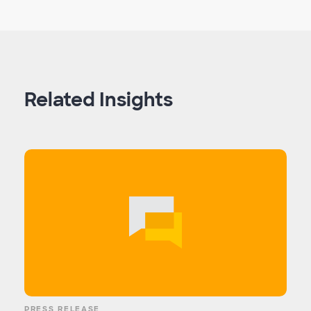
Related Insights
PRESS RELEASE