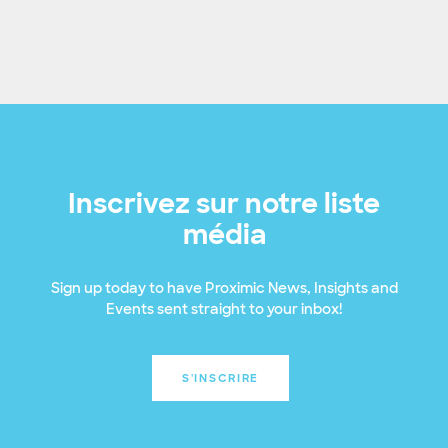
Inscrivez sur notre liste
média
Sign up today to have Proximic News, Insights and
Events sent straight to your inbox!
S'INSCRIRE