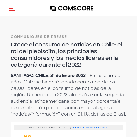
(Des)activer la navigation
COMMUNIQUÉS DE PRESSE
Crece el consumo de noticias en Chile: el
rol del plebiscito, los principales
consumidores y los medios líderes en la
categoría durante el 2022
SANTIAGO, CHILE, 31 de Enero 2023 -
En los últimos
años, Chile se ha posicionado como uno de los
países líderes en el consumo de noticias de la
región. De hecho, en 2022, alcanzó a ser la segunda
audiencia latinoamericana con mayor porcentaje
de penetración por población en la categoría de
“noticias/información” con un 91,1%, detrás de Brasil.