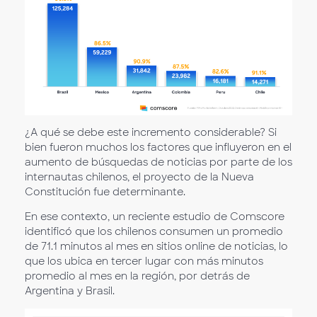
¿A qué se debe este incremento considerable? Si
bien fueron muchos los factores que influyeron en el
aumento de búsquedas de noticias por parte de los
internautas chilenos, el proyecto de la Nueva
Constitución fue determinante.
En ese contexto, un reciente estudio de Comscore
identificó que los chilenos consumen un promedio
de 71.1 minutos al mes en sitios online de noticias, lo
que los ubica en tercer lugar con más minutos
promedio al mes en la región, por detrás de
Argentina y Brasil.