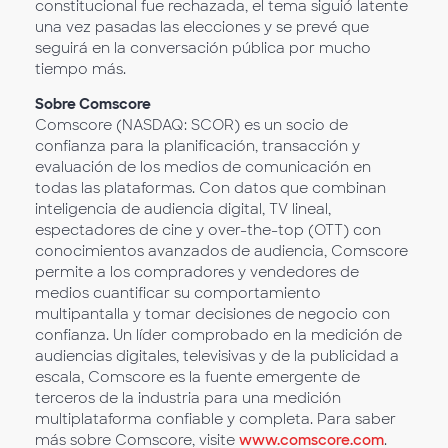
constitucional fue rechazada, el tema siguió latente
una vez pasadas las elecciones y se prevé que
seguirá en la conversación pública por mucho
tiempo más.
Sobre Comscore
Comscore (NASDAQ: SCOR) es un socio de
confianza para la planificación, transacción y
evaluación de los medios de comunicación en
todas las plataformas. Con datos que combinan
inteligencia de audiencia digital, TV lineal,
espectadores de cine y over-the-top (OTT) con
conocimientos avanzados de audiencia, Comscore
permite a los compradores y vendedores de
medios cuantificar su comportamiento
multipantalla y tomar decisiones de negocio con
confianza. Un líder comprobado en la medición de
audiencias digitales, televisivas y de la publicidad a
escala, Comscore es la fuente emergente de
terceros de la industria para una medición
multiplataforma confiable y completa. Para saber
más sobre Comscore, visite
www.comscore.com
.