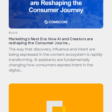
BLOG
Marketing's Next Era: How AI and Creators are
reshaping the Consumer Journe...
The way that discovery, influence and intent are
being expressed in the content ecosystem is rapidly
transforming. AI assistants are fundamentally
changing how consumers express intent in the
digital...