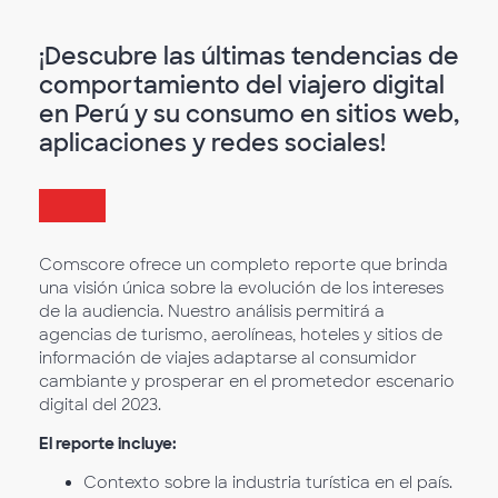
¡Descubre las últimas tendencias de
comportamiento del viajero digital
en Perú y su consumo en sitios web,
aplicaciones y redes sociales!
Comscore ofrece un completo reporte que brinda
una visión única sobre la evolución de los intereses
de la audiencia. Nuestro análisis permitirá a
agencias de turismo, aerolíneas, hoteles y sitios de
información de viajes adaptarse al consumidor
cambiante y prosperar en el prometedor escenario
digital del 2023.
El reporte incluye:
Contexto sobre la industria turística en el país.