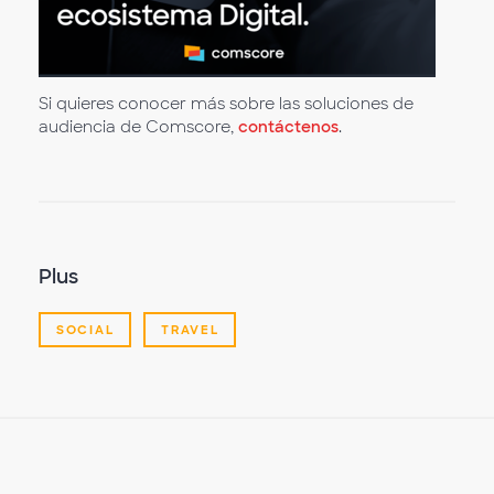
Si quieres conocer más sobre las soluciones de
audiencia de Comscore,
contáctenos
.
Plus
SOCIAL
TRAVEL