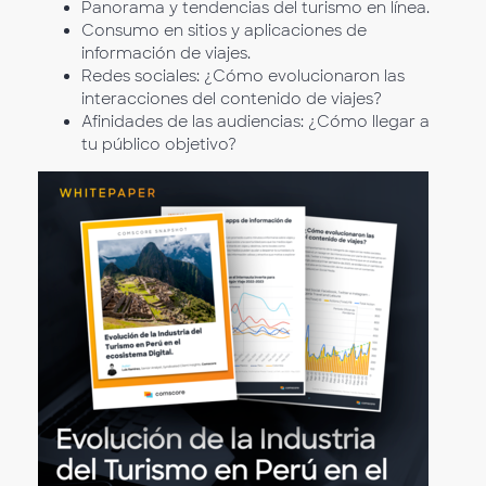
Panorama y tendencias del turismo en línea.
Consumo en sitios y aplicaciones de
información de viajes.
Redes sociales: ¿Cómo evolucionaron las
interacciones del contenido de viajes?
Afinidades de las audiencias: ¿Cómo llegar a
tu público objetivo?