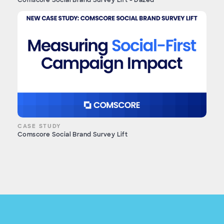
Comscore Social Brand Survey Lift - Dazed
CASE STUDY
Comscore Social Brand Survey Lift