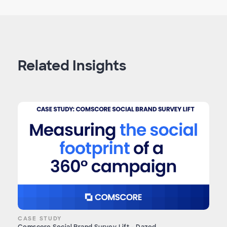
Related Insights
CASE STUDY