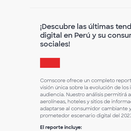
¡Descubre las últimas ten
digital en Perú y su consu
sociales!
Comscore ofrece un completo report
visión única sobre la evolución de los 
audiencia. Nuestro análisis permitirá 
aerolíneas, hoteles y sitios de informa
adaptarse al consumidor cambiante y
prometedor escenario digital del 202
El reporte incluye: