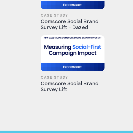
CASE STUDY
Comscore Social Brand
Survey Lift - Dazed
CASE STUDY
Comscore Social Brand
Survey Lift