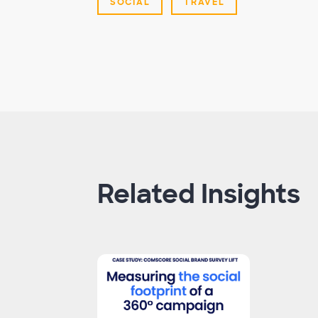
SOCIAL
TRAVEL
Related Insights