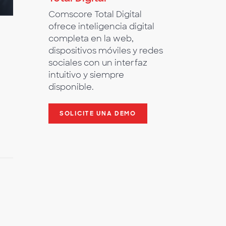
Comscore Total Digital
ofrece inteligencia digital
completa en la web,
dispositivos móviles y redes
sociales con un interfaz
intuitivo y siempre
disponible.
SOLICITE UNA DEMO