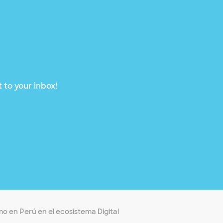
 to your inbox!
smo en Perú en el ecosistema Digital