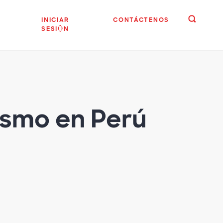
INICIAR
CONTÁCTENOS
SESIÓN
rismo en Perú