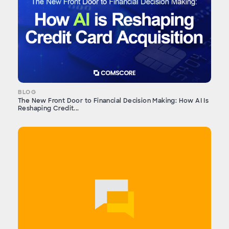
BLOG
The New Front Door to Financial Decision Making: How AI Is
Reshaping Credit...