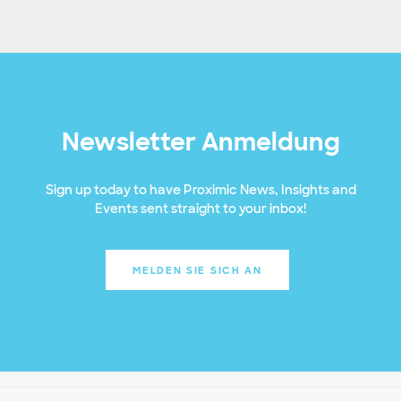
Newsletter Anmeldung
Sign up today to have Proximic News, Insights and
Events sent straight to your inbox!
MELDEN SIE SICH AN