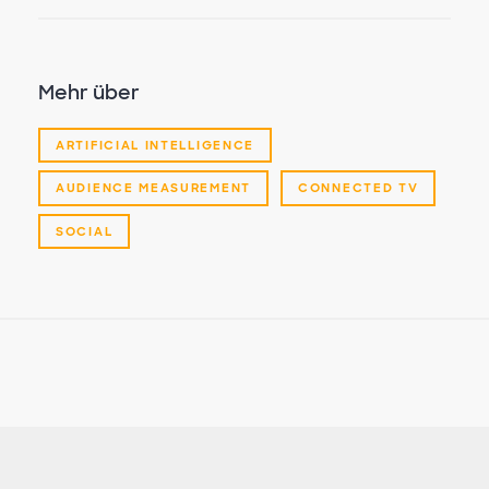
Mehr über
ARTIFICIAL INTELLIGENCE
AUDIENCE MEASUREMENT
CONNECTED TV
SOCIAL