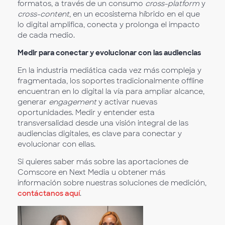
formatos, a través de un consumo
cross-platform
y
cross-content
, en un ecosistema híbrido en el que
lo digital amplifica, conecta y prolonga el impacto
de cada medio.
Medir para conectar y evolucionar con las audiencias
En la industria mediática cada vez más compleja y
fragmentada, los soportes tradicionalmente offline
encuentran en lo digital la vía para ampliar alcance,
generar
engagement
y activar nuevas
oportunidades. Medir y entender esta
transversalidad desde una visión integral de las
audiencias digitales, es clave para conectar y
evolucionar con ellas.
Si quieres saber más sobre las aportaciones de
Comscore en Next Media u obtener más
información sobre nuestras soluciones de medición,
contáctanos aquí
.