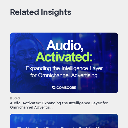
Related Insights
BLOG
Audio, Activated: Expanding the Intelligence Layer for
Omnichannel Advertis...