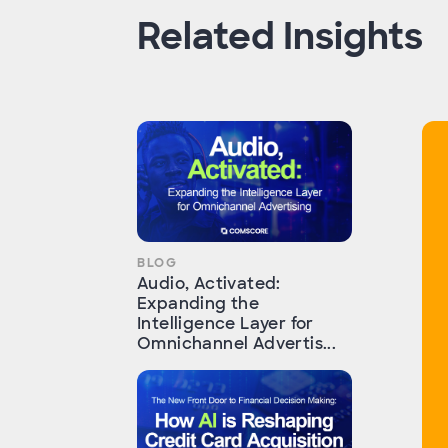
Related Insights
BLOG
Audio, Activated:
Expanding the
Intelligence Layer for
Omnichannel Advertis...