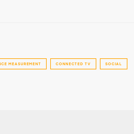
NCE MEASUREMENT
CONNECTED TV
SOCIAL