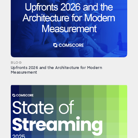
BLOG
Upfronts 2026 and the Architecture for Modern
Measurement