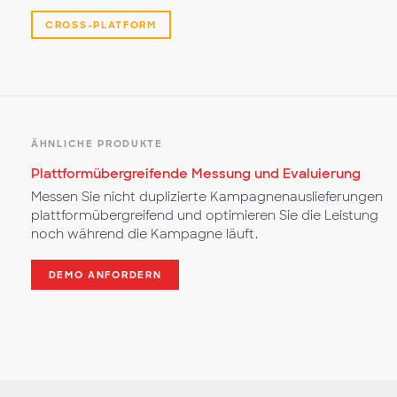
CROSS-PLATFORM
ÄHNLICHE PRODUKTE
Plattformübergreifende Messung und Evaluierung
Messen Sie nicht duplizierte Kampagnenauslieferungen
plattformübergreifend und optimieren Sie die Leistung
noch während die Kampagne läuft.
DEMO ANFORDERN