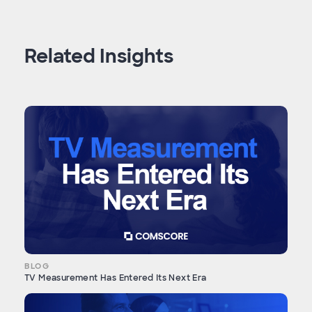
Related Insights
BLOG
TV Measurement Has Entered Its Next Era