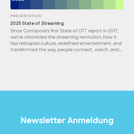
PRESENTATION
2025 State of Streaming
Since Comscore’s first State of OTT report in 2017,
we’ve chronicled the streaming revolution, how it
has reshaped culture, redefined entertainment, and
transformed the way people connect, watch, and...
Newsletter Anmeldung