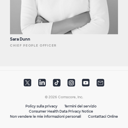
Sara Dunn
CHIEF PEOPLE OFFICER
© 2026 Comscore, Inc.
Policy sulla privacy
Termini del servizio
Consumer Health Data Privacy Notice
Non vendere le mie informazioni personali
Contattaci Online