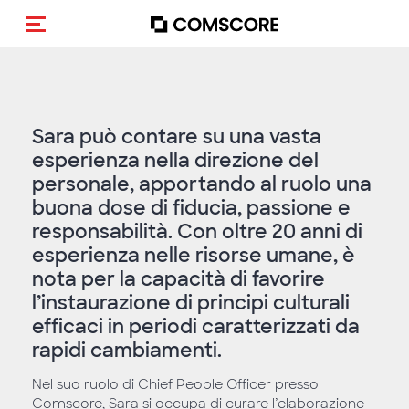
Cambia navigazione
Sara può contare su una vasta
esperienza nella direzione del
personale, apportando al ruolo una
buona dose di fiducia, passione e
responsabilità. Con oltre 20 anni di
esperienza nelle risorse umane, è
nota per la capacità di favorire
l’instaurazione di principi culturali
efficaci in periodi caratterizzati da
rapidi cambiamenti.
Nel suo ruolo di Chief People Officer presso
Comscore, Sara si occupa di curare l’elaborazione