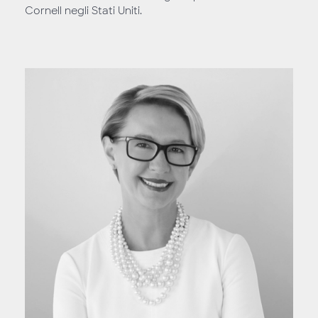
Cornell negli Stati Uniti.