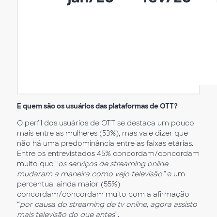
E quem são os usuários das plataformas de OTT?
O perfil dos usuários de OTT se destaca um pouco
mais entre as mulheres (53%), mas vale dizer que
não há uma predominância entre as faixas etárias.
Entre os entrevistados 45% concordam/concordam
muito que “
os serviços de streaming online
mudaram a maneira como vejo televisão”
e um
percentual ainda maior (55%)
concordam/concordam muito com a afirmação
“
por causa do streaming de tv online, agora assisto
mais televisão do que antes
”.