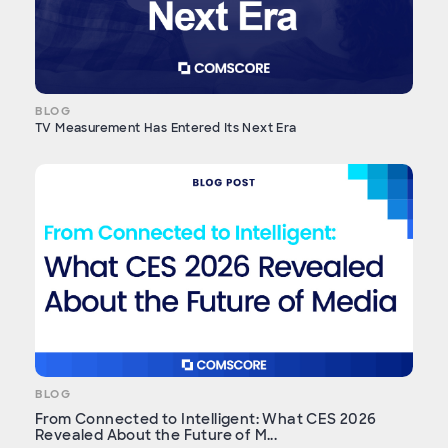
BLOG
TV Measurement Has Entered Its Next Era
BLOG
From Connected to Intelligent: What CES 2026
Revealed About the Future of M...