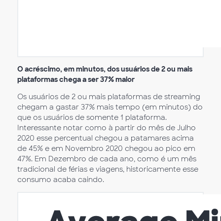
O acréscimo, em minutos, dos usuários de 2 ou mais
plataformas chega a ser 37% maior
Os usuários de 2 ou mais plataformas de streaming
chegam a gastar 37% mais tempo (em minutos) do
que os usuários de somente 1 plataforma.
Interessante notar como à partir do mês de Julho
2020 esse percentual chegou a patamares acima
de 45% e em Novembro 2020 chegou ao pico em
47%. Em Dezembro de cada ano, como é um mês
tradicional de férias e viagens, historicamente esse
consumo acaba caindo.