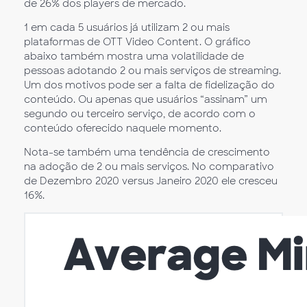
de 26% dos players de mercado.
1 em cada 5 usuários já utilizam 2 ou mais
plataformas de OTT Video Content. O gráfico
abaixo também mostra uma volatilidade de
pessoas adotando 2 ou mais serviços de streaming.
Um dos motivos pode ser a falta de fidelização do
conteúdo. Ou apenas que usuários “assinam” um
segundo ou terceiro serviço, de acordo com o
conteúdo oferecido naquele momento.
Nota-se também uma tendência de crescimento
na adoção de 2 ou mais serviços. No comparativo
de Dezembro 2020 versus Janeiro 2020 ele cresceu
16%.