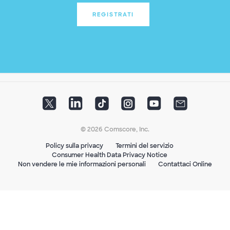
REGISTRATI
© 2026 Comscore, Inc.
Policy sulla privacy
Termini del servizio
Consumer Health Data Privacy Notice
Non vendere le mie informazioni personali
Contattaci Online