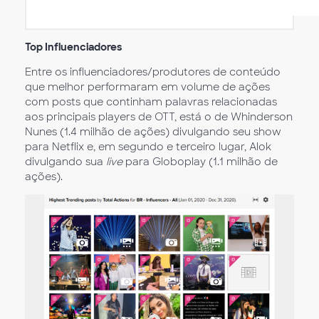
Top Influenciadores
Entre os influenciadores/produtores de conteúdo
que melhor performaram em volume de ações
com posts que continham palavras relacionadas
aos principais players de OTT, está o de Whinderson
Nunes (1.4 milhão de ações) divulgando seu show
para Netflix e, em segundo e terceiro lugar, Alok
divulgando sua
live
para Globoplay (1.1 milhão de
ações).