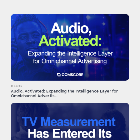
BLOG
Audio, Activated: Expanding the Intelligence Layer for
Omnichannel Advertis...