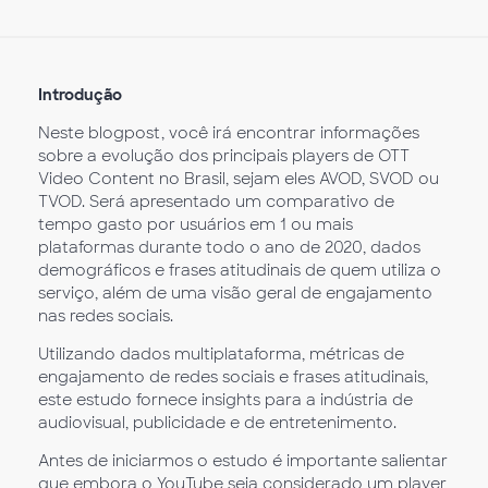
Introdução
Neste blogpost, você irá encontrar informações
sobre a evolução dos principais players de OTT
Video Content no Brasil, sejam eles AVOD, SVOD ou
TVOD. Será apresentado um comparativo de
tempo gasto por usuários em 1 ou mais
plataformas durante todo o ano de 2020, dados
demográficos e frases atitudinais de quem utiliza o
serviço, além de uma visão geral de engajamento
nas redes sociais.
Utilizando dados multiplataforma, métricas de
engajamento de redes sociais e frases atitudinais,
este estudo fornece insights para a indústria de
audiovisual, publicidade e de entretenimento.
Antes de iniciarmos o estudo é importante salientar
que embora o YouTube seja considerado um player