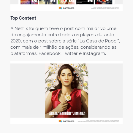
Top Content
A Netflix foi quem teve o post com maior volume
de engajamento entre todos os players durante
2020, com o post sobre a série “La Casa de Papel”,
com mais de 1 milhão de ações, considerando as
plataformas: Facebook, Twitter e Instagram.