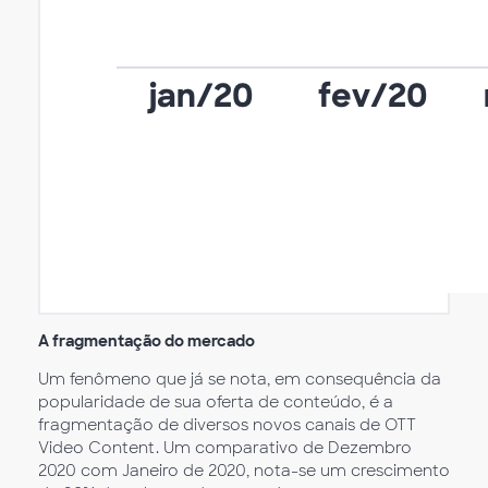
A fragmentação do mercado
Um fenômeno que já se nota, em consequência da
popularidade de sua oferta de conteúdo, é a
fragmentação de diversos novos canais de OTT
Video Content. Um comparativo de Dezembro
2020 com Janeiro de 2020, nota-se um crescimento