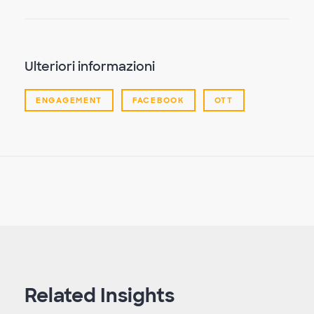
Ulteriori informazioni
ENGAGEMENT
FACEBOOK
OTT
Related Insights