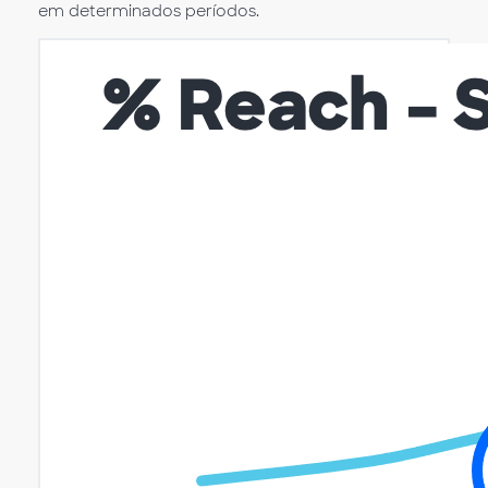
em determinados períodos.