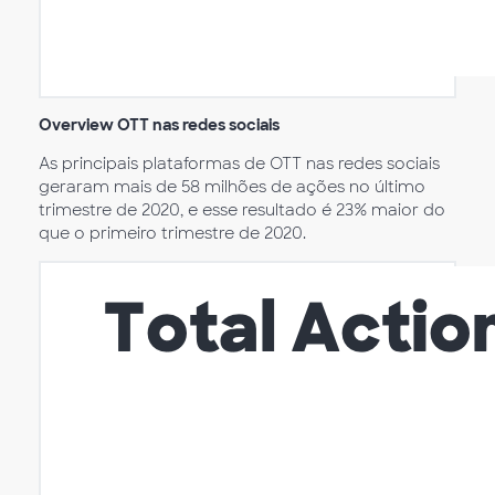
Overview OTT nas redes sociais
As principais plataformas de OTT nas redes sociais
geraram mais de 58 milhões de ações no último
trimestre de 2020, e esse resultado é 23% maior do
que o primeiro trimestre de 2020.