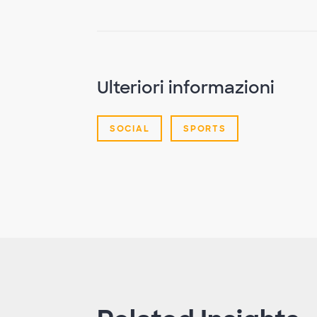
Ulteriori informazioni
SOCIAL
SPORTS