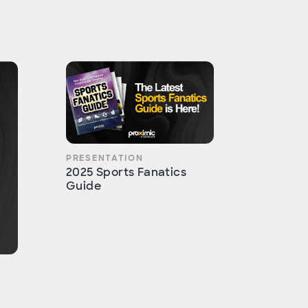
PRESENTATION
2025 Sports Fanatics
Guide