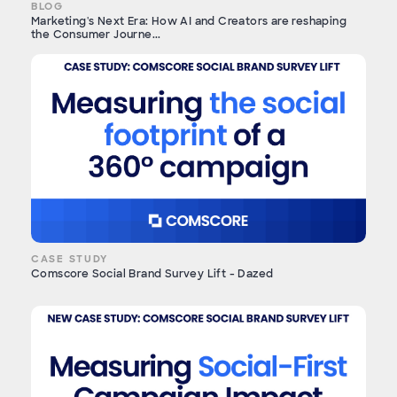
BLOG
Marketing's Next Era: How AI and Creators are reshaping
the Consumer Journe...
CASE STUDY
Comscore Social Brand Survey Lift - Dazed