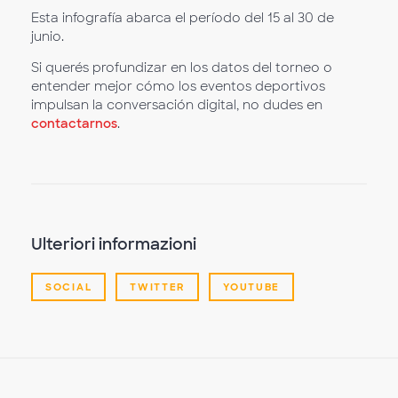
Esta infografía abarca el período del 15 al 30 de
junio.
Si querés profundizar en los datos del torneo o
entender mejor cómo los eventos deportivos
impulsan la conversación digital, no dudes en
contactarnos
.
Ulteriori informazioni
SOCIAL
TWITTER
YOUTUBE