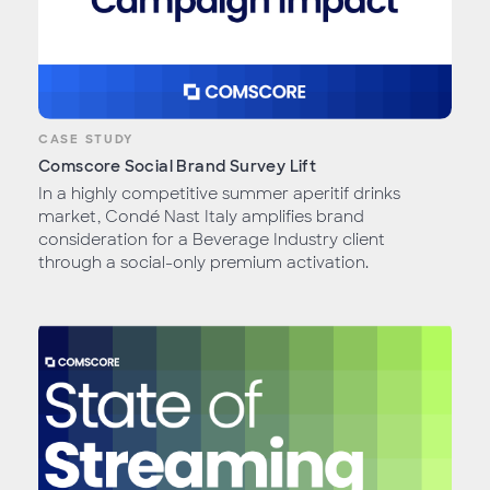
CASE STUDY
Comscore Social Brand Survey Lift
In a highly competitive summer aperitif drinks
market, Condé Nast Italy amplifies brand
consideration for a Beverage Industry client
through a social-only premium activation.