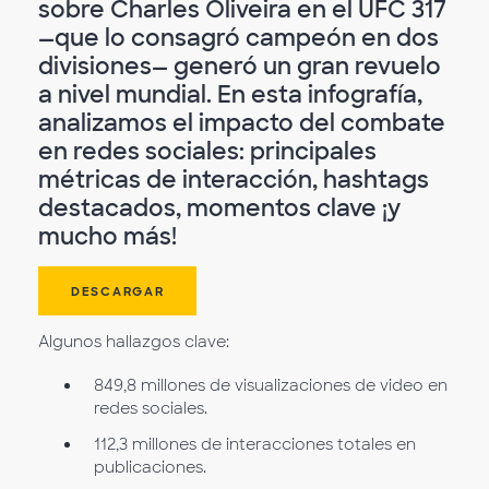
sobre Charles Oliveira en el UFC 317
—que lo consagró campeón en dos
divisiones— generó un gran revuelo
a nivel mundial. En esta infografía,
analizamos el impacto del combate
en redes sociales: principales
métricas de interacción, hashtags
destacados, momentos clave ¡y
mucho más!
DESCARGAR
Algunos hallazgos clave:
849,8 millones de visualizaciones de video en
redes sociales.
112,3 millones de interacciones totales en
publicaciones.