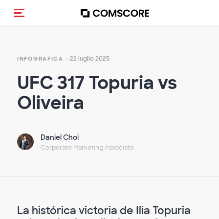
Cambia navigazione
- 22 luglio 2025
INFOGRAFICA
UFC 317 Topuria vs
Oliveira
Daniel Choi
Corporate Marketing Associate
La histórica victoria de Ilia Topuria