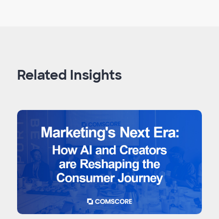
Related Insights