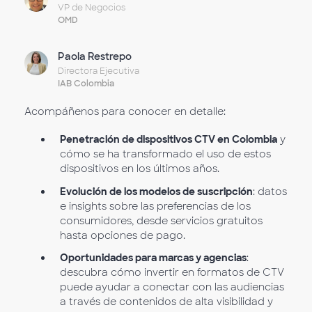
VP de Negocios
OMD
Paola Restrepo
Directora Ejecutiva
IAB Colombia
Acompáñenos para conocer en detalle:
Penetración de dispositivos CTV en Colombia
y
cómo se ha transformado el uso de estos
dispositivos en los últimos años.
Evolución de los modelos de suscripción
: datos
e insights sobre las preferencias de los
consumidores, desde servicios gratuitos
hasta opciones de pago.
Oportunidades para marcas y agencias
:
descubra cómo invertir en formatos de CTV
puede ayudar a conectar con las audiencias
a través de contenidos de alta visibilidad y