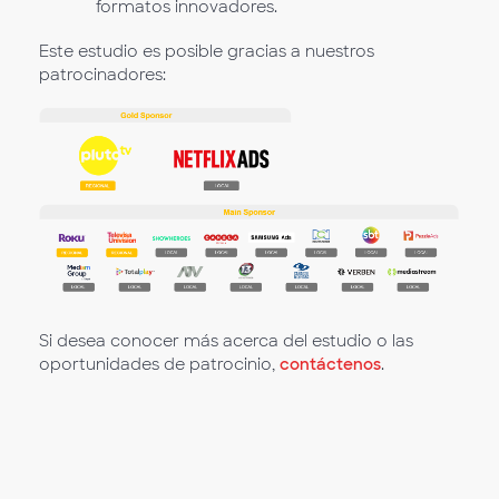
formatos innovadores.
Este estudio es posible gracias a nuestros
patrocinadores:
Si desea conocer más acerca del estudio o las
oportunidades de patrocinio,
contáctenos
.