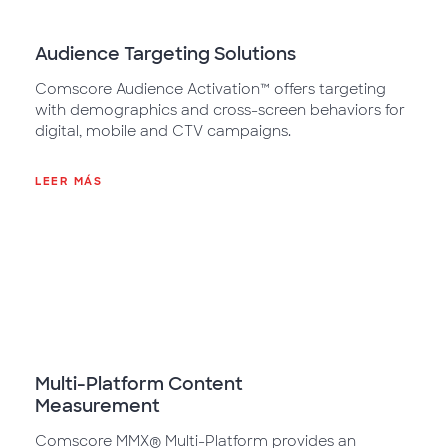
Audience Targeting Solutions
Comscore Audience Activation™ offers targeting
with demographics and cross-screen behaviors for
digital, mobile and CTV campaigns.
LEER MÁS
Multi-Platform Content
Measurement
Comscore MMX® Multi-Platform provides an