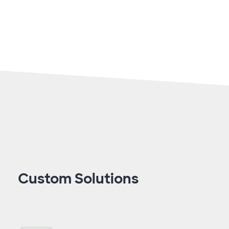
Custom Solutions