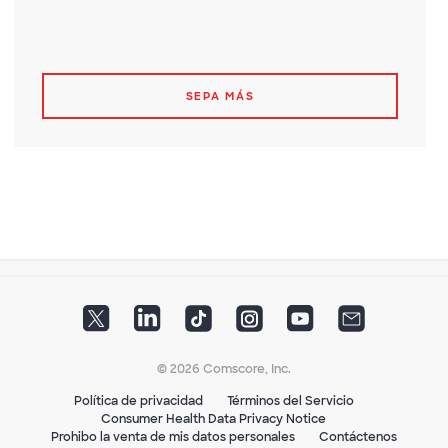
SEPA MÁS
© 2026 Comscore, Inc.
Política de privacidad
Términos del Servicio
Consumer Health Data Privacy Notice
Prohibo la venta de mis datos personales
Contáctenos