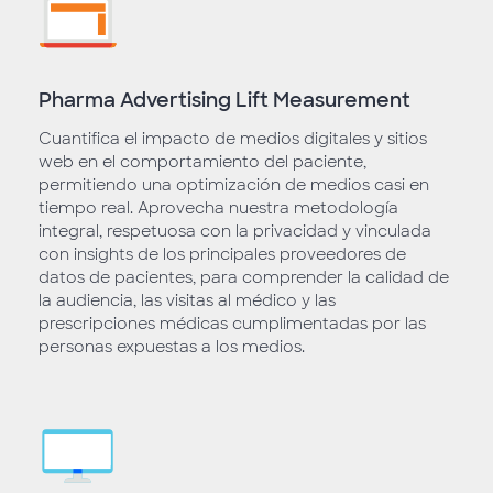
Pharma Advertising Lift Measurement
Cuantifica el impacto de medios digitales y sitios
web en el comportamiento del paciente,
permitiendo una optimización de medios casi en
tiempo real. Aprovecha nuestra metodología
integral, respetuosa con la privacidad y vinculada
con insights de los principales proveedores de
datos de pacientes, para comprender la calidad de
la audiencia, las visitas al médico y las
prescripciones médicas cumplimentadas por las
personas expuestas a los medios.