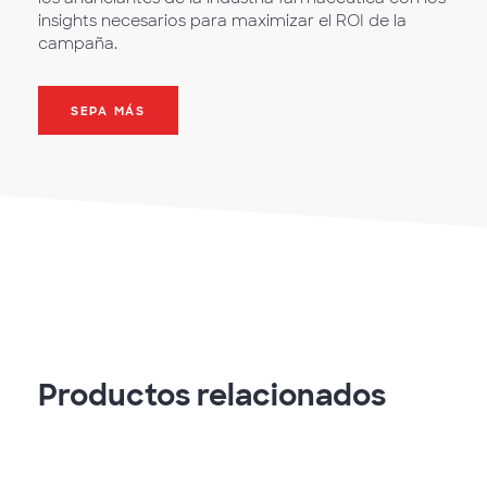
insights necesarios para maximizar el ROI de la
campaña.
SEPA MÁS
Productos relacionados