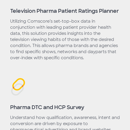
Television Pharma Patient Ratings Planner
Utilizing Comscore’s set-top-box data in
conjunction with leading patient provider health
data, this solution provides insights into the
television viewing habits of those with the desired
condition. This allows pharma brands and agencies
to find specific shows, networks and dayparts that
over-index with specific conditions.
Pharma DTC and HCP Survey
Understand how qualification, awareness, intent and
conversion are driven by exposure to
pharmaceutical advertising and brand websites.