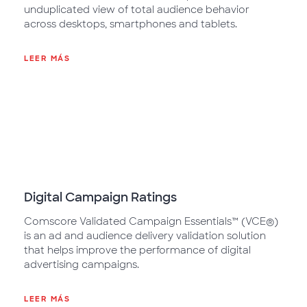
unduplicated view of total audience behavior
across desktops, smartphones and tablets.
LEER MÁS
Digital Campaign Ratings
Comscore Validated Campaign Essentials™ (VCE®)
is an ad and audience delivery validation solution
that helps improve the performance of digital
advertising campaigns.
LEER MÁS