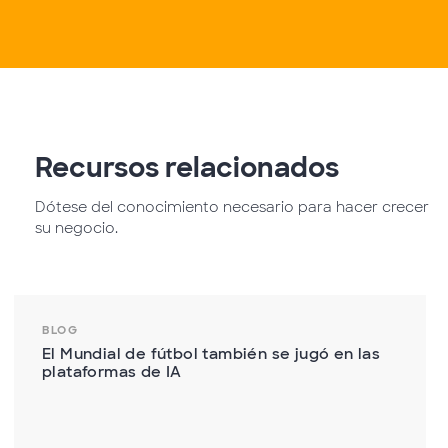
Recursos relacionados
Dótese del conocimiento necesario para hacer crecer
su negocio.
BLOG
El Mundial de fútbol también se jugó en las
plataformas de IA