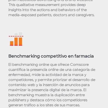
This qualitative measurement provides deep
insights into the actions and behaviors of the
media-exposed patients, doctors and caregivers.
Benchmarking competitivo en farmacia
El benchmarking online que ofrece Comscore
cuantifica la presencia online de una categoría de
enfermedad, mide la actividad de la marca y
competidores, y permite priorizar el desarrollo de
contenido web y la inserción de anuncios para
maximizar la presencia digital de la marca. El
benchmarking muestra la duplicación entre
publishers y destaca cómo los competidores
generan tráfico a los sites de sus marcas.