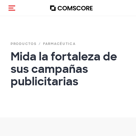
Activar navegación
PRODUCTOS
FARMACÉUTICA
Mida la fortaleza de
sus campañas
publicitarias