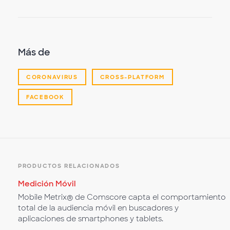
Más de
CORONAVIRUS
CROSS-PLATFORM
FACEBOOK
PRODUCTOS RELACIONADOS
Medición Móvil
Mobile Metrix® de Comscore capta el comportamiento
total de la audiencia móvil en buscadores y
aplicaciones de smartphones y tablets.