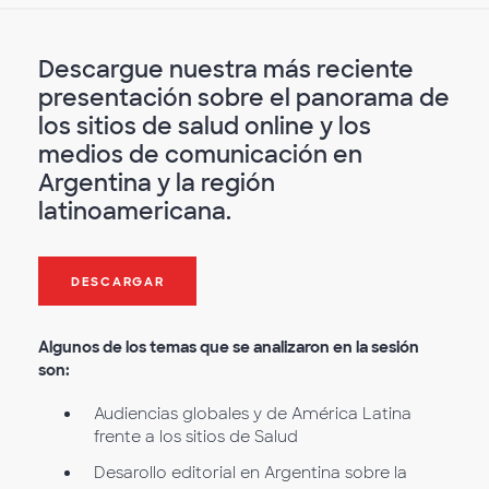
Descargue nuestra más reciente
presentación sobre el panorama de
los sitios de salud online y los
medios de comunicación en
Argentina y la región
latinoamericana.
DESCARGAR
Algunos de los temas que se analizaron en la sesión
son:
Audiencias globales y de América Latina
frente a los sitios de Salud
Desarollo editorial en Argentina sobre la