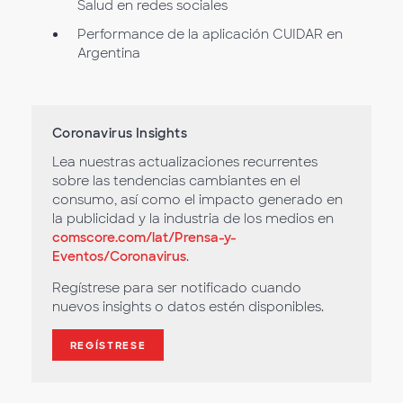
Salud en redes sociales
Performance de la aplicación CUIDAR en
Argentina
Coronavirus Insights
Lea nuestras actualizaciones recurrentes
sobre las tendencias cambiantes en el
consumo, así como el impacto generado en
la publicidad y la industria de los medios en
comscore.com/lat/Prensa-y-
Eventos/Coronavirus
.
Regístrese para ser notificado cuando
nuevos insights o datos estén disponibles.
REGÍSTRESE