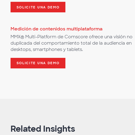
SOLICITE UNA DEMO
Medición de contenidos multiplataforma
MMX® Multi-Platform de Comscore ofrece una visión no
duplicada del comportamiento total de la audiencia en
desktops, smartphones y tablets.
SOLICITE UNA DEMO
Related Insights