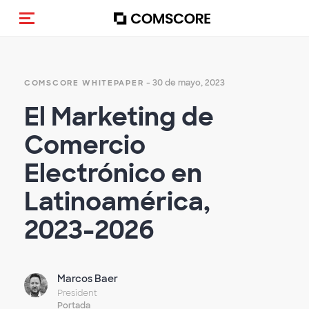
Activar navegación
- 30 de mayo, 2023
COMSCORE WHITEPAPER
El Marketing de
Comercio
Electrónico en
Latinoamérica,
2023-2026
Marcos Baer
President
Portada