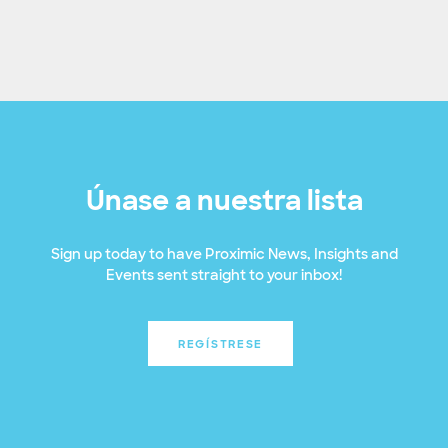
Únase a nuestra lista
Sign up today to have Proximic News, Insights and
Events sent straight to your inbox!
REGÍSTRESE