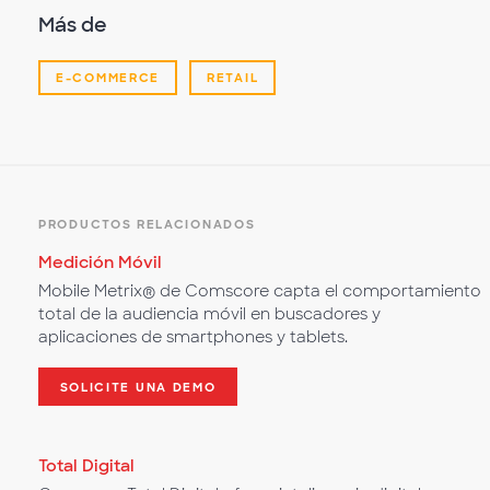
Más de
E-COMMERCE
RETAIL
PRODUCTOS RELACIONADOS
Medición Móvil
Mobile Metrix® de Comscore capta el comportamiento
total de la audiencia móvil en buscadores y
aplicaciones de smartphones y tablets.
SOLICITE UNA DEMO
Total Digital