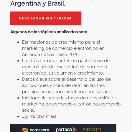
Argentina y Brasil.
DESCARGAR WHITEPAPER
Algunos de los tópicos analizados son:
Estimaciones de crecimiento para el
marketing de comercio electrónico en
América Latina hasta 2026.
Los tres componentes de gasto clave del
crecimiento del marketing de comercio
electrónico, su volumen y crecimiento.
Datos clave sobre el desarrollo del uso de
aplicaciones y sitios de retail en las tres
principales economías latinoamericanas.
Inteligencia sobre las tasas de conversión de
marketing de comercio electrónico, comercio
social.
...¡y mucho más!