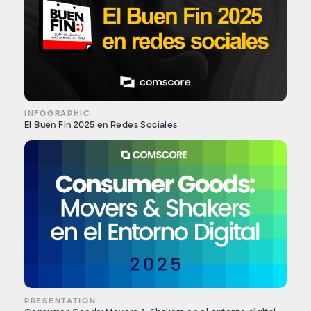
INFOGRAPHIC
El Buen Fin 2025 en Redes Sociales
PRESENTATION