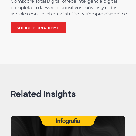
Comscore Total Digital ofrece inteligencia digital
completa en la web, dispositivos móviles y redes
sociales con un interfaz intuitivo y siempre disponible.
SOLICITE UNA DEMO
Related Insights