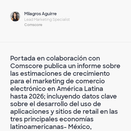
Milagros Aguirre
Lead Marketing Specialist
Comscore
Portada en colaboración con
Comscore publica un informe sobre
las estimaciones de crecimiento
para el marketing de comercio
electrónico en América Latina
hasta 2026; incluyendo datos clave
sobre el desarrollo del uso de
aplicaciones y sitios de retail en las
tres principales economías
latinoamericanas- México,