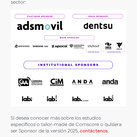
sector:
Si desea conocer más sobre los estudios
específicos o tailor-made de Comscore o quisiera
ser Sponsor de la versión 2025,
contáctenos
.