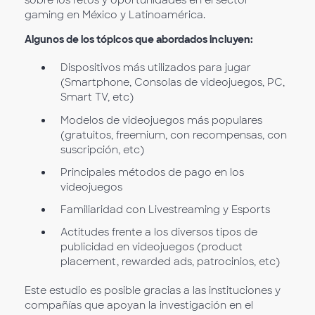
gaming en México y Latinoamérica.
Algunos de los tópicos que abordados incluyen:
Dispositivos más utilizados para jugar
(Smartphone, Consolas de videojuegos, PC,
Smart TV, etc)
Modelos de videojuegos más populares
(gratuitos, freemium, con recompensas, con
suscripción, etc)
Principales métodos de pago en los
videojuegos
Familiaridad con Livestreaming y Esports
Actitudes frente a los diversos tipos de
publicidad en videojuegos (product
placement, rewarded ads, patrocinios, etc)
Este estudio es posible gracias a las instituciones y
compañías que apoyan la investigación en el