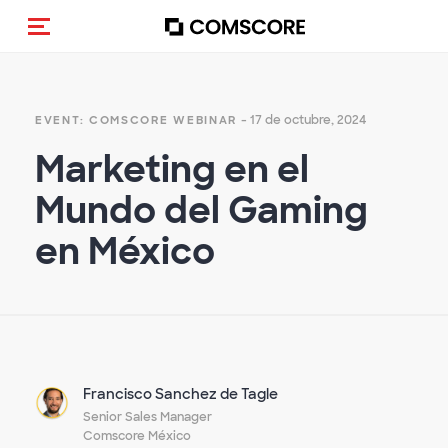
Activar navegación
- 17 de octubre, 2024
EVENT: COMSCORE WEBINAR
Marketing en el
Mundo del Gaming
en México
Francisco Sanchez de Tagle
Senior Sales Manager
Comscore México