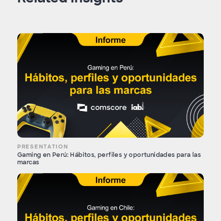
PRESENTATION
Gaming en Perú: Hábitos, perfiles y oportunidades para las
marcas