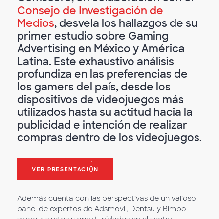
Consejo de Investigación de
Medios
, desvela los hallazgos de su
primer estudio sobre Gaming
Advertising en México y América
Latina. Este exhaustivo análisis
profundiza en las preferencias de
los gamers del país, desde los
dispositivos de videojuegos más
utilizados hasta su actitud hacia la
publicidad e intención de realizar
compras dentro de los videojuegos.
VER PRESENTACIÓN
Además cuenta con las perspectivas de un valioso
panel de expertos de Adsmovil, Dentsu y Bimbo
sobre los retos y oportunidades en el sector