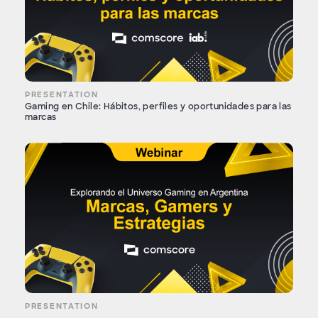
PRESENTATION
Gaming en Chile: Hábitos, perfiles y oportunidades para las
marcas
PRESENTATION