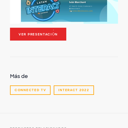
VER PRESENTACIÓN
Más de
CONNECTED TV
INTERACT 2022