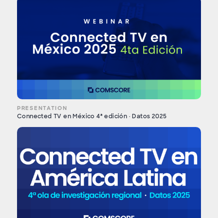
PRESENTATION
Connected TV en México 4ª edición · Datos 2025