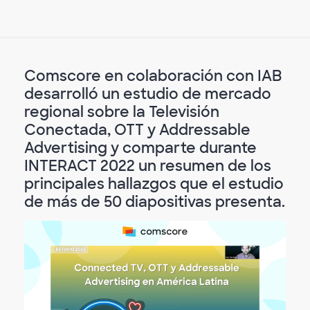
Comscore en colaboración con IAB
desarrolló un estudio de mercado
regional sobre la Televisión
Conectada, OTT y Addressable
Advertising y comparte durante
INTERACT 2022 un resumen de los
principales hallazgos que el estudio
de más de 50 diapositivas presenta.