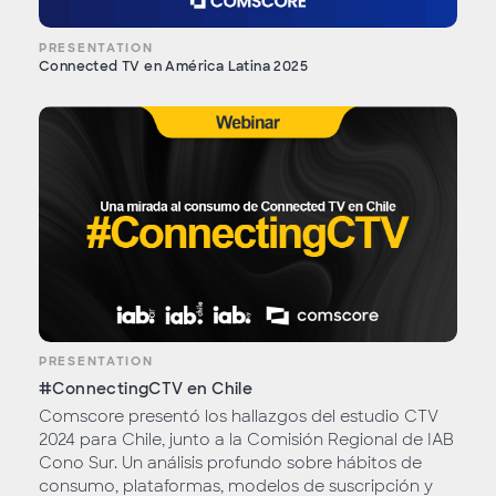
PRESENTATION
Connected TV en América Latina 2025
PRESENTATION
#ConnectingCTV en Chile
Comscore presentó los hallazgos del estudio CTV
2024 para Chile, junto a la Comisión Regional de IAB
Cono Sur. Un análisis profundo sobre hábitos de
consumo, plataformas, modelos de suscripción y