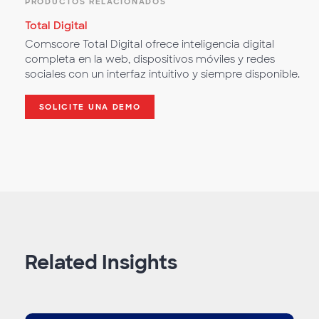
PRODUCTOS RELACIONADOS
Total Digital
Comscore Total Digital ofrece inteligencia digital
completa en la web, dispositivos móviles y redes
sociales con un interfaz intuitivo y siempre disponible.
SOLICITE UNA DEMO
Related Insights