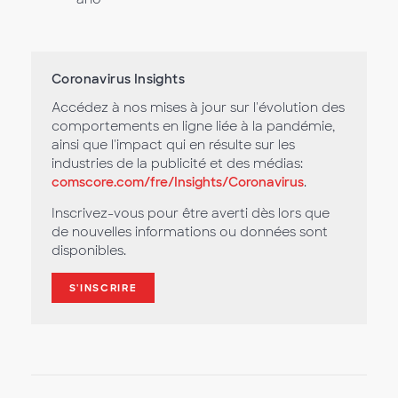
Coronavirus Insights
Accédez à nos mises à jour sur l'évolution des
comportements en ligne liée à la pandémie,
ainsi que l'impact qui en résulte sur les
industries de la publicité et des médias:
comscore.com/fre/Insights/Coronavirus
.
Inscrivez-vous pour être averti dès lors que
de nouvelles informations ou données sont
disponibles.
S'INSCRIRE