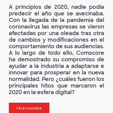
A principios de 2020, nadie podía
predecir el año que se avecinaba.
Con la llegada de la pandemia del
coronavirus las empresas se vieron
afectadas por una oleada tras otra
de cambios y modificaciones en el
comportamiento de sus audiencias.
A lo largo de todo ello, Comscore
ha demostrado su compromiso de
ayudar a la industria a adaptarse e
innovar para prosperar en la nueva
normalidad. Pero ¿cuáles fueron los
principales hitos que marcaron el
2020 en la esfera digital?
TÉLÉCHARGER