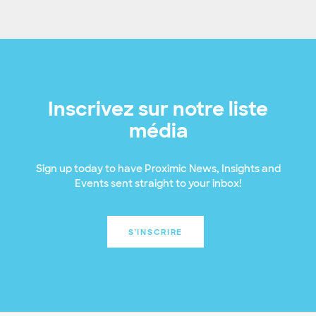
Inscrivez sur notre liste
média
Sign up today to have Proximic News, Insights and
Events sent straight to your inbox!
S'INSCRIRE