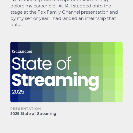
before my career did.. At 14, I stepped onto the
stage at the Fox Family Channel presentation and
by my senior year, I had landed an internship that
put...
PRESENTATION
2025 State of Streaming