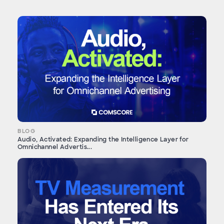
BLOG
Audio, Activated: Expanding the Intelligence Layer for
Omnichannel Advertis...