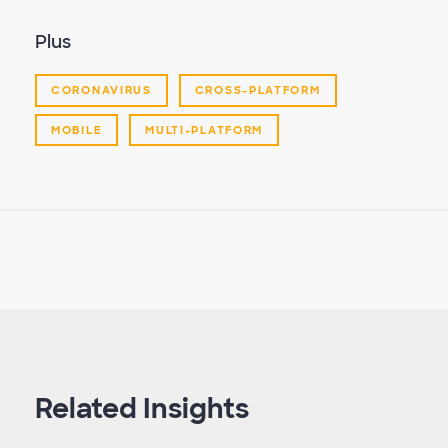
Plus
CORONAVIRUS
CROSS-PLATFORM
MOBILE
MULTI-PLATFORM
Related Insights