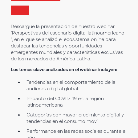
Descargue la presentación de nuestro webinar
"Perspectivas del escenario digital latinoamericano
", en el que se analizó el ecosistema online para
destacar las tendencias y oportunidades
emergentes mundiales y características exclusivas
de los mercados de América Latina.
Los temas clave analizados en el webinar incluyen:
Tendencias en el comportamiento de la
audiencia digital global
Impacto del COVID-19 en la región
latinoamericana
Categorías con mayor crecimiento digital y
tendencias en el consumo móvil
Performance en las redes sociales durante el
año