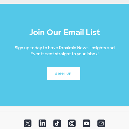
Join Our Email List
Sign up today to have Proximic News, Insights and
Events sent straight to your inbox!
SIGN UP