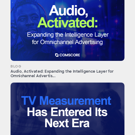
BLOG
Audio, Activated: Expanding the Intelligence Layer for
Omnichannel Advertis...