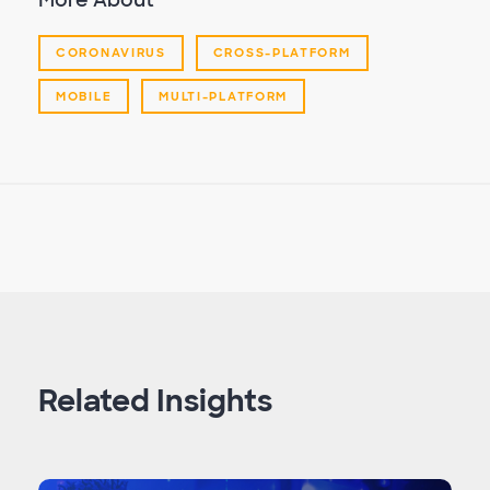
More About
CORONAVIRUS
CROSS-PLATFORM
MOBILE
MULTI-PLATFORM
Related Insights