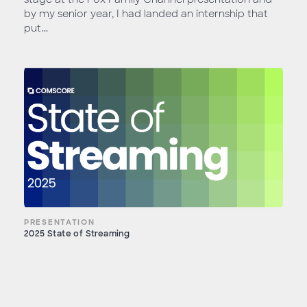
by my senior year, I had landed an internship that
put...
PRESENTATION
2025 State of Streaming