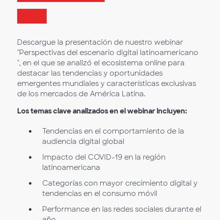
Descargue la presentación de nuestro webinar
"Perspectivas del escenario digital latinoamericano
", en el que se analizó el ecosistema online para
destacar las tendencias y oportunidades
emergentes mundiales y características exclusivas
de los mercados de América Latina.
Los temas clave analizados en el webinar incluyen:
Tendencias en el comportamiento de la
audiencia digital global
Impacto del COVID-19 en la región
latinoamericana
Categorías con mayor crecimiento digital y
tendencias en el consumo móvil
Performance en las redes sociales durante el
año