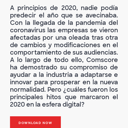
A principios de 2020, nadie podía
predecir el año que se avecinaba.
Con la llegada de la pandemia del
coronavirus las empresas se vieron
afectadas por una oleada tras otra
de cambios y modificaciones en el
comportamiento de sus audiencias.
A lo largo de todo ello, Comscore
ha demostrado su compromiso de
ayudar a la industria a adaptarse e
innovar para prosperar en la nueva
normalidad. Pero ¿cuáles fueron los
principales hitos que marcaron el
2020 en la esfera digital?
DOWNLOAD NOW