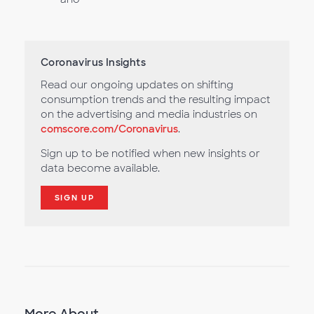
Coronavirus Insights
Read our ongoing updates on shifting
consumption trends and the resulting impact
on the advertising and media industries on
comscore.com/Coronavirus
.
Sign up to be notified when new insights or
data become available.
SIGN UP