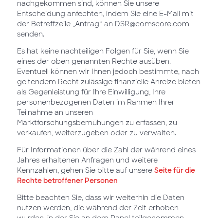
nachgekommen sind, können Sie unsere
Entscheidung anfechten, indem Sie eine E-Mail mit
der Betreffzeile „Antrag“ an DSR@comscore.com
senden.
Es hat keine nachteiligen Folgen für Sie, wenn Sie
eines der oben genannten Rechte ausüben.
Eventuell können wir Ihnen jedoch bestimmte, nach
geltendem Recht zulässige finanzielle Anreize bieten
als Gegenleistung für Ihre Einwilligung, Ihre
personenbezogenen Daten im Rahmen Ihrer
Teilnahme an unseren
Marktforschungsbemühungen zu erfassen, zu
verkaufen, weiterzugeben oder zu verwalten.
Für Informationen über die Zahl der während eines
Jahres erhaltenen Anfragen und weitere
Kennzahlen, gehen Sie bitte auf unsere
Seite für die
Rechte betroffener Personen
Bitte beachten Sie, dass wir weiterhin die Daten
nutzen werden, die während der Zeit erhoben