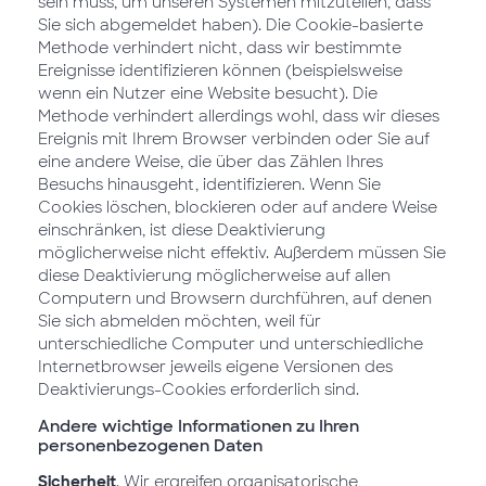
sein muss, um unseren Systemen mitzuteilen, dass
Sie sich abgemeldet haben). Die Cookie-basierte
Methode verhindert nicht, dass wir bestimmte
Ereignisse identifizieren können (beispielsweise
wenn ein Nutzer eine Website besucht). Die
Methode verhindert allerdings wohl, dass wir dieses
Ereignis mit Ihrem Browser verbinden oder Sie auf
eine andere Weise, die über das Zählen Ihres
Besuchs hinausgeht, identifizieren. Wenn Sie
Cookies löschen, blockieren oder auf andere Weise
einschränken, ist diese Deaktivierung
möglicherweise nicht effektiv. Außerdem müssen Sie
diese Deaktivierung möglicherweise auf allen
Computern und Browsern durchführen, auf denen
Sie sich abmelden möchten, weil für
unterschiedliche Computer und unterschiedliche
Internetbrowser jeweils eigene Versionen des
Deaktivierungs-Cookies erforderlich sind.
Andere wichtige Informationen zu Ihren
personenbezogenen Daten
Sicherheit
. Wir ergreifen organisatorische,