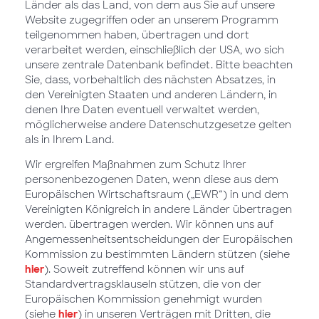
Länder als das Land, von dem aus Sie auf unsere
Website zugegriffen oder an unserem Programm
teilgenommen haben, übertragen und dort
verarbeitet werden, einschließlich der USA, wo sich
unsere zentrale Datenbank befindet. Bitte beachten
Sie, dass, vorbehaltlich des nächsten Absatzes, in
den Vereinigten Staaten und anderen Ländern, in
denen Ihre Daten eventuell verwaltet werden,
möglicherweise andere Datenschutzgesetze gelten
als in Ihrem Land.
Wir ergreifen Maßnahmen zum Schutz Ihrer
personenbezogenen Daten, wenn diese aus dem
Europäischen Wirtschaftsraum („EWR“) in und dem
Vereinigten Königreich in andere Länder übertragen
werden. übertragen werden. Wir können uns auf
Angemessenheitsentscheidungen der Europäischen
Kommission zu bestimmten Ländern stützen (siehe
hier
). Soweit zutreffend können wir uns auf
Standardvertragsklauseln stützen, die von der
Europäischen Kommission genehmigt wurden
(siehe
hier
) in unseren Verträgen mit Dritten, die