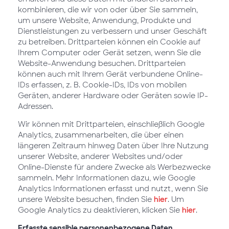
kombinieren, die wir von oder über Sie sammeln,
um unsere Website, Anwendung, Produkte und
Dienstleistungen zu verbessern und unser Geschäft
zu betreiben. Drittparteien können ein Cookie auf
Ihrem Computer oder Gerät setzen, wenn Sie die
Website-Anwendung besuchen. Drittparteien
können auch mit Ihrem Gerät verbundene Online-
IDs erfassen, z. B. Cookie-IDs, IDs von mobilen
Geräten, anderer Hardware oder Geräten sowie IP-
Adressen.
Wir können mit Drittparteien, einschließlich Google
Analytics, zusammenarbeiten, die über einen
längeren Zeitraum hinweg Daten über Ihre Nutzung
unserer Website, anderer Websites und/oder
Online-Dienste für andere Zwecke als Werbezwecke
sammeln. Mehr Informationen dazu, wie Google
Analytics Informationen erfasst und nutzt, wenn Sie
unsere Website besuchen, finden Sie
hier
. Um
Google Analytics zu deaktivieren, klicken Sie
hier
.
Erfasste sensible personenbezogene Daten.