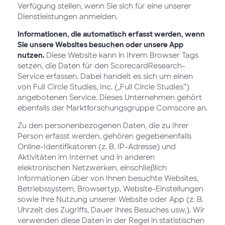
Verfügung stellen, wenn Sie sich für eine unserer
Dienstleistungen anmelden.
Informationen, die automatisch erfasst werden, wenn
Sie unsere Websites besuchen oder unsere App
nutzen.
Diese Website kann in Ihrem Browser Tags
setzen, die Daten für den ScorecardResearch-
Service erfassen. Dabei handelt es sich um einen
von Full Circle Studies, Inc. („Full Circle Studies”)
angebotenen Service. Dieses Unternehmen gehört
ebenfalls der Marktforschungsgruppe Comscore an.
Zu den personenbezogenen Daten, die zu Ihrer
Person erfasst werden, gehören gegebenenfalls
Online-Identifikatoren (z. B. IP-Adresse) und
Aktivitäten im Internet und in anderen
elektronischen Netzwerken, einschließlich
Informationen über von Ihnen besuchte Websites,
Betriebssystem, Browsertyp, Website-Einstellungen
sowie Ihre Nutzung unserer Website oder App (z. B.
Uhrzeit des Zugriffs, Dauer Ihres Besuches usw.). Wir
verwenden diese Daten in der Regel in statistischen