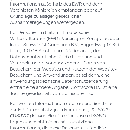
Informationen außerhalb des EWR und dem
Vereinigten Königreich empfangen oder auf
Grundlage zulässiger gesetzlicher
Ausnahmeregelungen weitergeben.
Für Personen mit Sitz im Europäischen
Wirtschaftsraum (EWR), Vereinigten Königreich oder
in der Schweiz ist Comscore B.V., Hogehilweg 17, 3rd
floor, 1101 CB Amsterdam, Niederlande, der
Datenverantwortliche für die Erfassung und
Verarbeitung personenbezogener Daten von
Besuchern der Websites und Nutzern der Website-
Besuchern und Anwendungen, es sei denn, eine
anwendungsspezifische Datenschutzerklärung
enthält eine andere Angabe. Comscore B.V. ist eine
Tochtergesellschaft von Comscore, Inc.
Für weitere Informationen über unsere Richtlinien
zur EU-Datenschutzgrundverordnung 2016/679
("DSGVO") klicken Sie bitte hier. Unsere DSGVO-
Ergänzungsrichtlinie enthält zusätzliche
Informationen, die diese Datenschutzrichtlinie