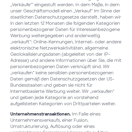
„Verkäufe“" eingestuft werden. In dem Maße, in dem
unser Geschäftsmodell einen „Verkauf“ im Sinne der
staatlichen Datenschutzgesetze darstellt, haben wir
in den letzten 12 Monaten die folgenden Kategorien
personenbezogener Daten für interessenbezogene
Werbung weitergegeben und anderweitig
„verkauft“: Online-Kennungen, Internet- oder andere
elektronische Netzwerkaktivitäten, allgemeine
Geolokalisierungsdaten (abgeleitet von der IP-
Adresse) und andere Informationen über Sie, die mit
personenbezogenen Daten verknüpft sind. Wir
„verkaufen“ keine sensiblen personenbezogenen
Daten gemäß den Datenschutzgesetzen der US-
Bundesstaaten und geben sie nicht für
internetbasierte Werbung weiter. Wir „verkaufen“
und geben jede Kategorie an vorstehend
aufgelisteten Kategorien von Drittparteien weiter.
Unternehmenstransaktionen.
Im Falle eines
Unternehmensverkaufs, einer Fusion,
Umstrukturierung, Auflösung oder eines