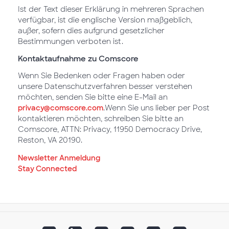
Ist der Text dieser Erklärung in mehreren Sprachen
verfügbar, ist die englische Version maßgeblich,
außer, sofern dies aufgrund gesetzlicher
Bestimmungen verboten ist.
Kontaktaufnahme zu Comscore
Wenn Sie Bedenken oder Fragen haben oder
unsere Datenschutzverfahren besser verstehen
möchten, senden Sie bitte eine E-Mail an
privacy@comscore.com
.Wenn Sie uns lieber per Post
kontaktieren möchten, schreiben Sie bitte an
Comscore, ATTN: Privacy, 11950 Democracy Drive,
Reston, VA 20190.
Newsletter Anmeldung
Stay Connected