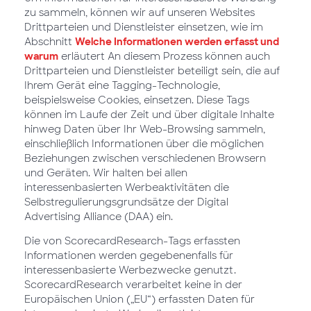
zu sammeln, können wir auf unseren Websites
Drittparteien und Dienstleister einsetzen, wie im
Abschnitt
Welche Informationen werden erfasst und
warum
erläutert An diesem Prozess können auch
Drittparteien und Dienstleister beteiligt sein, die auf
Ihrem Gerät eine Tagging-Technologie,
beispielsweise Cookies, einsetzen. Diese Tags
können im Laufe der Zeit und über digitale Inhalte
hinweg Daten über Ihr Web-Browsing sammeln,
einschließlich Informationen über die möglichen
Beziehungen zwischen verschiedenen Browsern
und Geräten. Wir halten bei allen
interessenbasierten Werbeaktivitäten die
Selbstregulierungsgrundsätze der Digital
Advertising Alliance (DAA) ein.
Die von ScorecardResearch-Tags erfassten
Informationen werden gegebenenfalls für
interessenbasierte Werbezwecke genutzt.
ScorecardResearch verarbeitet keine in der
Europäischen Union („EU“) erfassten Daten für