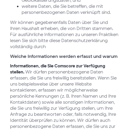
Geolokalisierungsdaten, und
weitere Daten, die Sie betreffen, die mit
personenbezogenen Daten verknüpft sind.
Wir können gegebenenfalls Daten über Sie und
Ihren Haushalt erheben, die von Dritten stammen.
Für ausführliche Informationen zu unseren Praktiken
lesen Sie sich bitte diese Datenschutzerklärung
vollständig durch
Welche Informationen werden erfasst und warum
Informationen, die Sie Comscore zur Verfügung
stellen.
Wir dürfen personenbezogene Daten
erfassen, die Sie uns freiwillig bereitstellen. Wenn Sie
uns beispielsweise über unsere Website
kontaktieren, erfassen wir möglicherweise
persönliche Kennungen (z. B. Ihren Namen und Ihre
Kontaktdaten) sowie alle sonstigen Informationen,
die Sie uns freiwillig zur Verfügung stellen, um Ihre
Anfrage zu beantworten oder, falls notwendig, Ihre
Identität überprüfen zu können. Wir dürfen auch
personenbezogene Daten erfassen, die Sie uns zur