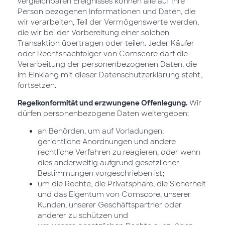
vergleichbaren Ereignisses können alle auf Ihre
Person bezogenen Informationen und Daten, die
wir verarbeiten, Teil der Vermögenswerte werden,
die wir bei der Vorbereitung einer solchen
Transaktion übertragen oder teilen. Jeder Käufer
oder Rechtsnachfolger von Comscore darf die
Verarbeitung der personenbezogenen Daten, die
im Einklang mit dieser Datenschutzerklärung steht,
fortsetzen.
Regelkonformität und erzwungene Offenlegung.
Wir
dürfen personenbezogene Daten weitergeben:
an Behörden, um auf Vorladungen,
gerichtliche Anordnungen und andere
rechtliche Verfahren zu reagieren, oder wenn
dies anderweitig aufgrund gesetzlicher
Bestimmungen vorgeschrieben ist;
um die Rechte, die Privatsphäre, die Sicherheit
und das Eigentum von Comscore, unserer
Kunden, unserer Geschäftspartner oder
anderer zu schützen und