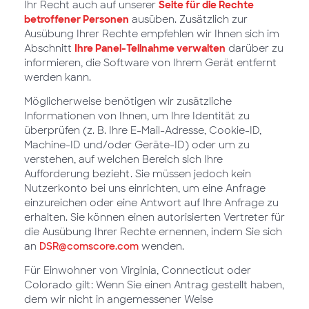
Ihr Recht auch auf unserer
Seite für die Rechte
betroffener Personen
ausüben. Zusätzlich zur
Ausübung Ihrer Rechte empfehlen wir Ihnen sich im
Abschnitt
Ihre Panel-Teilnahme verwalten
darüber zu
informieren, die Software von Ihrem Gerät entfernt
werden kann.
Möglicherweise benötigen wir zusätzliche
Informationen von Ihnen, um Ihre Identität zu
überprüfen (z. B. Ihre E-Mail-Adresse, Cookie-ID,
Machine-ID und/oder Geräte-ID) oder um zu
verstehen, auf welchen Bereich sich Ihre
Aufforderung bezieht. Sie müssen jedoch kein
Nutzerkonto bei uns einrichten, um eine Anfrage
einzureichen oder eine Antwort auf Ihre Anfrage zu
erhalten. Sie können einen autorisierten Vertreter für
die Ausübung Ihrer Rechte ernennen, indem Sie sich
an
DSR@comscore.com
wenden.
Für Einwohner von Virginia, Connecticut oder
Colorado gilt: Wenn Sie einen Antrag gestellt haben,
dem wir nicht in angemessener Weise