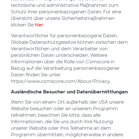
technische und administrative Maßnahmen zum
Schutz Ihrer personenbezogenen Daten. Für eine
Übersicht über unsere Sicherheitsmaßnahmen
klicken Sie
hier
.
Verantwortlicher für personenbezogene Daten.
Globale Datenschutzgesetze können zwischen dem
Verantwortlichen und dem Verarbeiter von
persönlichen Daten unterscheiden. Weitere
Informationen über die Rolle von Comscore in
Bezug auf die Verarbeitung personenbezogener
Daten finden Sie unter
https://www.comscore.com/About/Privacy.
Ausländische Besucher und Datenübermittlungen
Wenn Sie von einem Ort außerhalb der USA unsere
Website besuchen oder an unserem Programm
teilnehmen, beachten Sie bitte, dass alle
Informationen, die Sie uns durch Ihre Nutzung
unserer Website oder Ihre Teilnahme an dem
Programm übermitteln, möglicherweise in andere