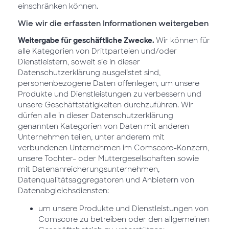
einschränken können.
Wie wir die erfassten Informationen weitergeben
Weitergabe für geschäftliche Zwecke.
Wir können für
alle Kategorien von Drittparteien und/oder
Dienstleistern, soweit sie in dieser
Datenschutzerklärung ausgelistet sind,
personenbezogene Daten offenlegen, um unsere
Produkte und Dienstleistungen zu verbessern und
unsere Geschäftstätigkeiten durchzuführen. Wir
dürfen alle in dieser Datenschutzerklärung
genannten Kategorien von Daten mit anderen
Unternehmen teilen, unter anderem mit
verbundenen Unternehmen im Comscore-Konzern,
unsere Tochter- oder Muttergesellschaften sowie
mit Datenanreicherungsunternehmen,
Datenqualitätsaggregatoren und Anbietern von
Datenabgleichsdiensten:
um unsere Produkte und Dienstleistungen von
Comscore zu betreiben oder den allgemeinen