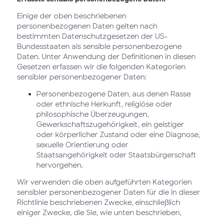
Einige der oben beschriebenen
personenbezogenen Daten gelten nach
bestimmten Datenschutzgesetzen der US-
Bundesstaaten als sensible personenbezogene
Daten. Unter Anwendung der Definitionen in diesen
Gesetzen erfassen wir die folgenden Kategorien
sensibler personenbezogener Daten:
Personenbezogene Daten, aus denen Rasse
oder ethnische Herkunft, religiöse oder
philosophische Überzeugungen,
Gewerkschaftszugehörigkeit, ein geistiger
oder körperlicher Zustand oder eine Diagnose,
sexuelle Orientierung oder
Staatsangehörigkeit oder Staatsbürgerschaft
hervorgehen.
Wir verwenden die oben aufgeführten Kategorien
sensibler personenbezogener Daten für die in dieser
Richtlinie beschriebenen Zwecke, einschließlich
einiger Zwecke, die Sie, wie unten beschrieben,