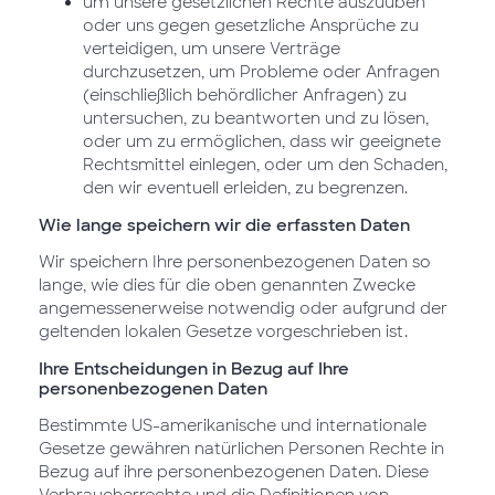
um unsere gesetzlichen Rechte auszuüben
oder uns gegen gesetzliche Ansprüche zu
verteidigen, um unsere Verträge
durchzusetzen, um Probleme oder Anfragen
(einschließlich behördlicher Anfragen) zu
untersuchen, zu beantworten und zu lösen,
oder um zu ermöglichen, dass wir geeignete
Rechtsmittel einlegen, oder um den Schaden,
den wir eventuell erleiden, zu begrenzen.
Wie lange speichern wir die erfassten Daten
Wir speichern Ihre personenbezogenen Daten so
lange, wie dies für die oben genannten Zwecke
angemessenerweise notwendig oder aufgrund der
geltenden lokalen Gesetze vorgeschrieben ist.
Ihre Entscheidungen in Bezug auf Ihre
personenbezogenen Daten
Bestimmte US-amerikanische und internationale
Gesetze gewähren natürlichen Personen Rechte in
Bezug auf ihre personenbezogenen Daten. Diese