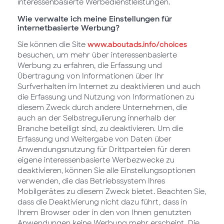
interessenbasierte Werbedienstleistungen.
Wie verwalte ich meine Einstellungen für
internetbasierte Werbung?
Sie können die Site
www.aboutads.info/choices
besuchen, um mehr über interessenbasierte
Werbung zu erfahren, die Erfassung und
Übertragung von Informationen über Ihr
Surfverhalten im Internet zu deaktivieren und auch
die Erfassung und Nutzung von Informationen zu
diesem Zweck durch andere Unternehmen, die
auch an der Selbstregulierung innerhalb der
Branche beteiligt sind, zu deaktivieren. Um die
Erfassung und Weitergabe von Daten über
Anwendungsnutzung für Drittparteien für deren
eigene interessenbasierte Werbezwecke zu
deaktivieren, können Sie alle Einstellungsoptionen
verwenden, die das Betriebssystem Ihres
Mobilgerätes zu diesem Zweck bietet. Beachten Sie,
dass die Deaktivierung nicht dazu führt, dass in
Ihrem Browser oder in den von Ihnen genutzten
Anwendungen keine Werbung mehr erscheint. Die