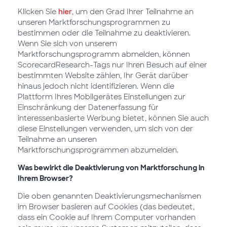
Klicken Sie
hier
, um den Grad Ihrer Teilnahme an
unseren Marktforschungsprogrammen zu
bestimmen oder die Teilnahme zu deaktivieren.
Wenn Sie sich von unserem
Marktforschungsprogramm abmelden, können
ScorecardResearch-Tags nur Ihren Besuch auf einer
bestimmten Website zählen, Ihr Gerät darüber
hinaus jedoch nicht identifizieren. Wenn die
Plattform Ihres Mobilgerätes Einstellungen zur
Einschränkung der Datenerfassung für
interessenbasierte Werbung bietet, können Sie auch
diese Einstellungen verwenden, um sich von der
Teilnahme an unseren
Marktforschungsprogrammen abzumelden.
Was bewirkt die Deaktivierung von Marktforschung in
Ihrem Browser?
Die oben genannten Deaktivierungsmechanismen
im Browser basieren auf Cookies (das bedeutet,
dass ein Cookie auf Ihrem Computer vorhanden