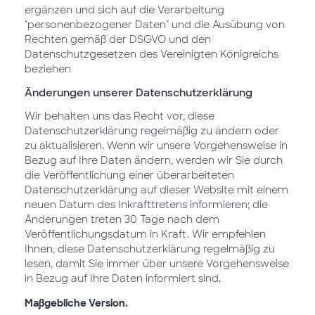
ergänzen und sich auf die Verarbeitung
"personenbezogener Daten" und die Ausübung von
Rechten gemäß der DSGVO und den
Datenschutzgesetzen des Vereinigten Königreichs
beziehen
Änderungen unserer Datenschutzerklärung
Wir behalten uns das Recht vor, diese
Datenschutzerklärung regelmäßig zu ändern oder
zu aktualisieren. Wenn wir unsere Vorgehensweise in
Bezug auf Ihre Daten ändern, werden wir Sie durch
die Veröffentlichung einer überarbeiteten
Datenschutzerklärung auf dieser Website mit einem
neuen Datum des Inkrafttretens informieren; die
Änderungen treten 30 Tage nach dem
Veröffentlichungsdatum in Kraft. Wir empfehlen
Ihnen, diese Datenschutzerklärung regelmäßig zu
lesen, damit Sie immer über unsere Vorgehensweise
in Bezug auf Ihre Daten informiert sind.
Maßgebliche Version.