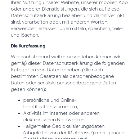
Ihrer Nutzung unserer Website, unserer mobilen App
oder anderer Dienstleistungen, die sich auf diese
Datenschutzerklärung beziehen und damit verlinkt
sind, verarbeiten oder, mit anderen Worten,
verwenden, erfassen, übermitteln, speichern, teilen
und löschen.
Die Kurzfassung
Wie nachstehend weiter beschrieben können wir
gemäß dieser Datenschutzerklärung die folgenden
Kategorien von Daten erheben (die nach
bestimmten Gesetzen als personenbezogene
Daten oder sensible personenbezogene Daten
gelten können):
persönliche und Online-
Identifikationsnummern,
Aktivität im Internet oder anderen
elektronischen Netzwerken,
• allgemeine Geolokalisierungsdaten
(abgeleitet von der IP-Adresse) oder genaue