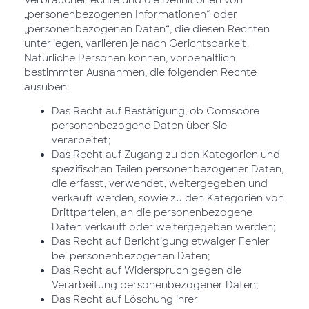
Verbraucherrechte und die Definitionen von
„personenbezogenen Informationen“ oder
„personenbezogenen Daten“, die diesen Rechten
unterliegen, variieren je nach Gerichtsbarkeit.
Natürliche Personen können, vorbehaltlich
bestimmter Ausnahmen, die folgenden Rechte
ausüben:
Das Recht auf Bestätigung, ob Comscore
personenbezogene Daten über Sie
verarbeitet;
Das Recht auf Zugang zu den Kategorien und
spezifischen Teilen personenbezogener Daten,
die erfasst, verwendet, weitergegeben und
verkauft werden, sowie zu den Kategorien von
Drittparteien, an die personenbezogene
Daten verkauft oder weitergegeben werden;
Das Recht auf Berichtigung etwaiger Fehler
bei personenbezogenen Daten;
Das Recht auf Widerspruch gegen die
Verarbeitung personenbezogener Daten;
Das Recht auf Löschung ihrer