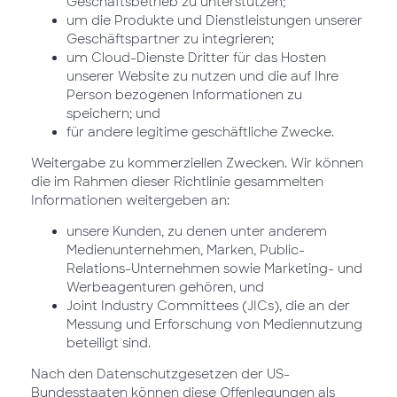
Geschäftsbetrieb zu unterstützen;
um die Produkte und Dienstleistungen unserer
Geschäftspartner zu integrieren;
um Cloud-Dienste Dritter für das Hosten
unserer Website zu nutzen und die auf Ihre
Person bezogenen Informationen zu
speichern; und
für andere legitime geschäftliche Zwecke.
Weitergabe zu kommerziellen Zwecken. Wir können
die im Rahmen dieser Richtlinie gesammelten
Informationen weitergeben an:
unsere Kunden, zu denen unter anderem
Medienunternehmen, Marken, Public-
Relations-Unternehmen sowie Marketing- und
Werbeagenturen gehören, und
Joint Industry Committees (JICs), die an der
Messung und Erforschung von Mediennutzung
beteiligt sind.
Nach den Datenschutzgesetzen der US-
Bundesstaaten können diese Offenlegungen als