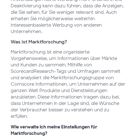
Deaktivierung kann dazu führen, dass die Anzeigen,
die Sie sehen, für Sie weniger relevant sind. Auch
erhalten Sie möglicherweise weiterhin
interessenbasierte Werbung von anderen
Unternehmen.
Was ist Marktforschung?
Marktforschung ist eine organisierte
Vorgehensweise, um Informationen über Märkte
und Kunden zu sammeln. Mithilfe von
ScorecardResearch-Tags und Umfragen sammelt
und analysiert die Marktforschungsgruppe von
Comscore Informationen, um Unternehmen auf der
ganzen Welt Produkte und Dienstleistungen
anzubieten. Diese Informationen tragen dazu bei,
dass Unternehmen in der Lage sind, die Wünsche
der Verbraucher besser zu verstehen und zu
erfüllen.
Wie verwalte ich meine Einstellungen für
Marktforschung?