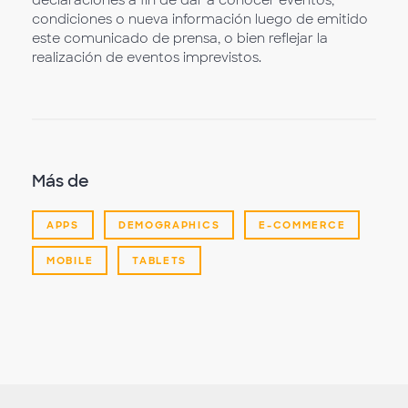
condiciones o nueva información luego de emitido
este comunicado de prensa, o bien reflejar la
realización de eventos imprevistos.
Más de
APPS
DEMOGRAPHICS
E-COMMERCE
MOBILE
TABLETS