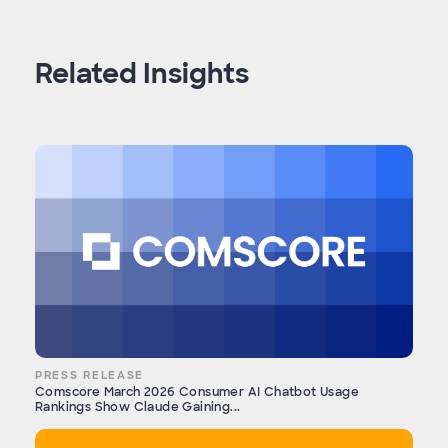
Related Insights
PRESS RELEASE
Comscore March 2026 Consumer AI Chatbot Usage
Rankings Show Claude Gaining...