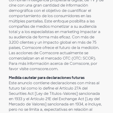
cine con una gran cantidad de información
demográfica con el objetivo de cuantificar el
comportamiento de los consumidores en las
múltiples pantallas. Este enfoque posibilita a las
compañías de medios monetizar a su audiencia
total y a los especialistas en marketing impactar a
su audiencia de forma más eficaz. Con más de
3.200 clientes y un impacto global en más de 75
países, Comscore ofrece el futuro de la medición.
Las acciones de Comscore actualmente se
comercializan en el mercado OTC (OTC: SCOR).
Para más información acerca de Comscore, por
favor visite comscore.com.
Medida cautelar para declaraciones futuras
Este anuncio contiene declaraciones con miras al
futuro tal como lo define el Artículo 27A del
Securities Act [Ley de Títulos-Valores] sancionada
en 1933 y el Artículo 21E del Exchange Act [Ley del
Mercado de Valores] sancionada en 1934, e incluye,
pero no se limita a, expectativas en relación al