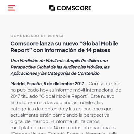
Activar navegación
COMUNICADO DE PRENSA
Comscore lanza su nuevo “Global Mobile
Report” con información de 14 países
Una Medición de Móvil más Amplia Posibilita una
Perspectiva Global de las Audiencias Móviles, las
Aplicaciones y las Categorías de Contenido
Madrid, España, 5 de diciembre 2017
– Comscore, Inc.
ha publicado hoy su informe móvil internacional de
2017 titulado “Global Mobile Report”. Este nuevo
estudio examina las audiencias móviles, las
categorías de contenido y las aplicaciones que
actualmente están cambiando la perspectiva
digital del mundo. El informe utiliza datos
multiplataforma de 14 mercados internacionales