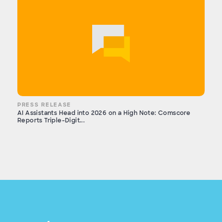
PRESS RELEASE
AI Assistants Head into 2026 on a High Note: Comscore
Reports Triple-Digit...