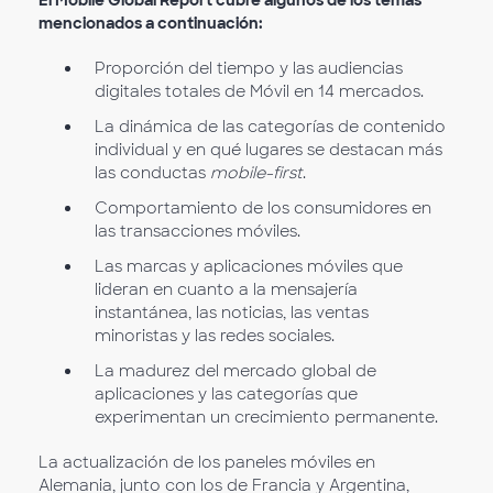
El Mobile Global Report cubre algunos de los temas
mencionados a continuación:
Proporción del tiempo y las audiencias
digitales totales de Móvil en 14 mercados.
La dinámica de las categorías de contenido
individual y en qué lugares se destacan más
las conductas
mobile-first
.
Comportamiento de los consumidores en
las transacciones móviles.
Las marcas y aplicaciones móviles que
lideran en cuanto a la mensajería
instantánea, las noticias, las ventas
minoristas y las redes sociales.
La madurez del mercado global de
aplicaciones y las categorías que
experimentan un crecimiento permanente.
La actualización de los paneles móviles en
Alemania, junto con los de Francia y Argentina,