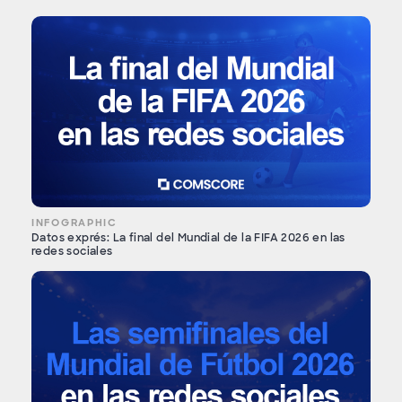
INFOGRAPHIC
Datos exprés: La final del Mundial de la FIFA 2026 en las
redes sociales