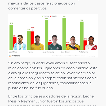
mayoría de los casos relacionados con
comentarios positivos.
Sin embargo, cuando evaluamos el sentimiento
relacionado con los jugadores en cada partido, está
claro que los seguidores se dejan llevar por el calor
de la emoción y no siempre están satisfechos con el
rendimiento de los jugadores, especialmente si el
puntaje final no fue bueno.
Entre los principales jugadores de la región, Leonel
Messi y Neymar Junior fueron los únicos que