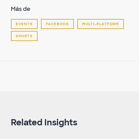
Más de
EVENTS
FACEBOOK
MULTI-PLATFORM
SPORTS
Related Insights