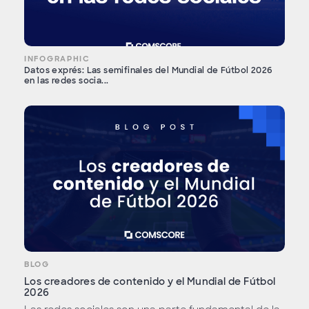
INFOGRAPHIC
Datos exprés: Las semifinales del Mundial de Fútbol 2026
en las redes socia...
BLOG
Los creadores de contenido y el Mundial de Fútbol
2026