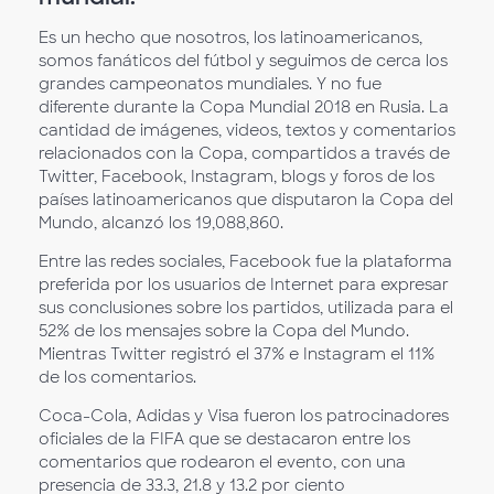
Es un hecho que nosotros, los latinoamericanos,
somos fanáticos del fútbol y seguimos de cerca los
grandes campeonatos mundiales. Y no fue
diferente durante la Copa Mundial 2018 en Rusia. La
cantidad de imágenes, videos, textos y comentarios
relacionados con la Copa, compartidos a través de
Twitter, Facebook, Instagram, blogs y foros de los
países latinoamericanos que disputaron la Copa del
Mundo, alcanzó los 19,088,860.
Entre las redes sociales, Facebook fue la plataforma
preferida por los usuarios de Internet para expresar
sus conclusiones sobre los partidos, utilizada para el
52% de los mensajes sobre la Copa del Mundo.
Mientras Twitter registró el 37% e Instagram el 11%
de los comentarios.
Coca-Cola, Adidas y Visa fueron los patrocinadores
oficiales de la FIFA que se destacaron entre los
comentarios que rodearon el evento, con una
presencia de 33.3, 21.8 y 13.2 por ciento