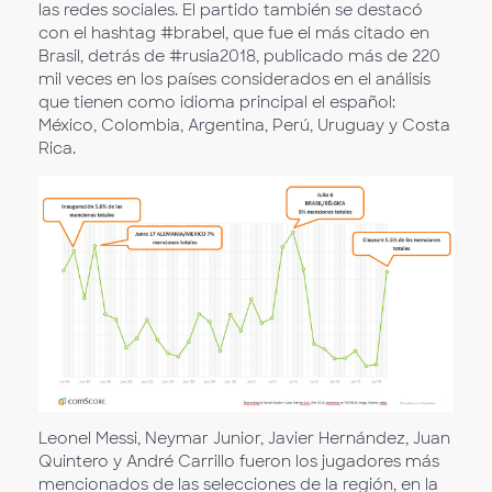
las redes sociales. El partido también se destacó
con el hashtag #brabel, que fue el más citado en
Brasil, detrás de #rusia2018, publicado más de 220
mil veces en los países considerados en el análisis
que tienen como idioma principal el español:
México, Colombia, Argentina, Perú, Uruguay y Costa
Rica.
Leonel Messi, Neymar Junior, Javier Hernández, Juan
Quintero y André Carrillo fueron los jugadores más
mencionados de las selecciones de la región, en la