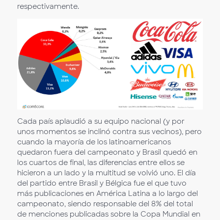
respectivamente.
Cada país aplaudió a su equipo nacional (y por
unos momentos se inclinó contra sus vecinos), pero
cuando la mayoría de los latinoamericanos
quedaron fuera del campeonato y Brasil quedó en
los cuartos de final, las diferencias entre ellos se
hicieron a un lado y la multitud se volvió uno. El día
del partido entre Brasil y Bélgica fue el que tuvo
más publicaciones en América Latina a lo largo del
campeonato, siendo responsable del 8% del total
de menciones publicadas sobre la Copa Mundial en