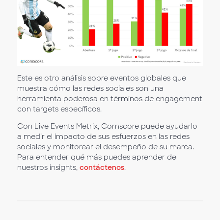
Este es otro análisis sobre eventos globales que
muestra cómo las redes sociales son una
herramienta poderosa en términos de engagement
con targets específicos.
Con Live Events Metrix, Comscore puede ayudarlo
a medir el impacto de sus esfuerzos en las redes
sociales y monitorear el desempeño de su marca.
Para entender qué más puedes aprender de
nuestros insights,
contáctenos
.