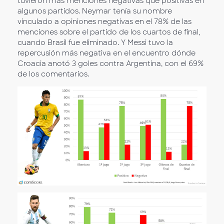
tuvieron más menciones negativas que positivas en
algunos partidos. Neymar tenía su nombre
vinculado a opiniones negativas en el 78% de las
menciones sobre el partido de los cuartos de final,
cuando Brasil fue eliminado. Y Messi tuvo la
repercusión más negativa en el encuentro dónde
Croacia anotó 3 goles contra Argentina, con el 69%
de los comentarios.