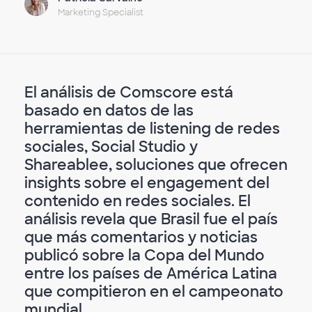
Marketing Specialist
El análisis de Comscore está
basado en datos de las
herramientas de listening de redes
sociales, Social Studio y
Shareablee, soluciones que ofrecen
insights sobre el engagement del
contenido en redes sociales. El
análisis revela que Brasil fue el país
que más comentarios y noticias
publicó sobre la Copa del Mundo
entre los países de América Latina
que compitieron en el campeonato
mundial.