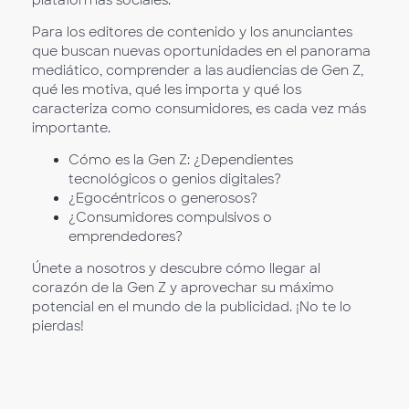
plataformas sociales.
Para los editores de contenido y los anunciantes
que buscan nuevas oportunidades en el panorama
mediático, comprender a las audiencias de Gen Z,
qué les motiva, qué les importa y qué los
caracteriza como consumidores, es cada vez más
importante.
Cómo es la Gen Z: ¿Dependientes
tecnológicos o genios digitales?
¿Egocéntricos o generosos?
¿Consumidores compulsivos o
emprendedores?
Únete a nosotros y descubre cómo llegar al
corazón de la Gen Z y aprovechar su máximo
potencial en el mundo de la publicidad. ¡No te lo
pierdas!