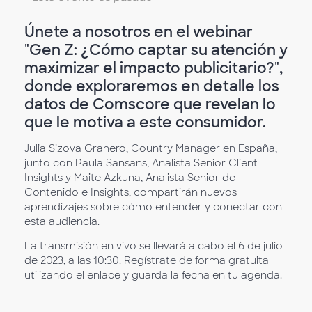
Únete a nosotros en el webinar
"Gen Z: ¿Cómo captar su atención y
maximizar el impacto publicitario?",
donde exploraremos en detalle los
datos de Comscore que revelan lo
que le motiva a este consumidor.
Julia Sizova Granero, Country Manager en España,
junto con Paula Sansans, Analista Senior Client
Insights y Maite Azkuna, Analista Senior de
Contenido e Insights, compartirán nuevos
aprendizajes sobre cómo entender y conectar con
esta audiencia.
La transmisión en vivo se llevará a cabo el 6 de julio
de 2023, a las 10:30. Regístrate de forma gratuita
utilizando el enlace y guarda la fecha en tu agenda.