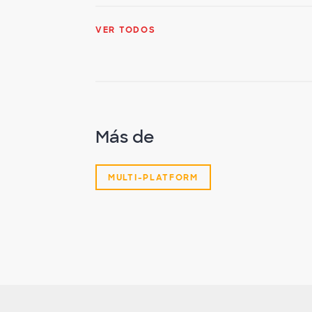
VER TODOS
Más de
MULTI-PLATFORM