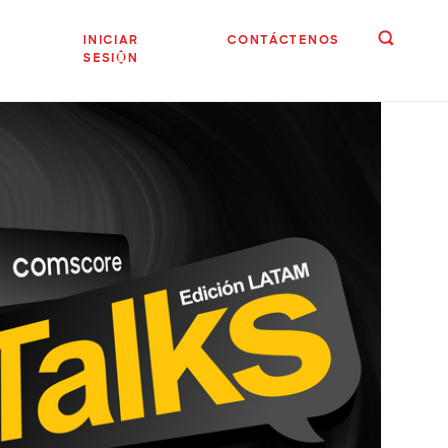
INICIAR
CONTÁCTENOS
SESIÓN