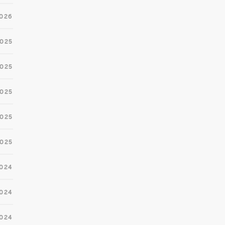
2026
2025
2025
2025
2025
2025
2024
2024
2024