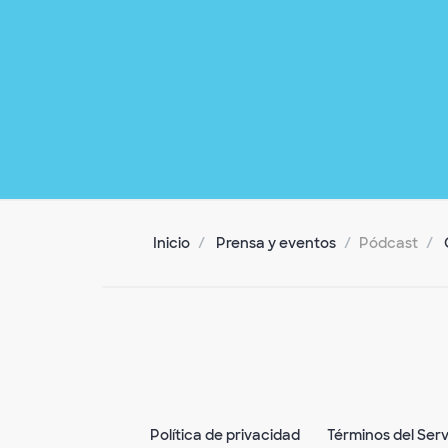
Inicio
Prensa y eventos
Pódcast
Política de privacidad
Términos del Serv