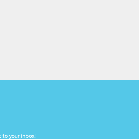
 to your inbox!