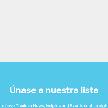
Únase a nuestra lista
to have Proximic News, Insights and Events sent straight